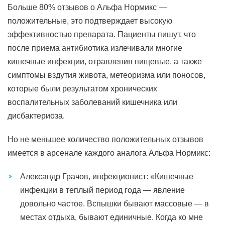
Больше 80% отзывов о Альфа Нормикс —
положительные, это подтверждает высокую
эффективностью препарата. Пациенты пишут, что
после приема антибиотика излечивали многие
кишечные инфекции, отравления пищевые, а также
симптомы вздутия живота, метеоризма или поносов,
которые были результатом хронических
воспалительных заболеваний кишечника или
дисбактериоза.
Но не меньшее количество положительных отзывов
имеется в арсенале каждого аналога Альфа Нормикс:
Александр Грачов, инфекционист: «Кишечные
инфекции в теплый период года — явление
довольно частое. Вспышки бывают массовые — в
местах отдыха, бывают единичные. Когда ко мне