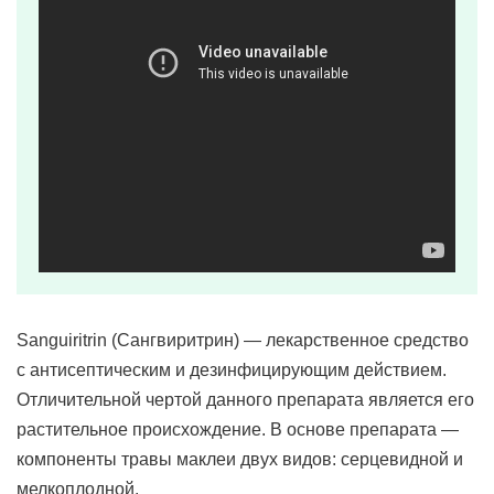
Sanguiritrin (Сангвиритрин) — лекарственное средство
с антисептическим и дезинфицирующим действием.
Отличительной чертой данного препарата является его
растительное происхождение. В основе препарата —
компоненты травы маклеи двух видов: серцевидной и
мелкоплодной.