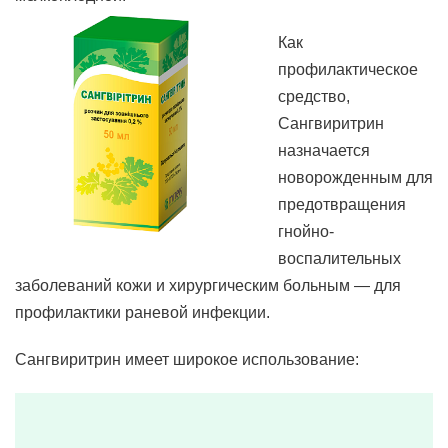
Как
профилактическое
средство,
Сангвиритрин
назначается
новорожденным для
предотвращения
гнойно-
воспалительных
заболеваний кожи и хирургическим больным — для
профилактики раневой инфекции.
Сангвиритрин имеет широкое использование: