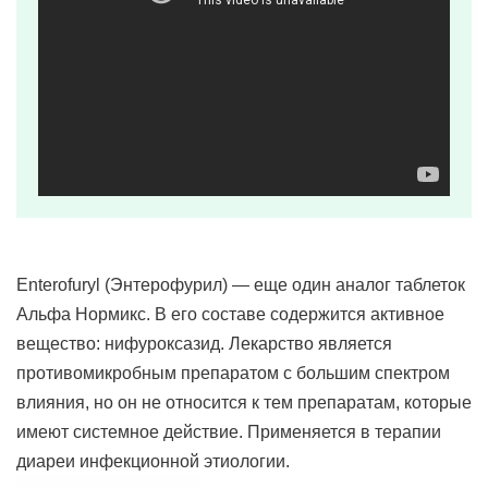
Enterofuryl (Энтерофурил) — еще один аналог таблеток
Альфа Нормикс. В его составе содержится активное
вещество: нифуроксазид. Лекарство является
противомикробным препаратом с большим спектром
влияния, но он не относится к тем препаратам, которые
имеют системное действие. Применяется в терапии
диареи инфекционной этиологии.