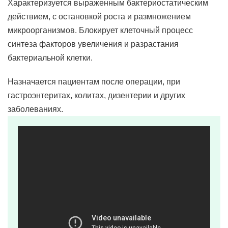
Характеризуется выраженным бактериостатическим
действием, с остановкой роста и размножением
микроорганизмов. Блокирует клеточный процесс
синтеза факторов увеличения и разрастания
бактериальной клетки.
Назначается пациентам после операции, при
гастроэнтеритах, колитах, дизентерии и других
заболеваниях.