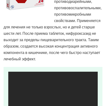
противодиарейными,
противовоспалительными,
противомикробными
свойствами. Применяется
для лечения не только взрослых, но и детей старше
шести лет. После приема таблеток, нифуроксазид не
выходит за пределы пищеварительного тракта. Таким
образом, создается высокая концентрация активного
компонента в кишечнике, после чего быстро наступает
лечебный эффект.