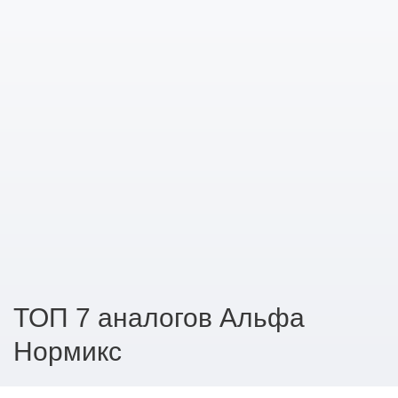
ТОП 7 аналогов Альфа
Нормикс