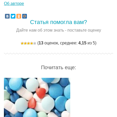
Об авторе
Статья помогла вам?
Дайте нам об этом знать - поставьте оценку
(
13
оценок, среднее:
4,15
из 5)