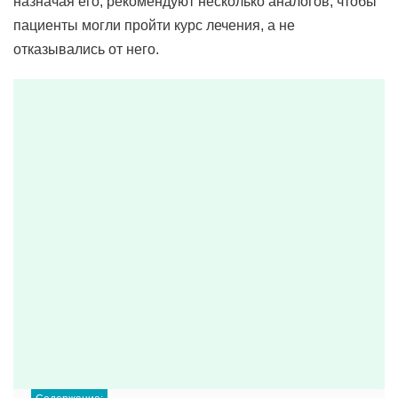
назначая его, рекомендуют несколько аналогов, чтобы
пациенты могли пройти курс лечения, а не
отказывались от него.