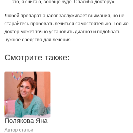
это, я считаю, вообще чудо. Спасибо доктору».
Любой препарат-аналог заслуживает внимания, но не
старайтесь пробовать лечиться самостоятельно. Только
доктор может точно установить диагноз и подобрать
нужное средство для лечения.
Смотрите также:
Полякова Яна
Автор статьи