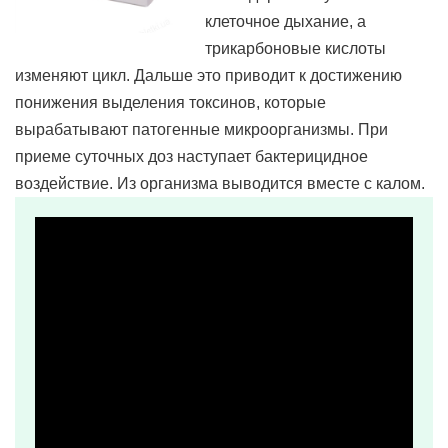
клеточное дыхание, а
трикарбоновые кислоты
изменяют цикл. Дальше это приводит к достижению
понижения выделения токсинов, которые
вырабатывают патогенные микроорганизмы. При
приеме суточных доз наступает бактерицидное
воздействие. Из организма выводится вместе с калом.