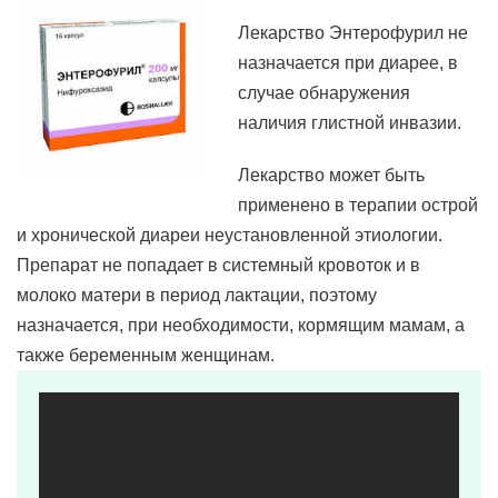
Лекарство Энтерофурил не
назначается при диарее, в
случае обнаружения
наличия глистной инвазии.
Лекарство может быть
применено в терапии острой
и хронической диареи неустановленной этиологии.
Препарат не попадает в системный кровоток и в
молоко матери в период лактации, поэтому
назначается, при необходимости, кормящим мамам, а
также беременным женщинам.