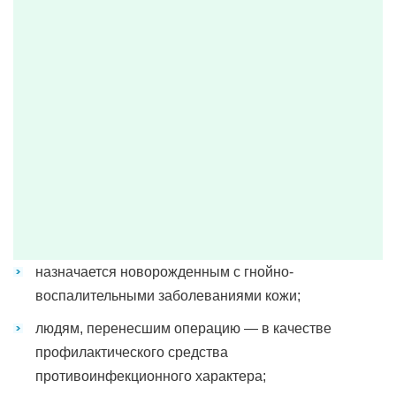
назначается новорожденным с гнойно-
воспалительными заболеваниями кожи;
людям, перенесшим операцию — в качестве
профилактического средства
противоинфекционного характера;