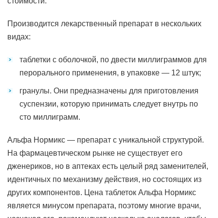
стоимости.
Производится лекарственный препарат в нескольких
видах:
таблетки с оболочкой, по двести миллиграммов для
перорального применения, в упаковке — 12 штук;
гранулы. Они предназначены для приготовления
суспензии, которую принимать следует внутрь по
сто миллиграмм.
Альфа Нормикс — препарат с уникальной структурой.
На фармацевтическом рынке не существует его
дженериков, но в аптеках есть целый ряд заменителей,
идентичных по механизму действия, но состоящих из
других компонентов. Цена таблеток Альфа Нормикс
является минусом препарата, поэтому многие врачи,