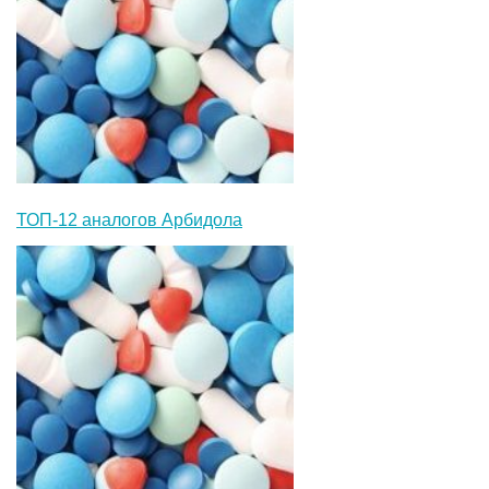
ТОП-12 аналогов Арбидола