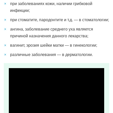
при заболеваниях кожи, наличии грибковой
инфекции;
при стоматите, пародонтите и т.д. — в стоматологии;
ангина, заболевание среднего уха является
причиной назначения данного лекарства;
вагинит, эрозия шейки матки — в гинекологии;
различные заболевания — в дерматологии.