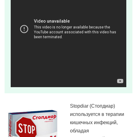
Stopdiar (Стопдиар)
используется в терапии
кишечных инфекций,
обладая