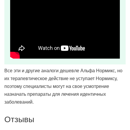
Все эти и другие аналоги дешевле Альфа Нормикс, но
их терапевтическое действие не уступает Нормиксу,
поэтому специалисты могут на свое усмотрение
назначать препараты для лечения идентичных
заболеваний.
Отзывы