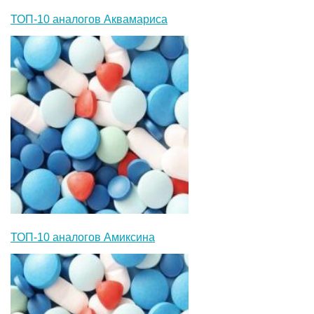
ТОП-10 аналогов Аквамариса
ТОП-10 аналогов Амиксина