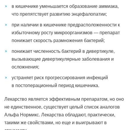
в кишечнике уменьшается образование аммиака,
что препятствует развитию энцефалопатии;
при наличии в кишечнике предрасположенности к
избыточному росту микроорганизмов — препарат
понижает скорость размножения бактерий;
понижает численность бактерий в дивертикуле,
вызывающие дивертикулярные заболевания и
осложнения;
устраняет риск прогрессирования инфекций
в постоперационный период кишечника.
Лекарство является эффективным препаратом, но оно
не единственное, существует целый список аналогов
Альфа Нормикс. Лекарства обладают, практически,
такими же свойствами, но еще и выигрывают в