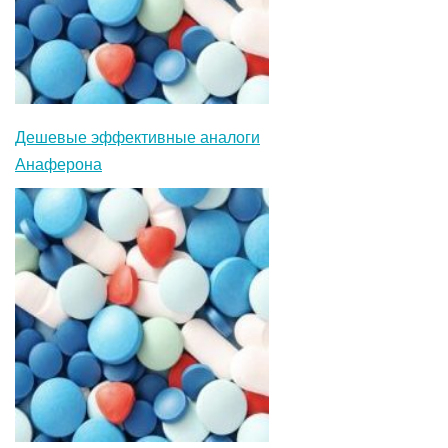
Дешевые эффективные аналоги
Анаферона