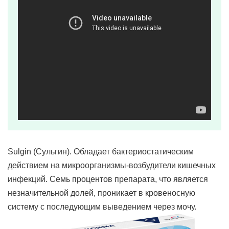
Sulgin (Сульгин). Обладает бактериостатическим
действием на микроорганизмы-возбудители кишечных
инфекций. Семь процентов препарата, что является
незначительной долей, проникает в кровеносную
систему с последующим выведением через мочу.