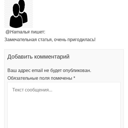
@
Наталья
пишет:
Замечательная статья, очень пригодилась!
Добавить комментарий
Ваш адрес email не будет опубликован.
Обязательные поля помечены
*