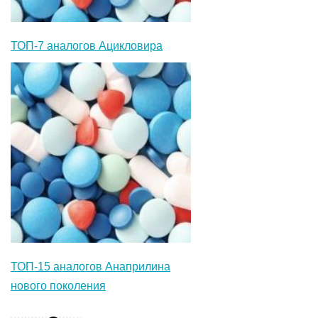
ТОП-7 аналогов Ацикловира
ТОП-15 аналогов Анаприлина
нового поколения