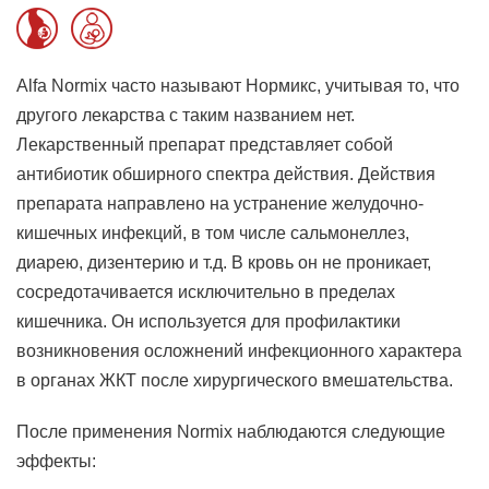
Alfa Normix часто называют Нормикс, учитывая то, что
другого лекарства с таким названием нет.
Лекарственный препарат представляет собой
антибиотик обширного спектра действия. Действия
препарата направлено на устранение желудочно-
кишечных инфекций, в том числе сальмонеллез,
диарею, дизентерию и т.д. В кровь он не проникает,
сосредотачивается исключительно в пределах
кишечника. Он используется для профилактики
возникновения осложнений инфекционного характера
в органах ЖКТ после хирургического вмешательства.
После применения Normix наблюдаются следующие
эффекты: