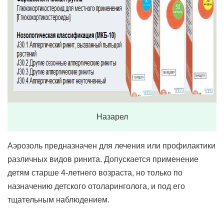
Назарел
Аэрозоль предназначен для лечения или профилактики
различных видов ринита. Допускается применение
детям старше 4-летнего возраста, но только по
назначению детского отоларинголога, и под его
тщательным наблюдением.