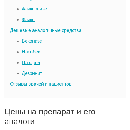
Фликсоназе
Фликс
Дешевые аналогичные средства
Беконазе
Насобек
Назарел
Дезринит
Отзывы врачей и пациентов
Цены на препарат и его
аналоги