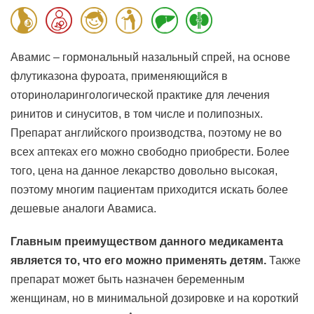
Авамис – гормональный назальный спрей, на основе
флутиказона фуроата, применяющийся в
оториноларингологической практике для лечения
ринитов и синуситов, в том числе и полипозных.
Препарат английского производства, поэтому не во
всех аптеках его можно свободно приобрести. Более
того, цена на данное лекарство довольно высокая,
поэтому многим пациентам приходится искать более
дешевые аналоги Авамиса.
Главным преимуществом данного медикамента
является то, что его можно применять детям.
Также
препарат может быть назначен беременным
женщинам, но в минимальной дозировке и на короткий