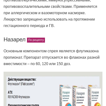
противоаллергическими, иммуносупрессивными,
противовоспалительными свойствами. Применяется
при аллергическом и вазомоторном насморке.
Лекарство запрещено использовать на протяжении
гестационного периода и ГВ.
Назарел
Основным компонентом спрея является флутиказона
пропионат. Препарат отпускается во флаконах разной
вместимости – по 60, 120 или 150 доз.