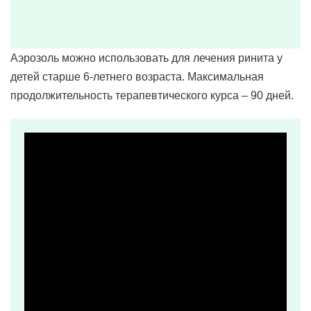
Аэрозоль можно использовать для лечения ринита у
детей старше 6-летнего возраста. Максимальная
продолжительность терапевтического курса – 90 дней.