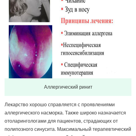
Аллергический ринит
Лекарство хорошо справляется с проявлениями
аллергического насморка. Также широко назначается
отоларингологами для пациентов, страдающих от
полипозного синусита. Максимальный терапевтический