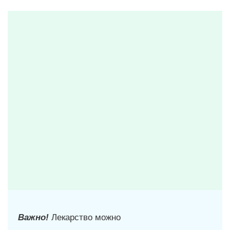
Важно!
Лекарство можно