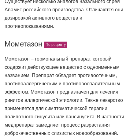
Существует несколько аналогов назального спрея
Авамис российского производства. Отличаются они
дозировкой активного вещества и
противопоказаниями.
Мометазон
Мометазон – гормональный препарат, который
содержит действующее вещество с одноименным
названием. Препарат обладает противоотечным,
противоаллергическим и противовоспалительным
эффектом. Мометазон предназначен для лечения
ринитов аллергической этиологии. Также лекарство
применяется для симптоматической терапии
полипозного синусита или пансинусита. В частности,
медпрепарат замедляет процесс разрастания
доброкачественных слизистых новообразований.