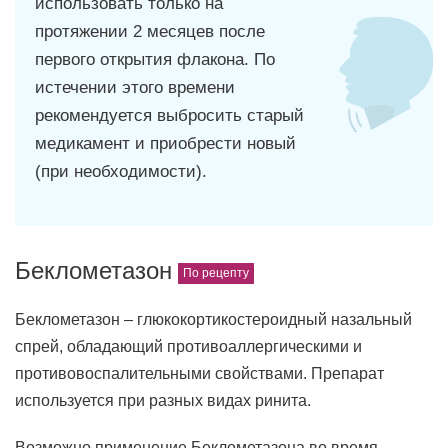
использовать только на
протяжении 2 месяцев после
первого открытия флакона. По
истечении этого времени
рекомендуется выбросить старый
медикамент и приобрести новый
(при необходимости).
Беклометазон
Беклометазон – глюкокортикостероидный назальный
спрей, обладающий противоаллергическими и
противовоспалительными свойствами. Препарат
используется при разных видах ринита.
Возможно применение Беклометазона во время