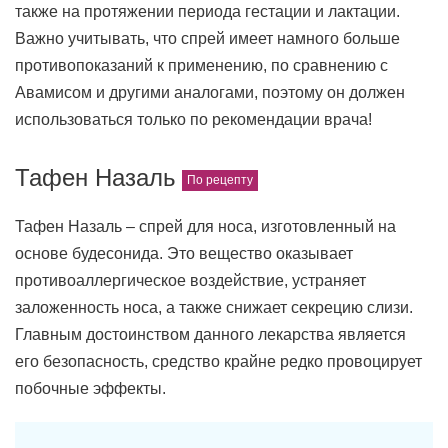
также на протяжении периода гестации и лактации.
Важно учитывать, что спрей имеет намного больше
противопоказаний к применению, по сравнению с
Авамисом и другими аналогами, поэтому он должен
использоваться только по рекомендации врача!
Тафен Назаль
Тафен Назаль – спрей для носа, изготовленный на
основе будесонида. Это вещество оказывает
противоаллергическое воздействие, устраняет
заложенность носа, а также снижает секрецию слизи.
Главным достоинством данного лекарства является
его безопасность, средство крайне редко провоцирует
побочные эффекты.