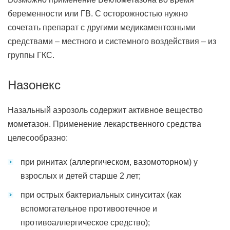
беременности или ГВ. С осторожностью нужно
сочетать препарат с другими медикаментозными
средствами – местного и системного воздействия – из
группы ГКС.
Назонекс
Назальный аэрозоль содержит активное вещество
мометазон. Применение лекарственного средства
целесообразно:
при ринитах (аллергическом, вазомоторном) у
взрослых и детей старше 2 лет;
при острых бактериальных синуситах (как
вспомогательное противоотечное и
противоаллергическое средство);