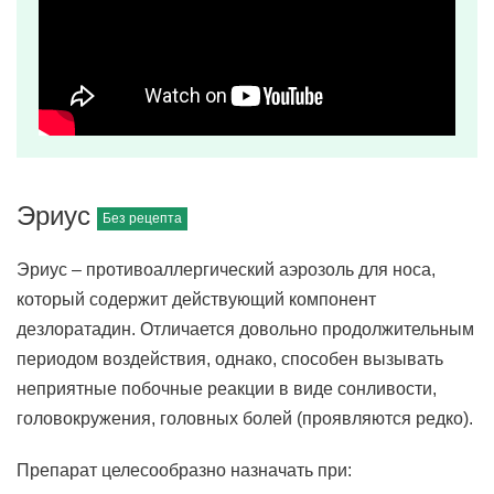
Эриус
Эриус – противоаллергический аэрозоль для носа,
который содержит действующий компонент
дезлоратадин. Отличается довольно продолжительным
периодом воздействия, однако, способен вызывать
неприятные побочные реакции в виде сонливости,
головокружения, головных болей (проявляются редко).
Препарат целесообразно назначать при: