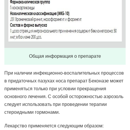
Общая информация о препарате
При наличии инфекционно-воспалительных процессов
в придаточных пазухах носа препарат Беконазе может
применяться только при условии прекращения
основного лечения. С особой осторожностью аэрозоль
следует использовать при проведении терапии
стероидными гормонами.
Лекарство применяется следующим образом: