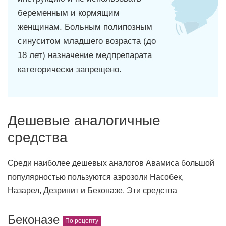
беременным и кормящим
женщинам. Больным полипозным
синуситом младшего возраста (до
18 лет) назначение медпрепарата
категорически запрещено.
Дешевые аналогичные
средства
Среди наиболее дешевых аналогов Авамиса большой
популярностью пользуются аэрозоли Насобек,
Назарел, Дезринит и Беконазе. Эти средства
Беконазе