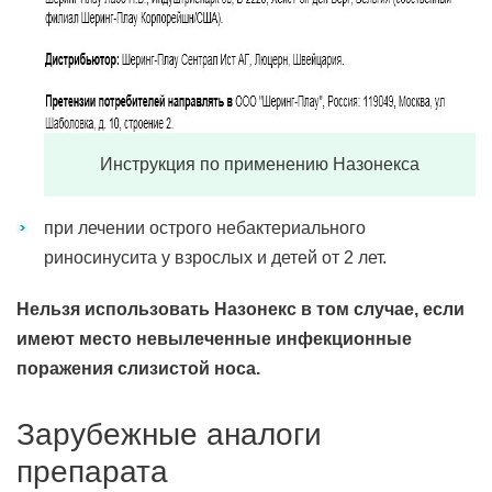
Инструкция по применению Назонекса
при лечении острого небактериального
риносинусита у взрослых и детей от 2 лет.
Нельзя использовать Назонекс в том случае, если
имеют место невылеченные инфекционные
поражения слизистой носа.
Зарубежные аналоги
препарата