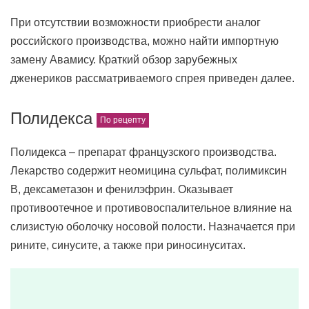
При отсутствии возможности приобрести аналог
российского производства, можно найти импортную
замену Авамису. Краткий обзор зарубежных
дженериков рассматриваемого спрея приведен далее.
Полидекса
Полидекса – препарат французского производства.
Лекарство содержит неомицина сульфат, полимиксин
В, дексаметазон и фенилэфрин. Оказывает
противоотечное и противовоспалительное влияние на
слизистую оболочку носовой полости. Назначается при
рините, синусите, а также при риносинуситах.