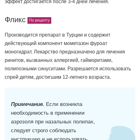
эффект достигается после 3-4 дней лечения.
Фликс
Производится препарат в Турции и содержит
действующий компонент мометазон фуроат
моногидрат. Лекарство предназначено для лечения
ринитов, вызванных аллергией, гайморитами,
полипозными синуситами. Разрешается использовать
спрей детям, достигшим 12-летнего возраста.
Примечание.
Если возникла
необходимость в применении
аэрозоля при назальных полипах,
следует строго соблюдать
инструкцию и не использовать