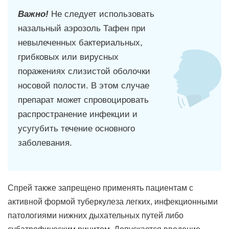
Важно!
Не следует использовать
назальный аэрозоль Тафен при
невылеченных бактериальных,
грибковых или вирусных
поражениях слизистой оболочки
носовой полости. В этом случае
препарат может спровоцировать
распространение инфекции и
усугубить течение основного
заболевания.
Спрей также запрещено применять пациентам с
активной формой туберкулеза легких, инфекционными
патологиями нижних дыхательных путей либо