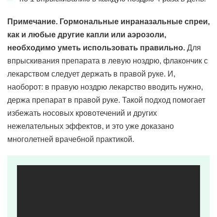
Примечание. Гормональные инраназальные спреи,
как и любые другие капли или аэрозоли,
необходимо уметь использовать правильно.
Для
впрыскивания препарата в левую ноздрю, флакончик с
лекарством следует держать в правой руке. И,
наоборот: в правую ноздрю лекарство вводить нужно,
держа препарат в правой руке. Такой подход помогает
избежать носовых кровотечений и других
нежелательных эффектов, и это уже доказано
многолетней врачебной практикой.