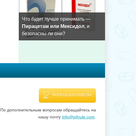
Что будет лучше принимать —
Пирацетам или Мексидол
, и
безопасны ли они?
ВОПРОСЫ И ОТВЕТЫ
По дополнительным вопросам обращайтесь на
нашу почту
info@pilyule.com
.