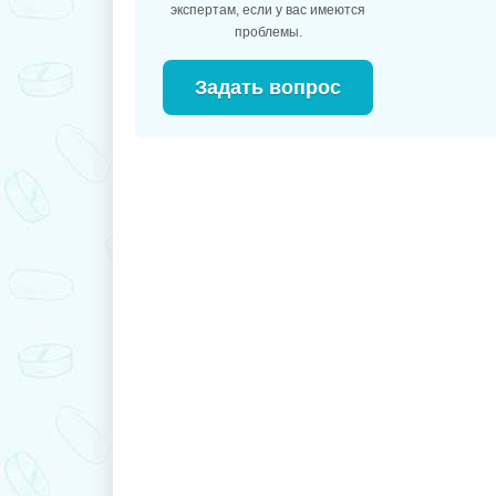
экспертам, если у вас имеются
проблемы.
Задать вопрос