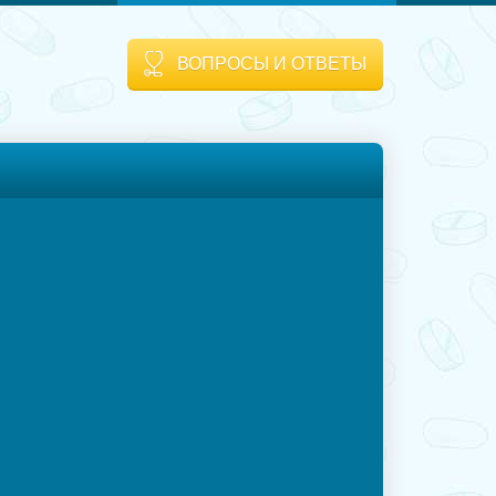
ВОПРОСЫ И ОТВЕТЫ