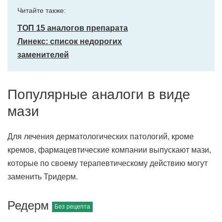
Читайте также:
ТОП 15 аналогов препарата
Линекс: список недорогих
заменителей
Популярные аналоги в виде
мази
Для лечения дерматологических патологий, кроме
кремов, фармацевтические компании выпускают мази,
которые по своему терапевтическому действию могут
заменить Тридерм.
Редерм