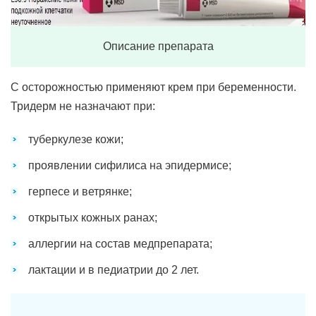
Описание препарата
С осторожностью применяют крем при беременности.
Тридерм не назначают при:
туберкулезе кожи;
проявлении сифилиса на эпидермисе;
герпесе и ветрянке;
открытых кожных ранах;
аллергии на состав медпрепарата;
лактации и в педиатрии до 2 лет.