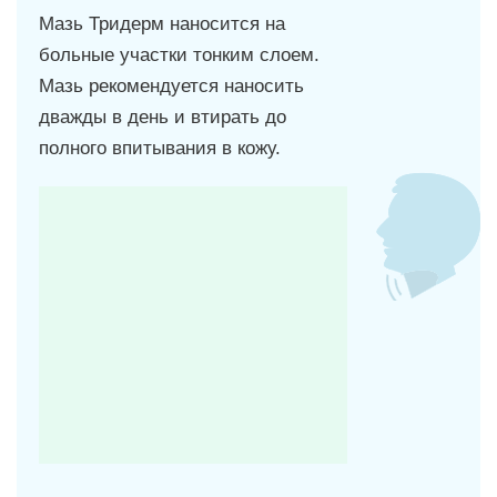
Мазь Тридерм наносится на
больные участки тонким слоем.
Мазь рекомендуется наносить
дважды в день и втирать до
полного впитывания в кожу.