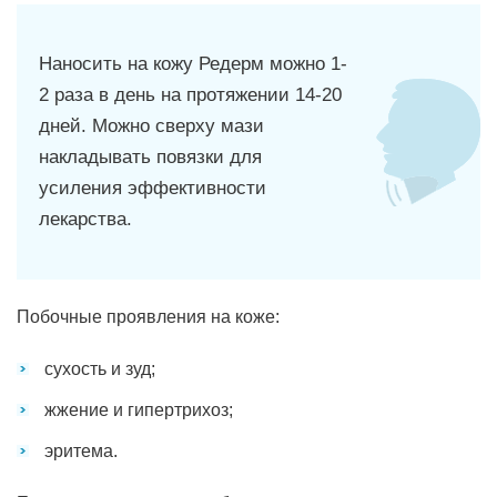
Наносить на кожу Редерм можно 1-
2 раза в день на протяжении 14-20
дней. Можно сверху мази
накладывать повязки для
усиления эффективности
лекарства.
Побочные проявления на коже:
сухость и зуд;
жжение и гипертрихоз;
эритема.