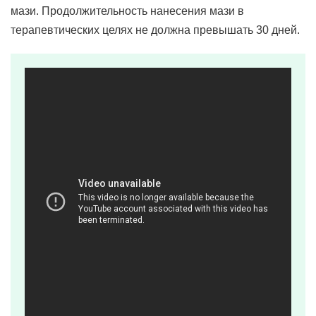
мази. Продолжительность нанесения мази в
терапевтических целях не должна превышать 30 дней.