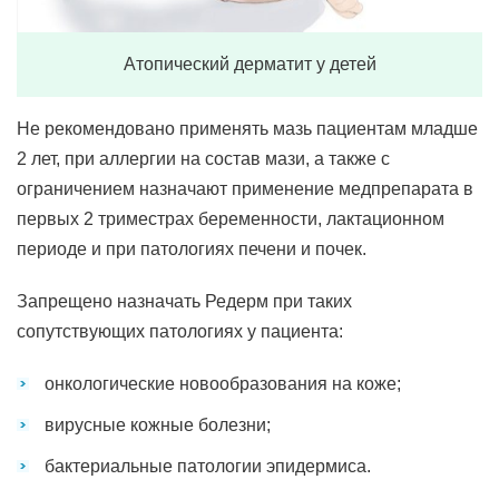
Атопический дерматит у детей
Не рекомендовано применять мазь пациентам младше
2 лет, при аллергии на состав мази, а также с
ограничением назначают применение медпрепарата в
первых 2 триместрах беременности, лактационном
периоде и при патологиях печени и почек.
Запрещено назначать Редерм при таких
сопутствующих патологиях у пациента:
онкологические новообразования на коже;
вирусные кожные болезни;
бактериальные патологии эпидермиса.