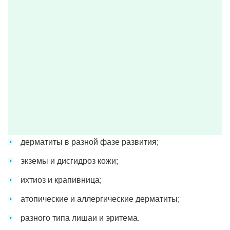
дерматиты в разной фазе развития;
экземы и дисгидроз кожи;
ихтиоз и крапивница;
атопические и аллергические дерматиты;
разного типа лишаи и эритема.