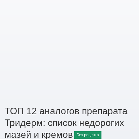
ТОП 12 аналогов препарата
Тридерм: список недорогих
мазей и кремов
Без рецепта