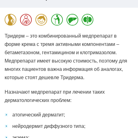
Тридерм – это комбинированный медпрепарат в
форме крема с тремя активными компонентами –
бетаметазоном, гентамицином и клотримазолом.
Медпрепарат имеет высокую стоимость, поэтому для
многих пациентов важна информация об аналогах,
которые стоят дешевле Тридерма.
Назначают медпрепарат при лечении таких
дерматологических проблем:
атопический дерматит;
нейродермит диффузного типа;
экзема;