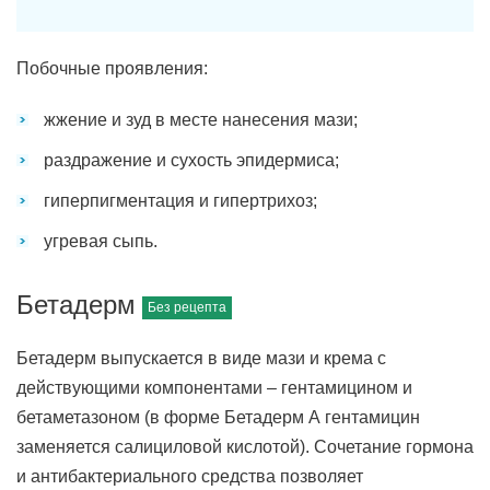
Побочные проявления:
жжение и зуд в месте нанесения мази;
раздражение и сухость эпидермиса;
гиперпигментация и гипертрихоз;
угревая сыпь.
Бетадерм
Бетадерм выпускается в виде мази и крема с
действующими компонентами – гентамицином и
бетаметазоном (в форме Бетадерм А гентамицин
заменяется салициловой кислотой). Сочетание гормона
и антибактериального средства позволяет