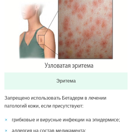
Эритема
Запрещено использовать Бетадерм в лечении
патологий кожи, если присутствуют:
грибковые и вирусные инфекции на эпидермисе;
аллергия на состав медикамента;