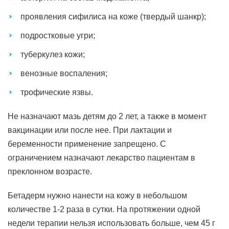
проявления сифилиса на коже (твердый шанкр);
подростковые угри;
туберкулез кожи;
венозные воспаления;
трофические язвы.
Не назначают мазь детям до 2 лет, а также в момент
вакцинации или после нее. При лактации и
беременности применение запрещено. С
ограничением назначают лекарство пациентам в
преклонном возрасте.
Бетадерм нужно нанести на кожу в небольшом
количестве 1-2 раза в сутки. На протяжении одной
недели терапии нельзя использовать больше, чем 45 г