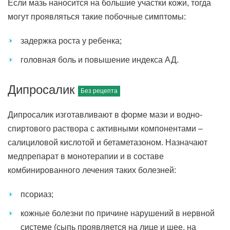
Если мазь наносится на большие участки кожи, тогда
могут проявляться такие побочные симптомы:
задержка роста у ребенка;
головная боль и повышение индекса АД.
Дипросалик
Дипросалик изготавливают в форме мази и водно-
спиртового раствора с активными компонентами –
салициловой кислотой и бетаметазоном. Назначают
медпрепарат в монотерапии и в составе
комбинированного лечения таких болезней:
псориаз;
кожные болезни по причине нарушений в нервной
системе (сыпь проявляется на лице и шее, на