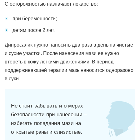
С осторожностью назначают лекарство:
при беременности;
детям после 2 лет.
Дипросалик нужно наносить два раза в день на чистые
и сухие участки. После нанесения мази ее нужно
втереть в кожу легкими движениями. В период
поддерживающей терапии мазь наносится одноразово
в суки.
Не стоит забывать и о мерах
безопасности при нанесении –
избегать попадания мази на
открытые раны и слизистые.