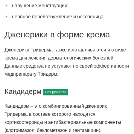
нарушение менструации;
нервное перевозбуждение и бессонница.
Дженерики в форме крема
Дженерики Тридерма также изготавливаются и в виде
крема для лечения дерматологических болезней.
Данные средства не уступают по своей эффективности
медпрепарату Тридерм.
Кандидерм
Кандидерм – это комбинированный дженерик
Тридерма, в составе которого находятся
кортикостероиды и антибактериальные компоненты
(клотримазол, беклометазон и гентамицин).