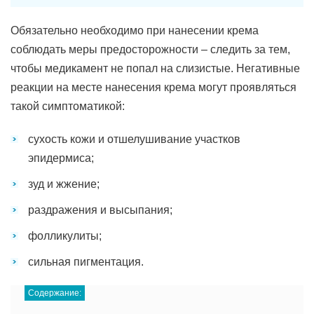
Обязательно необходимо при нанесении крема
соблюдать меры предосторожности – следить за тем,
чтобы медикамент не попал на слизистые. Негативные
реакции на месте нанесения крема могут проявляться
такой симптоматикой:
сухость кожи и отшелушивание участков
эпидермиса;
зуд и жжение;
раздражения и высыпания;
фолликулиты;
сильная пигментация.
Содержание: