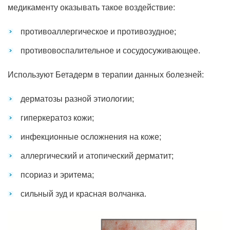
медикаменту оказывать такое воздействие:
противоаллергическое и противозудное;
противовоспалительное и сосудосуживающее.
Используют Бетадерм в терапии данных болезней:
дерматозы разной этиологии;
гиперкератоз кожи;
инфекционные осложнения на коже;
аллергический и атопический дерматит;
псориаз и эритема;
сильный зуд и красная волчанка.