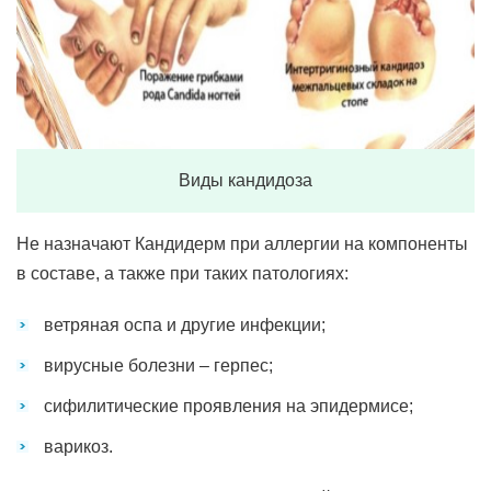
Виды кандидоза
Не назначают Кандидерм при аллергии на компоненты
в составе, а также при таких патологиях:
ветряная оспа и другие инфекции;
вирусные болезни – герпес;
сифилитические проявления на эпидермисе;
варикоз.