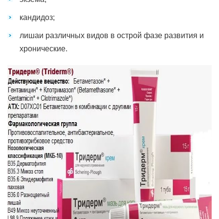
кандидоз;
лишаи различных видов в острой фазе развития и
хронические.