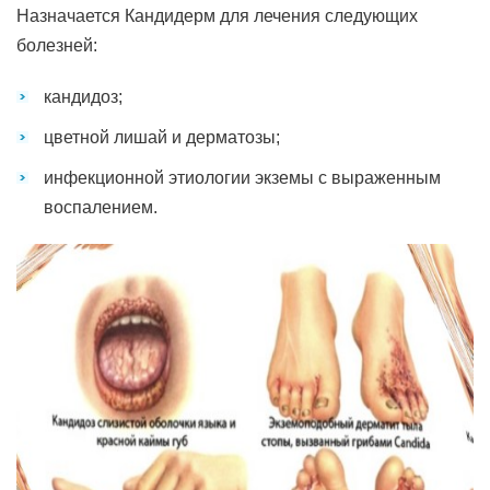
Назначается Кандидерм для лечения следующих
болезней:
кандидоз;
цветной лишай и дерматозы;
инфекционной этиологии экземы с выраженным
воспалением.