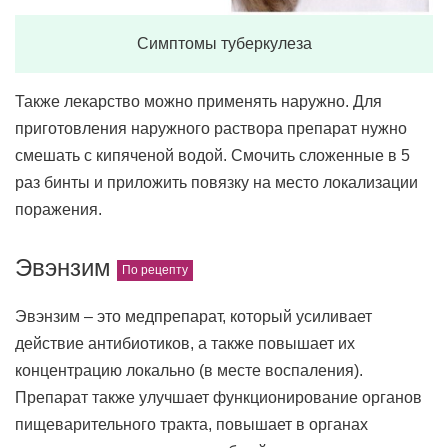
Симптомы туберкулеза
Также лекарство можно применять наружно. Для
приготовления наружного раствора препарат нужно
смешать с кипяченой водой. Смочить сложенные в 5
раз бинты и приложить повязку на место локализации
поражения.
Эвэнзим
Эвэнзим – это медпрепарат, который усиливает
действие антибиотиков, а также повышает их
концентрацию локально (в месте воспаления).
Препарат также улучшает функционирование органов
пищеварительного тракта, повышает в органах