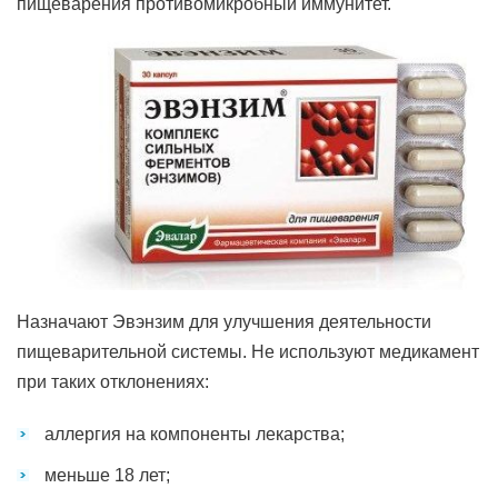
пищеварения противомикробный иммунитет.
Назначают Эвэнзим для улучшения деятельности
пищеварительной системы. Не используют медикамент
при таких отклонениях:
аллергия на компоненты лекарства;
меньше 18 лет;