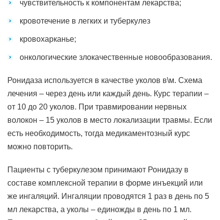
чувствительность к компонентам лекарства;
кровотечение в легких и туберкулез
кровохарканье;
онкологические злокачественные новообразования.
Ронидаза используется в качестве уколов в\м. Схема
лечения – через день или каждый день. Курс терапии –
от 10 до 20 уколов. При травмировании нервных
волокон – 15 уколов в место локализации травмы. Если
есть необходимость, тогда медикаментозный курс
можно повторить.
Пациенты с туберкулезом принимают Ронидазу в
составе комплексной терапии в форме инъекций или
же ингаляций. Ингаляции проводятся 1 раз в день по 5
мл лекарства, а уколы – единожды в день по 1 мл.