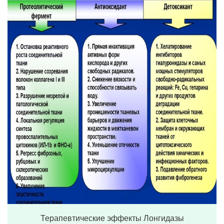
Терапевтические эффекты Лонгидазы