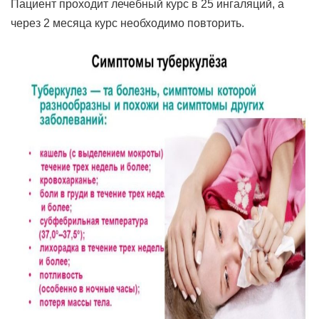
Пациент проходит лечебный курс в 25 ингаляций, а
через 2 месяца курс необходимо повторить.