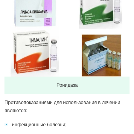
Ронидаза
Противопоказаниями для использования в лечении
являются:
инфекционные болезни;