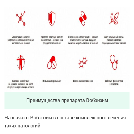
Преимущества препарата Вобэнзим
Назначают Вобэнзим в составе комплексного лечения
таких патологий: