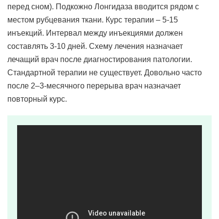
перед сном). Подкожно Лонгидаза вводится рядом с
местом рубцевания ткани. Курс терапии – 5-15
инъекций. Интервал между инъекциями должен
составлять 3-10 дней. Схему лечения назначает
лечащий врач после диагностирования патологии.
Стандартной терапии не существует. Довольно часто
после 2–3-месячного перерыва врач назначает
повторный курс.