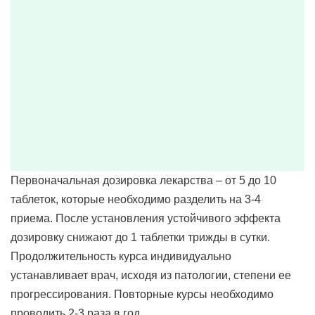
Первоначальная дозировка лекарства – от 5 до 10
таблеток, которые необходимо разделить на 3-4
приема. После установления устойчивого эффекта
дозировку снижают до 1 таблетки трижды в сутки.
Продолжительность курса индивидуально
устанавливает врач, исходя из патологии, степени ее
прогрессирования. Повторные курсы необходимо
проводить 2-3 раза в год.