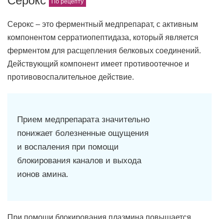
Серокс
Серокс – это ферментный медпрепарат, с активным
компонентом серратиопептидаза, который является
ферментом для расщепления белковых соединений.
Действующий компонент имеет противоотечное и
противовоспалительное действие.
Прием медпрепарата значительно
понижает болезненные ощущения
и воспаления при помощи
блокирования каналов и выхода
ионов амина.
При помощи блокирования плазмина повышается