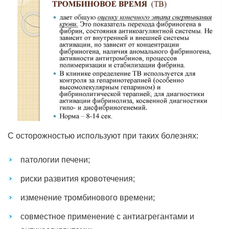
С осторожностью используют при таких болезнях:
патологии печени;
риски развития кровотечения;
изменение тромбинового времени;
совместное применение с антиагрегантами и