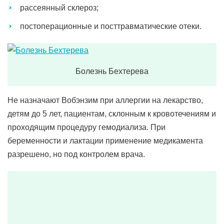
рассеянный склероз;
постоперационные и посттравматические отеки.
Болезнь Бехтерева
Не назначают Вобэнзим при аллергии на лекарство,
детям до 5 лет, пациентам, склонным к кровотечениям и
проходящим процедуру гемодиализа. При
беременности и лактации применение медикамента
разрешено, но под контролем врача.