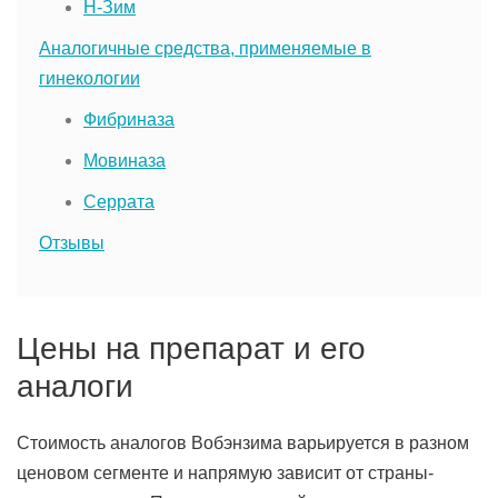
Н-Зим
Аналогичные средства, применяемые в
гинекологии
Фибриназа
Мовиназа
Серрата
Отзывы
Цены на препарат и его
аналоги
Стоимость аналогов Вобэнзима варьируется в разном
ценовом сегменте и напрямую зависит от страны-