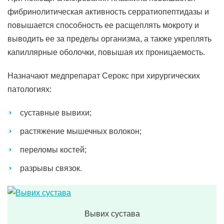
фибринолитическая активность серратиопептидазы и
повышается способность ее расщеплять мокроту и
выводить ее за пределы организма, а также укреплять
капиллярные оболочки, повышая их проницаемость.
Назначают медпрепарат Серокс при хирургических
патологиях:
суставные вывихи;
растяжение мышечных волокон;
переломы костей;
разрывы связок.
Вывих сустава