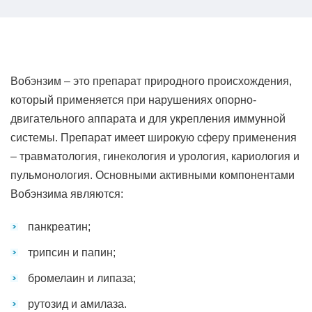
Вобэнзим – это препарат природного происхождения,
который применяется при нарушениях опорно-
двигательного аппарата и для укрепления иммунной
системы. Препарат имеет широкую сферу применения
– травматология, гинекология и урология, кариология и
пульмонология. Основными активными компонентами
Вобэнзима являются:
панкреатин;
трипсин и папин;
бромелаин и липаза;
рутозид и амилаза.