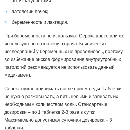
антикоагулянтами;
патологии почек;
беременность и лактация.
При беременности не используют Серокс вовсе или же
используют по назначению врача. Клинических
исследований у беременных не проводилось, поэтому
во избежание рисков формирования внутриутробных
патологий рекомендуется не использовать данный
медикамент.
Серокс нужно принимать после приема еды. Таблетки
не нужно разжевывать, а пить целыми и запивать их
необходимым количеством воды. Стандартные
дозировки – по 1 таблетке 2-3 раза в сутки.
Максимально допустимая суточная дозировка – 3
таблетки.