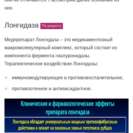
них.
Лонгидаза
Медпрепарат Лонгидаза – это медикаментозный
макромолекулярный комплекс, который состоит из
компонента фермента гиалуронидазы.
Терапевтическое воздействие Лонгидазы:
иммуномодулирующее и противовоспалительное;
противоотечное и антиоксидантное.