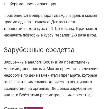
беременность и лактация.
Применяется медпрепарат дважды в день в момент
приема еды по 1 капсуле. Длительность
терапевтического курса – 1-1,5 месяца. Врач может
назначить повторные курсы терапии 2-3 раза в год.
Зарубежные средства
Зарубежные аналоги Вобэнзима представлены
многими дженериками. Можно применять в лечении
недорогие по цене заменители препарата, которые
оказывают наименьшее количество негативного
воздействия на организм. Дешевые зарубежные
аналоги Вобэнзима рассмотрены ниже в статье.