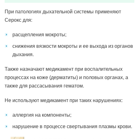
При патологиях дыхательной системы применяют
Серокс для:
расщепления мокроты;
снижения вязкости мокроты и ее выхода из органов
дыхания.
Также назначают медикамент при воспалительных
процессах на коже (дерматиты) и половых органах, а
также для рассасывания гематом.
Не используют медикамент при таких нарушениях:
аллергия на компоненты;
нарушение в процессе свертывания плазмы крови.