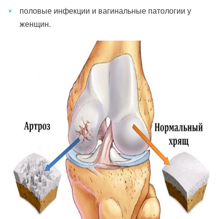
половые инфекции и вагинальные патологии у
женщин.