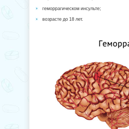
геморрагическом инсульте;
возрасте до 18 лет.