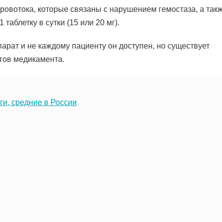
ровотока, которые связаны с нарушением гемостаза, а так
таблетку в сутки (15 или 20 мг).
парат и не каждому пациенту он доступен, но существует
гов медикамента.
ги, средние в России