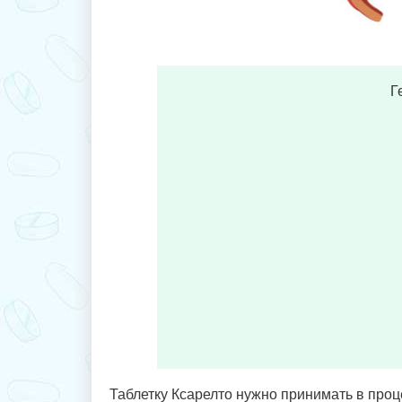
Г
Таблетку Ксарелто нужно принимать в проц