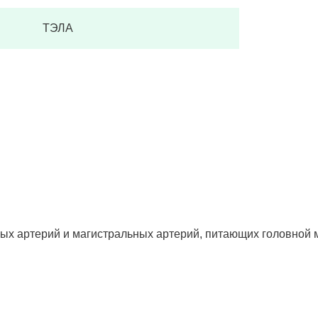
ТЭЛА
ых артерий и магистральных артерий, питающих головной м