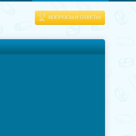
ВОПРОСЫ И ОТВЕТЫ