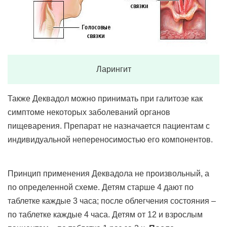
Ларингит
Также Деквадол можно принимать при галитозе как
симптоме некоторых заболеваний органов
пищеварения. Препарат не назначается пациентам с
индивидуальной непереносимостью его компонентов.
Принцип применения Деквадола не произвольный, а
по определенной схеме. Детям старше 4 дают по
таблетке каждые 3 часа; после облегчения состояния –
по таблетке каждые 4 часа. Детям от 12 и взрослым