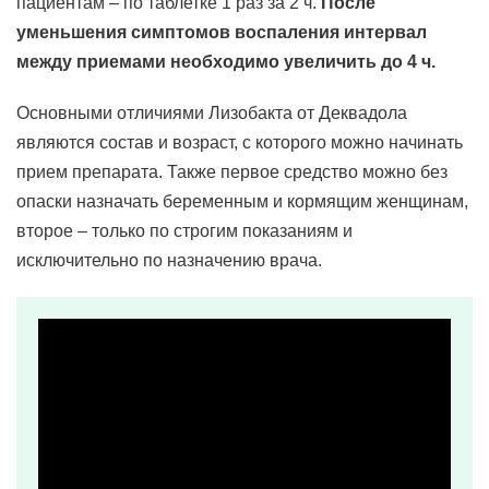
пациентам – по таблетке 1 раз за 2 ч.
После
уменьшения симптомов воспаления интервал
между приемами необходимо увеличить до 4 ч.
Основными отличиями Лизобакта от Деквадола
являются состав и возраст, с которого можно начинать
прием препарата. Также первое средство можно без
опаски назначать беременным и кормящим женщинам,
второе – только по строгим показаниям и
исключительно по назначению врача.