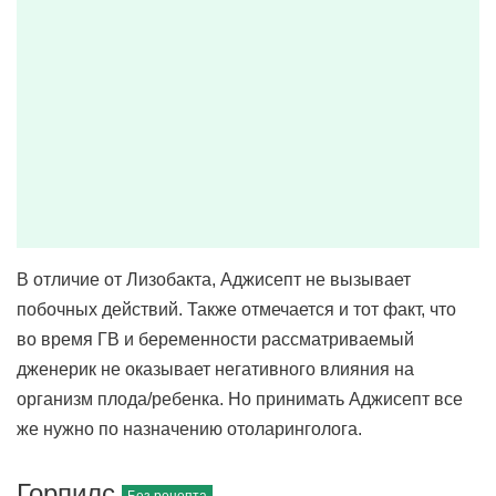
В отличие от Лизобакта, Аджисепт не вызывает
побочных действий. Также отмечается и тот факт, что
во время ГВ и беременности рассматриваемый
дженерик не оказывает негативного влияния на
организм плода/ребенка. Но принимать Аджисепт все
же нужно по назначению отоларинголога.
Горпилс