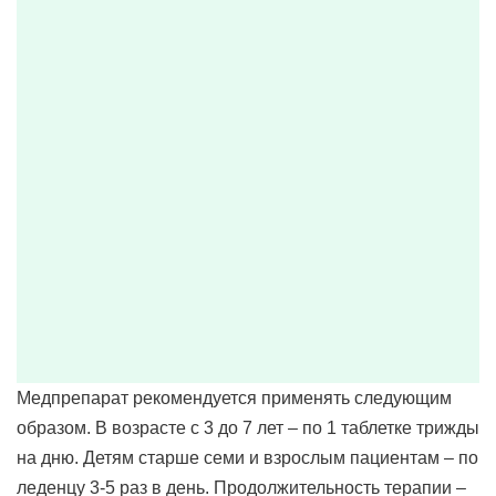
Медпрепарат рекомендуется применять следующим
образом. В возрасте с 3 до 7 лет – по 1 таблетке трижды
на дню. Детям старше семи и взрослым пациентам – по
леденцу 3-5 раз в день. Продолжительность терапии –