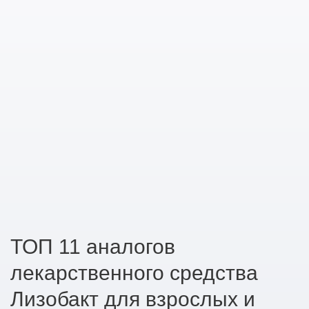
ТОП 11 аналогов
лекарственного средства
Лизобакт для взрослых и