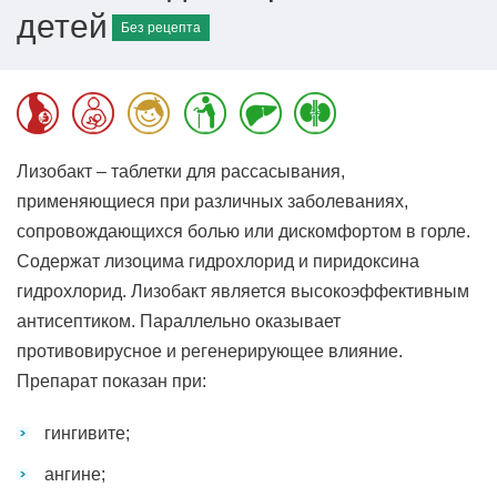
детей
Без рецепта
Лизобакт – таблетки для рассасывания,
применяющиеся при различных заболеваниях,
сопровождающихся болью или дискомфортом в горле.
Содержат лизоцима гидрохлорид и пиридоксина
гидрохлорид. Лизобакт является высокоэффективным
антисептиком. Параллельно оказывает
противовирусное и регенерирующее влияние.
Препарат показан при:
гингивите;
ангине;