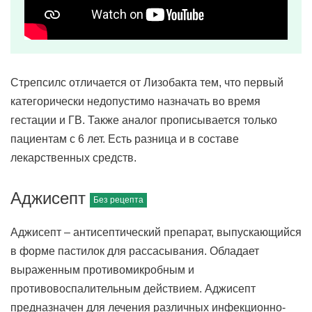
Стрепсилс отличается от Лизобакта тем, что первый
категорически недопустимо назначать во время
гестации и ГВ. Также аналог прописывается только
пациентам с 6 лет. Есть разница и в составе
лекарственных средств.
Аджисепт
Аджисепт – антисептический препарат, выпускающийся
в форме пастилок для рассасывания. Обладает
выраженным противомикробным и
противовоспалительным действием. Аджисепт
предназначен для лечения различных инфекционно-