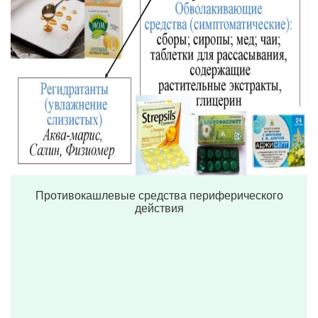
Противокашлевые средства периферического
действия