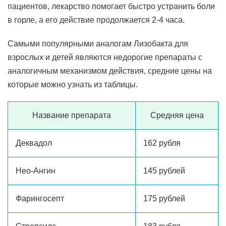
пациентов, лекарство помогает быстро устранить боли
в горле, а его действие продолжается 2-4 часа.
Самыми популярными аналогам Лизобакта для
взрослых и детей являются недорогие препараты с
аналогичным механизмом действия, средние цены на
которые можно узнать из таблицы.
Название препарата
Средняя цена
Деквадол
162 рубля
Нео-Ангин
145 рублей
Фарингосепт
175 рублей