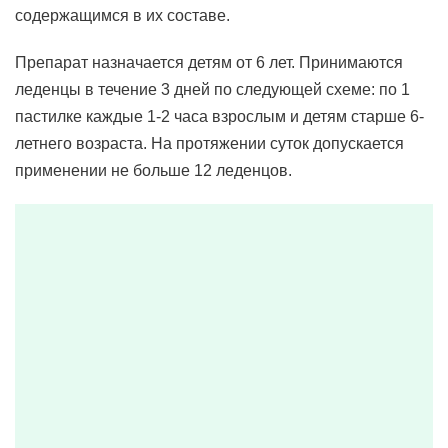
содержащимся в их составе.
Препарат назначается детям от 6 лет. Принимаются
леденцы в течение 3 дней по следующей схеме: по 1
пастилке каждые 1-2 часа взрослым и детям старше 6-
летнего возраста. На протяжении суток допускается
применении не больше 12 леденцов.