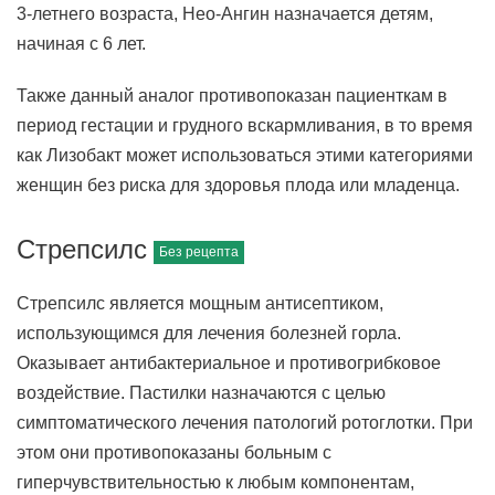
3-летнего возраста, Нео-Ангин назначается детям,
начиная с 6 лет.
Также данный аналог противопоказан пациенткам в
период гестации и грудного вскармливания, в то время
как Лизобакт может использоваться этими категориями
женщин без риска для здоровья плода или младенца.
Стрепсилс
Стрепсилс является мощным антисептиком,
использующимся для лечения болезней горла.
Оказывает антибактериальное и противогрибковое
воздействие. Пастилки назначаются с целью
симптоматического лечения патологий ротоглотки. При
этом они противопоказаны больным с
гиперчувствительностью к любым компонентам,