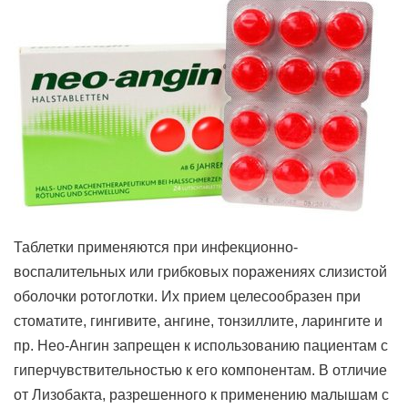
Таблетки применяются при инфекционно-
воспалительных или грибковых поражениях слизистой
оболочки ротоглотки. Их прием целесообразен при
стоматите, гингивите, ангине, тонзиллите, ларингите и
пр. Нео-Ангин запрещен к использованию пациентам с
гиперчувствительностью к его компонентам. В отличие
от Лизобакта, разрешенного к применению малышам с