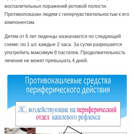
воспалительных поражений ротовой полости.
Противопоказан людям с гиперчувствительностью к его
компонентам.
Детям от 6 лет леденцы назначаются по следующей
схеме: по 1 шт. каждые 2 часа. За сутки разрешается
употребить максимум 8 пастилок. Продолжительность
лечения не может превышать 4 дней.