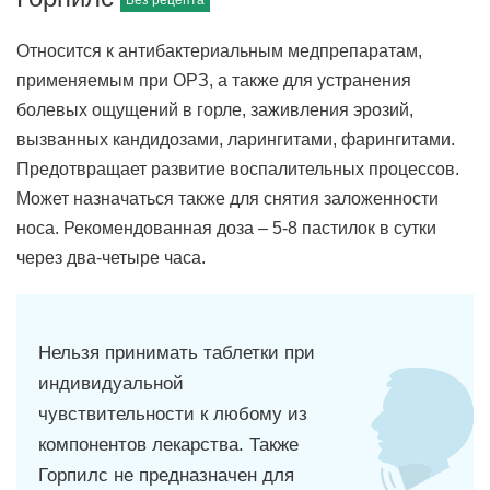
Относится к антибактериальным медпрепаратам,
применяемым при ОРЗ, а также для устранения
болевых ощущений в горле, заживления эрозий,
вызванных кандидозами, ларингитами, фарингитами.
Предотвращает развитие воспалительных процессов.
Может назначаться также для снятия заложенности
носа. Рекомендованная доза – 5-8 пастилок в сутки
через два-четыре часа.
Нельзя принимать таблетки при
индивидуальной
чувствительности к любому из
компонентов лекарства. Также
Горпилс не предназначен для