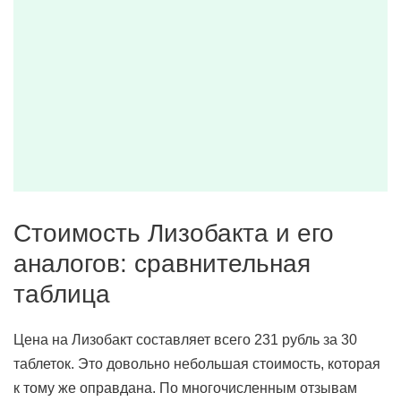
Стоимость Лизобакта и его
аналогов: сравнительная
таблица
Цена на Лизобакт составляет всего 231 рубль за 30
таблеток. Это довольно небольшая стоимость, которая
к тому же оправдана. По многочисленным отзывам