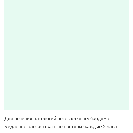
Для лечения патологий ротоглотки необходимо
медленно рассасывать по пастилке каждые 2 часа.