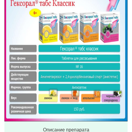
Описание препарата