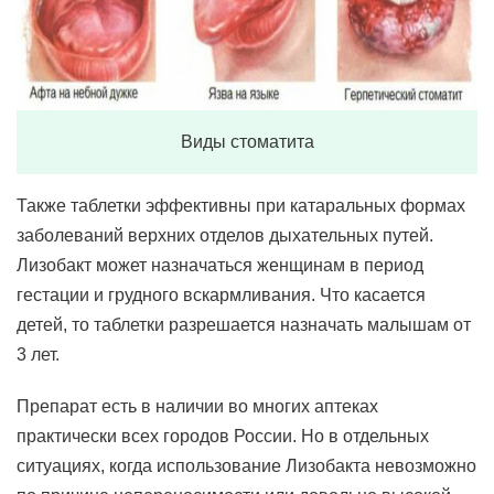
Виды стоматита
Также таблетки эффективны при катаральных формах
заболеваний верхних отделов дыхательных путей.
Лизобакт может назначаться женщинам в период
гестации и грудного вскармливания. Что касается
детей, то таблетки разрешается назначать малышам от
3 лет.
Препарат есть в наличии во многих аптеках
практически всех городов России. Но в отдельных
ситуациях, когда использование Лизобакта невозможно