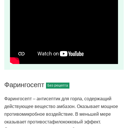
Фарингосепт
Фарингосепт – антисептик для горла, содержащий
действующее вещество амбазон. Оказывает мощное
противомикробное воздействие. В меньшей мере
оказывает противостафилококковый эффект.