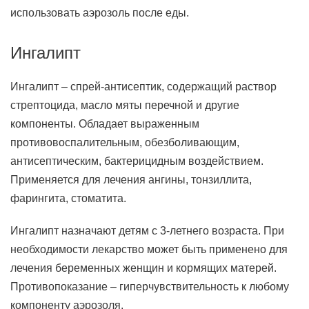
использовать аэрозоль после еды.
Ингалипт
Ингалипт – спрей-антисептик, содержащий раствор
стрептоцида, масло мяты перечной и другие
компоненты. Обладает выраженным
противовоспалительным, обезболивающим,
антисептическим, бактерицидным воздействием.
Применяется для лечения ангины, тонзиллита,
фарингита, стоматита.
Ингалипт назначают детям с 3-летнего возраста. При
необходимости лекарство может быть применено для
лечения беременных женщин и кормящих матерей.
Противопоказание – гиперчувствительность к любому
компоненту аэрозоля.