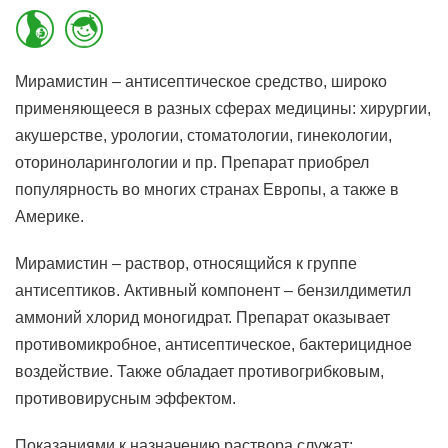
Мирамистин – антисептическое средство, широко
применяющееся в разных сферах медицины: хирургии,
акушерстве, урологии, стоматологии, гинекологии,
оториноларингологии и пр. Препарат приобрел
популярность во многих странах Европы, а также в
Америке.
Мирамистин – раствор, относящийся к группе
антисептиков. Активный компонент – бензилдиметил
аммоний хлорид моногидрат. Препарат оказывает
противомикробное, антисептическое, бактерицидное
воздействие. Также обладает противогрибковым,
противовирусным эффектом.
Показаниями к назначению раствора служат: