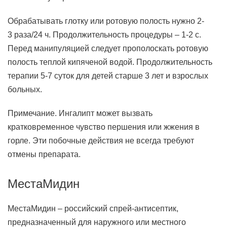
Обрабатывать глотку или ротовую полость нужно 2-
3 раза/24 ч. Продолжительность процедуры – 1-2 с.
Перед манипуляцией следует прополоскать ротовую
полость теплой кипяченой водой. Продолжительность
терапии 5-7 суток для детей старше 3 лет и взрослых
больных.
Примечание. Ингалипт может вызвать
кратковременное чувство першения или жжения в
горле. Эти побочные действия не всегда требуют
отмены препарата.
МестаМидин
МестаМидин – российский спрей-антисептик,
предназначенный для наружного или местного