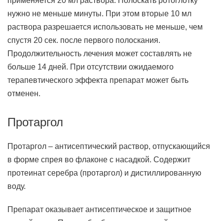
применяется 20 мл раствора. Полоскать ротоглотку
нужно не меньше минуты. При этом вторые 10 мл
раствора разрешается использовать не меньше, чем
спустя 20 сек. после первого полоскания.
Продолжительность лечения может составлять не
больше 14 дней. При отсутствии ожидаемого
терапевтического эффекта препарат может быть
отменен.
Протаргол
Протаргол – антисептический раствор, отпускающийся
в форме спрея во флаконе с насадкой. Содержит
протеинат серебра (протаргол) и дистиллированную
воду.
Препарат оказывает антисептическое и защитное