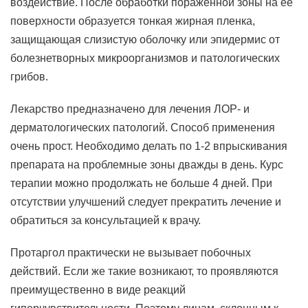
воздействие. После обработки пораженной зоны на ее
поверхности образуется тонкая жирная пленка,
защищающая слизистую оболочку или эпидермис от
болезнетворных микроорганизмов и патологических
грибов.
Лекарство предназначено для лечения ЛОР- и
дерматологических патологий. Способ применения
очень прост. Необходимо делать по 1-2 впрыскивания
препарата на проблемные зоны дважды в день. Курс
терапии можно продолжать не больше 4 дней. При
отсутствии улучшений следует прекратить лечение и
обратиться за консультацией к врачу.
Протаргол практически не вызывает побочных
действий. Если же такие возникают, то проявляются
преимущественно в виде реакций