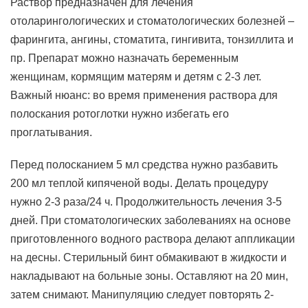
Раствор предназначен для лечения
отоларингологических и стоматологических болезней –
фарингита, ангины, стоматита, гингивита, тонзиллита и
пр. Препарат можно назначать беременным
женщинам, кормящим матерям и детям с 2-3 лет.
Важный нюанс: во время применения раствора для
полоскания ротоглотки нужно избегать его
проглатывания.
Перед полосканием 5 мл средства нужно разбавить
200 мл теплой кипяченой воды. Делать процедуру
нужно 2-3 раза/24 ч. Продолжительность лечения 3-5
дней. При стоматологических заболеваниях на основе
приготовленного водного раствора делают аппликации
на десны. Стерильный бинт обмакивают в жидкости и
накладывают на больные зоны. Оставляют на 20 мин,
затем снимают. Манипуляцию следует повторять 2-