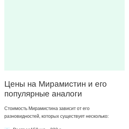
Цены на Мирамистин и его
популярные аналоги
Стоимость Мирамистина зависит от его
разновидностей, которых существует несколько: