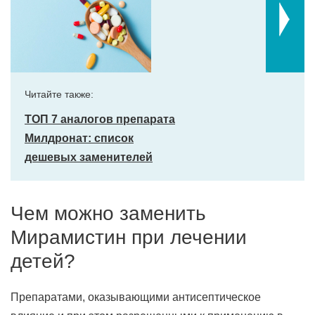
Читайте также:
ТОП 7 аналогов препарата
Милдронат: список
дешевых заменителей
Чем можно заменить
Мирамистин при лечении
детей?
Препаратами, оказывающими антисептическое