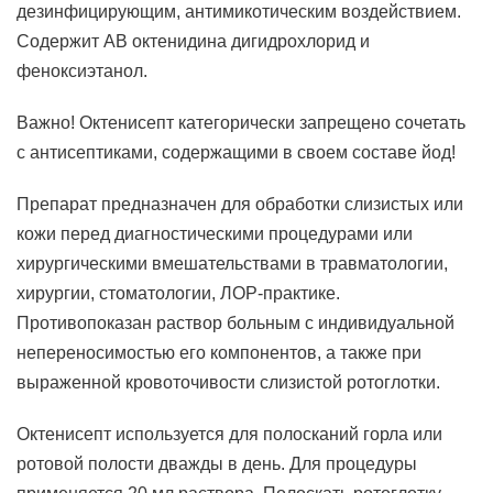
дезинфицирующим, антимикотическим воздействием.
Содержит АВ октенидина дигидрохлорид и
феноксиэтанол.
Важно! Октенисепт категорически запрещено сочетать
с антисептиками, содержащими в своем составе йод!
Препарат предназначен для обработки слизистых или
кожи перед диагностическими процедурами или
хирургическими вмешательствами в травматологии,
хирургии, стоматологии, ЛОР-практике.
Противопоказан раствор больным с индивидуальной
непереносимостью его компонентов, а также при
выраженной кровоточивости слизистой ротоглотки.
Октенисепт используется для полосканий горла или
ротовой полости дважды в день. Для процедуры