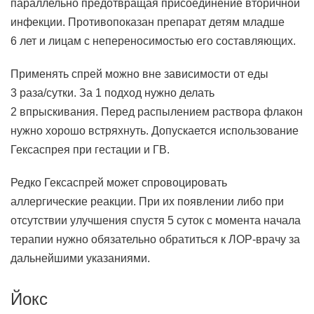
параллельно предотвращая присоединение вторичной
инфекции. Противопоказан препарат детям младше
6 лет и лицам с непереносимостью его составляющих.
Применять спрей можно вне зависимости от еды
3 раза/сутки. За 1 подход нужно делать
2 впрыскивания. Перед распылением раствора флакон
нужно хорошо встряхнуть. Допускается использование
Гексаспрея при гестации и ГВ.
Редко Гексаспрей может спровоцировать
аллергические реакции. При их появлении либо при
отсутствии улучшения спустя 5 суток с момента начала
терапии нужно обязательно обратиться к ЛОР-врачу за
дальнейшими указаниями.
Йокс