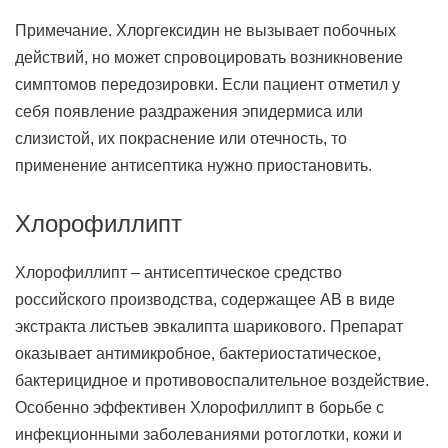
Примечание. Хлоргексидин не вызывает побочных
действий, но может спровоцировать возникновение
симптомов передозировки. Если пациент отметил у
себя появление раздражения эпидермиса или
слизистой, их покраснение или отечность, то
применение антисептика нужно приостановить.
Хлорофиллипт
Хлорофиллипт – антисептическое средство
российского производства, содержащее АВ в виде
экстракта листьев эвкалипта шарикового. Препарат
оказывает антимикробное, бактериостатическое,
бактерицидное и противовоспалительное воздействие.
Особенно эффективен Хлорофиллипт в борьбе с
инфекционными заболеваниями ротоглотки, кожи и