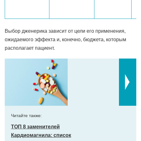
Выбор дженерика зависит от цели его применения,
ожидаемого эффекта и, конечно, бюджета, которым
располагает пациент.
Читайте также:
ТОП 8 заменителей
Кардиомагнила: список