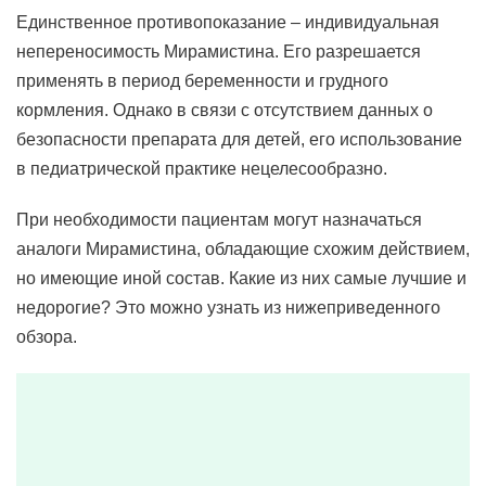
Единственное противопоказание – индивидуальная
непереносимость Мирамистина. Его разрешается
применять в период беременности и грудного
кормления. Однако в связи с отсутствием данных о
безопасности препарата для детей, его использование
в педиатрической практике нецелесообразно.
При необходимости пациентам могут назначаться
аналоги Мирамистина, обладающие схожим действием,
но имеющие иной состав. Какие из них самые лучшие и
недорогие? Это можно узнать из нижеприведенного
обзора.