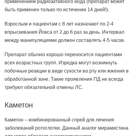
применением радиоактивного йода (препарат может
быть применен только по истечении 14 дней!).
Взрослым и пациентам с 8 лет назначают по 2-4
впрыскивания Йокса от 2 до 6 раз за день. Интервал
между манипуляциями должен составлять 4-5 часов.
Препарат обычно хорошо переносится пациентами
всех возрастных групп. Изредка могут возникнуть
побочные реакции в виде сухости во рту или жжения в
обработанной зоне. Такие проявления ПД не всегда
требуют обязательной отмены ЛС.
Каметон
Каметон – комбинированный спрей для лечения
заболеваний ротоглотки. Данный аналог мирамистина