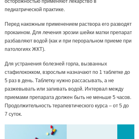
осторожностью применяют лекарство в
педиатрической практике.
Перед накожным применением раствора его разводят
прокаином. Для лечения эрозии шейки матки препарат
разбавляют водой (как и при пероральном приеме при
патологиях ЖКТ).
Для устранения болезней горла, вызванных
стафилококком, взрослым назначают по 1 таблетке до
5 раз в день. Таблетку нужно рассасывать, а не
разжевывать или запивать водой. Интервал между
приемами препарата должен быть не меньше 5 часов.
Продолжительность терапевтического курса – от 5 до
7 суток.