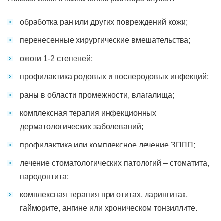
обработка ран или других повреждений кожи;
перенесенные хирургические вмешательства;
ожоги 1-2 степеней;
профилактика родовых и послеродовых инфекций;
раны в области промежности, влагалища;
комплексная терапия инфекционных
дерматологических заболеваний;
профилактика или комплексное лечение ЗППП;
лечение стоматологических патологий – стоматита,
пародонтита;
комплексная терапия при отитах, ларингитах,
гайморите, ангине или хроническом тонзиллите.