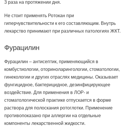
3 раза на протяжении дня.
Не стоит применять Ротокан при
гиперчувствительности к его составляющим. Внутрь
лекарство принимают при различных патологиях ЖКТ.
Фурацилин
Фурацилин – антисептик, применяющийся в
комбустиологии, оториноларингологии, стоматологии,
гинекологии и других отраслях медицины. Оказывает
фунгицидное, бактерицидное, дезинфицирующее
воздействие. Для применения в ЛОР- и
стоматологической практике отпускается в форме
раствора для полоскания ротоглотки. Применение
противопоказано при аллергии на отдельные
компоненты лекарственной жидкости.