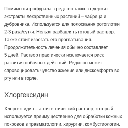
Помимо нитрофурала, средство также содержит
экстракты лекарственных растений – чабреца и
дубровника. Используется для полоскания ротоглотки
2-3 раза/сутки. Нельзя разбавлять готовый раствор.
Также стоит избегать его проглатывания.
Продолжительность лечения обычно составляет
5 дней. Раствор практически исключается риск
развития побочных действий. Редко он может
спровоцировать чувство жжения или дискомфорта во
рту или в горле.
Хлоргексидин
Хлоргексидин – антисептический раствор, который
используется преимущественно для обработки кожных
покровов в травматологии, хирургии, комбустиологии.