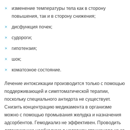
изменение температуры тела как в сторону
повышения, так и в сторону снижения;
дисфункция почек;
судороги;
гипотензия;
шок;
коматозное состояние.
Лечение интоксикации производится только с помощью
поддерживающей и симптоматической терапии,
поскольку специального антидота не существует.
Снизить концентрацию медикамента в организме
можно с помощью промывания желудка и назначения
адсорбентов. Гемодиализ не эффективен. Проводить