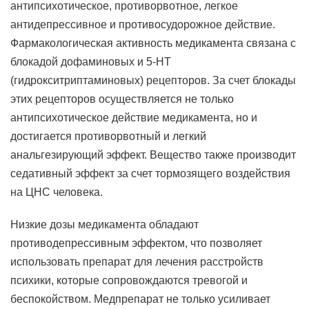
антипсихотическое, противорвотное, легкое
антидепрессивное и противосудорожное действие.
Фармакологическая активность медикамента связана с
блокадой дофаминовых и 5-НТ
(гидрокситриптаминовых) рецепторов. За счет блокады
этих рецепторов осуществляется не только
антипсихотическое действие медикамента, но и
достигается противорвотный и легкий
анальгезирующий эффект. Вещество также производит
седативный эффект за счет тормозящего воздействия
на ЦНС человека.
Низкие дозы медикамента обладают
противодепрессивным эффектом, что позволяет
использовать препарат для лечения расстройств
психики, которые сопровождаются тревогой и
беспокойством. Медпрепарат не только усиливает