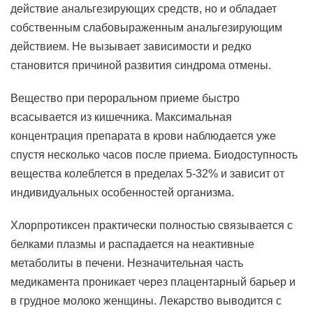
действие анальгезирующих средств, но и обладает
собственным слабовыраженным анальгезирующим
действием. Не вызывает зависимости и редко
становится причиной развития синдрома отмены.
Вещество при пероральном приеме быстро
всасывается из кишечника. Maксимальная
концентрация препарата в крови наблюдается уже
спустя несколько часов после приема. Биодоступность
вещества колеблется в пределах 5-32% и зависит от
индивидуальных особенностей организма.
Хлорпротиксен практически полностью связывается с
белками плазмы и распадается на неактивные
метаболиты в печени. Незначительная часть
медикамента проникает через плацентарный барьер и
в грудное молоко женщины. Лекарство выводится с