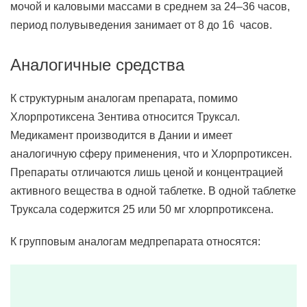
мочой и каловыми массами в среднем за 24–36 часов,
период полувыведения занимает от 8 до 16 часов.
Аналогичные средства
К структурным аналогам препарата, помимо
Хлорпротиксена Зентива относится Труксал.
Медикамент производится в Дании и имеет
аналогичную сферу применения, что и Хлорпротиксен.
Препараты отличаются лишь ценой и концентрацией
активного вещества в одной таблетке. В одной таблетке
Труксала содержится 25 или 50 мг хлорпротиксена.
К групповым аналогам медпрепарата относятся: