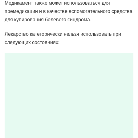
Медикамент также может использоваться для
премедикации и в качестве вспомогательного средства
для купирования болевого синдрома.
Лекарство категорически нельзя использовать при
следующих состояниях: