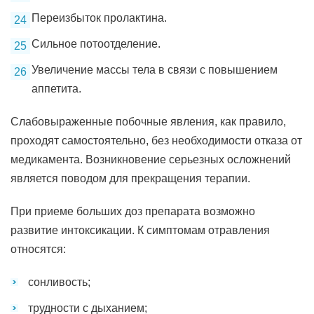
Переизбыток пролактина.
Сильное потоотделение.
Увеличение массы тела в связи с повышением
аппетита.
Слабовыраженные побочные явления, как правило,
проходят самостоятельно, без необходимости отказа от
медикамента. Возникновение серьезных осложнений
является поводом для прекращения терапии.
При приеме больших доз препарата возможно
развитие интоксикации. К симптомам отравления
относятся:
сонливость;
трудности с дыханием;