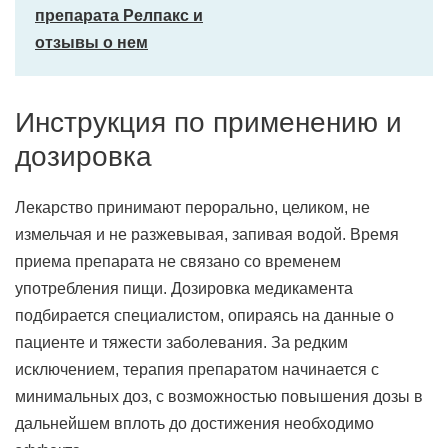
препарата Релпакс и
отзывы о нем
Инструкция по применению и
дозировка
Лекарство принимают перорально, целиком, не
измельчая и не разжевывая, запивая водой. Время
приема препарата не связано со временем
употребления пищи. Дозировка медикамента
подбирается специалистом, опираясь на данные о
пациенте и тяжести заболевания. За редким
исключением, терапия препаратом начинается с
минимальных доз, с возможностью повышения дозы в
дальнейшем вплоть до достижения необходимо