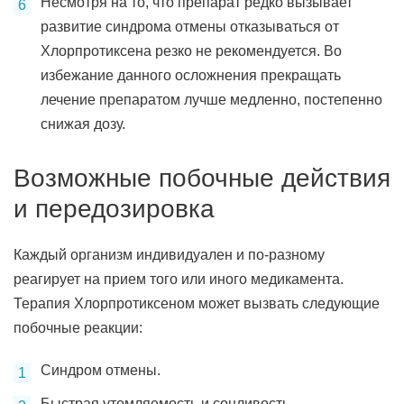
Несмотря на то, что препарат редко вызывает
развитие синдрома отмены отказываться от
Хлорпротиксена резко не рекомендуется. Во
избежание данного осложнения прекращать
лечение препаратом лучше медленно, постепенно
снижая дозу.
Возможные побочные действия
и передозировка
Каждый организм индивидуален и по-разному
реагирует на прием того или иного медикамента.
Терапия Хлорпротиксеном может вызвать следующие
побочные реакции:
Синдром отмены.
Быстрая утомляемость и сонливость.