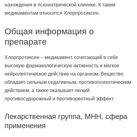
нахождения в психиатрической клинике. К таким
медикаментам относится Хлорпротиксен.
Общая информация о
препарате
Хлорпротиксен – медикамент, сочетающий в себе
высокую фармакологическую активность и мягкое
нейролептическое действие на организм. Вещество
обладает сильным седативным, противопсихотическим
действием, а также оказывает легкий
противосудорожный и противорвотный эффект.
Лекарственная группа, МНН, сфера
применения