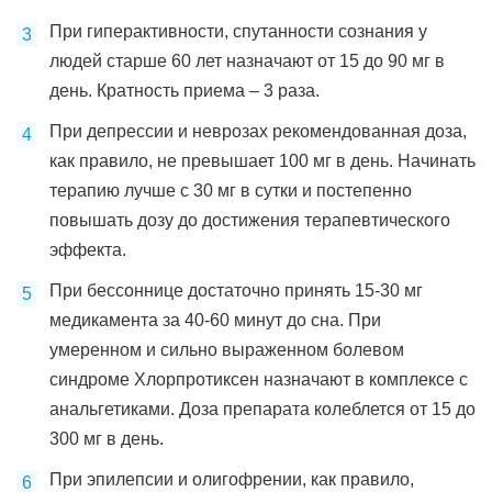
При гиперактивности, спутанности сознания у
людей старше 60 лет назначают от 15 до 90 мг в
день. Кратность приема – 3 раза.
При депрессии и неврозах рекомендованная доза,
как правило, не превышает 100 мг в день. Начинать
терапию лучше с 30 мг в сутки и постепенно
повышать дозу до достижения терапевтического
эффекта.
При бессоннице достаточно принять 15-30 мг
медикамента за 40-60 минут до сна. При
умеренном и сильно выраженном болевом
синдроме Хлорпротиксен назначают в комплексе с
анальгетиками. Доза препарата колеблется от 15 до
300 мг в день.
При эпилепсии и олигофрении, как правило,