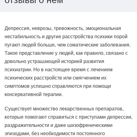
Депрессия, неврозы, тревожность, эмоциональная
нестабильность и другие расстройства психики порой
пугают людей больше, чем соматические заболевания.
Такое представление у людей, как правило, связано с
довольно устрашающей историей развития
психиатрии. Но в настоящее время с лечением
психических расстройств или смягчением их
симптомов успешно справляются при помощи
консервативной терапии.
Существует множество лекарственных препаратов,
которые помогают справиться с приступами депрессии,
раздражительности и даже шизофреническими
эпизодами, без необходимости постоянного