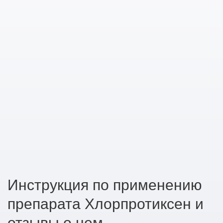
Инструкция по применению
препарата Хлорпротиксен и
отзывы о нем