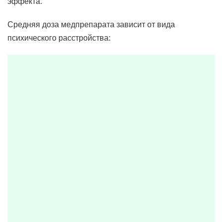
эффекта.
Средняя доза медпрепарата зависит от вида
психического расстройства: