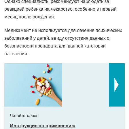
Однако специалисты рекомендуют наблюдать за
реакцией ребенка на лекарство, особенно в первый
месяц после рождения.
Медикамент не используется для лечения психических
заболеваний у детей, ввиду отсутствия данных о
безопасности препарата для данной категории
населения.
Читайте также:
Инструкция по применению