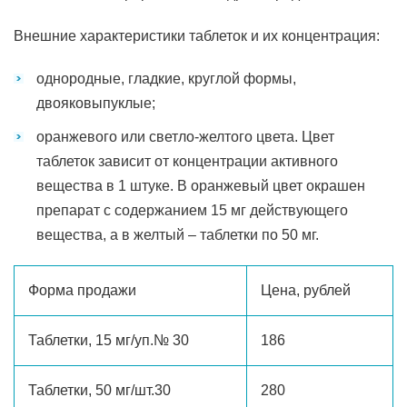
Внешние характеристики таблеток и их концентрация:
однородные, гладкие, круглой формы,
двояковыпуклые;
оранжевого или светло-желтого цвета. Цвет
таблеток зависит от концентрации активного
вещества в 1 штуке. В оранжевый цвет окрашен
препарат с содержанием 15 мг действующего
вещества, а в желтый – таблетки по 50 мг.
Форма продажи
Цена, рублей
Таблетки, 15 мг/уп.№ 30
186
Таблетки, 50 мг/шт.30
280