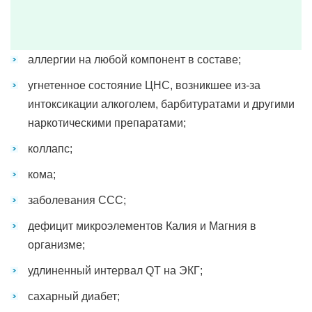
аллергии на любой компонент в составе;
угнетенное состояние ЦНС, возникшее из-за
интоксикации алкоголем, барбитуратами и другими
наркотическими препаратами;
коллапс;
кома;
заболевания ССС;
дефицит микроэлементов Калия и Магния в
организме;
удлиненный интервал QT на ЭКГ;
сахарный диабет;