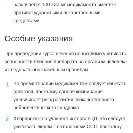
назначается 100-130 мг медикамента вместе с
противосудорожными лекарственными
средствами.
Особые указания
При проведении курса лечения необходимо учитывать
особенности влияния препарата на организм человека
и следовать обозначенным правилам:
Во время терапии медикаментом следует избегать
алкоголя, поскольку данная комбинация
увеличивает риск развития злокачественного
нейролептического синдрома.
Хлорпротиксен удлиняет интервал QT, что следует
учитывать людям с патологиями ССС, поскольку