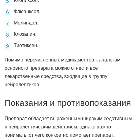
Клопиксол.
Флюанксол.
Молиндол.
Клозапин.
Тиотиксен.
Помимо перечисленных медикаментов к аналогам
основного препарата можно отнести все
лекарственные средства, входящие в группу
нейролептиков.
Показания и противопоказания
Препарат обладает выраженным широким седативным
и нейролептическим действием, однако важно
понимать, от чего конкретно помогает препарат.