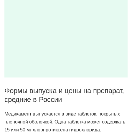
Формы выпуска и цены на препарат,
средние в России
Медикамент выпускается в виде таблеток, покрытых
пленочной оболочкой. Одна таблетка может содержать
15 или 50 мг хлорпротиксена гидрохлорида.