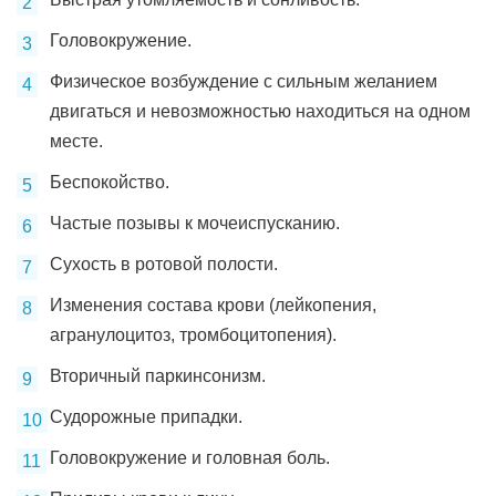
Головокружение.
Физическое возбуждение с сильным желанием
двигаться и невозможностью находиться на одном
месте.
Беспокойство.
Частые позывы к мочеиспусканию.
Сухость в ротовой полости.
Изменения состава крови (лейкопения,
агранулоцитоз, тромбоцитопения).
Вторичный паркинсонизм.
Судорожные припадки.
Головокружение и головная боль.