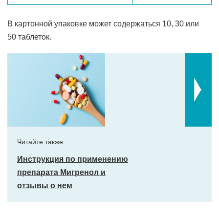
В картонной упаковке может содержаться 10, 30 или
50 таблеток.
Читайте также:
Инструкция по применению
препарата Мигренол и
отзывы о нем