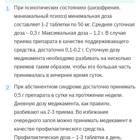
При психотических состояниях (шизофрения,
маниакальный психоз) минимальная доза
составляет 1-2 таблетки по 50 мг. Средняя суточная
доза – 0,3 г. Maксимальная доза – 1,2 г. В случае
приема препарата в качестве поддерживающего
средства, достаточно 0,1-0,2 г. Суточную дозу
медикамента необходимо разбивать на несколько
приемов таким образом, чтобы его большая часть
принималась в вечернее время суток.
При абстинентном синдроме достаточно принимать
0,5 г препарата в сутки на протяжении недели.
Дневную дозу медикамента, как правило,
разбивают на 2-3 приема. Во избежание
очередного запоя можно принимать медикамент в
качестве профилактического средства.
Профилактическая доза – 1-3 таблетки в день.