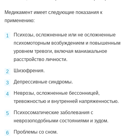
Медикамент имеет следующие показания к
применению:
Психозы, осложненные или не осложненные
психомоторным возбуждением и повышенным
уровнем тревоги, включая маниакальное
расстройство личности.
Шизофрения.
Депрессивные синдромы.
Неврозы, осложненные бессонницей,
тревожностью и внутренней напряженностью.
Психосоматические заболевания с
неврозоподобными состояниями и зудом.
Проблемы со сном.