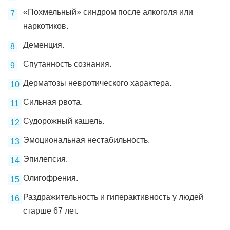
«Похмельный» синдром после алкоголя или
наркотиков.
Деменция.
Спутанность сознания.
Дерматозы невротического характера.
Сильная рвота.
Судорожный кашель.
Эмоциональная нестабильность.
Эпилепсия.
Олигофрения.
Раздражительность и гиперактивность у людей
старше 67 лет.