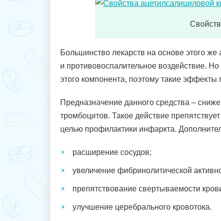
Свойств
Большинство лекарств на основе этого же 
и противовоспалительное воздействие. Но
этого компонента, поэтому такие эффекты 
Предназначение данного средства – сниже
тромбоцитов. Такое действие препятствует
целью профилактики инфаркта. Дополнител
расширение сосудов;
увеличение фибринолитической активнос
препятствование свертываемости кров
улучшение церебрального кровотока.