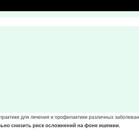
практике для лечения и профилактики различных заболева
льно снизить риск осложнений на фоне ишемии.