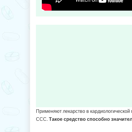
Применяют лекарство в кардиологической 
ССС.
Такое средство способно значите