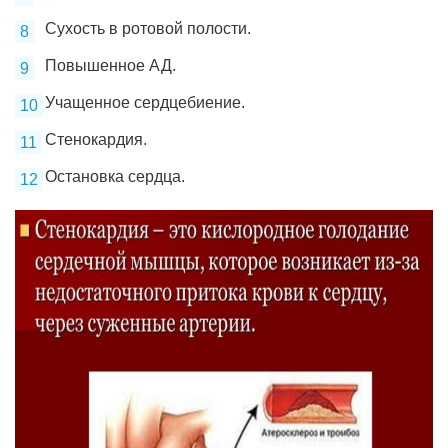
Сухость в ротовой полости.
Повышенное АД.
Учащенное сердцебиение.
Стенокардия.
Остановка сердца.