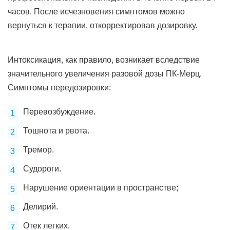
часов. После исчезновения симптомов можно
вернуться к терапии, откорректировав дозировку.
Интоксикация, как правило, возникает вследствие
значительного увеличения разовой дозы ПК-Мерц.
Симптомы передозировки:
Перевозбуждение.
Тошнота и рвота.
Тремор.
Судороги.
Нарушение ориентации в пространстве;
Делирий.
Отек легких.