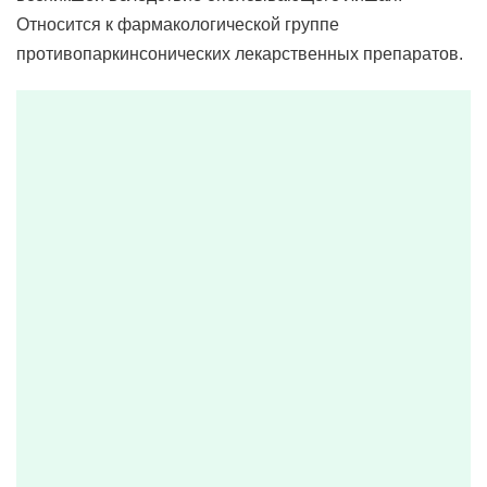
Относится к фармакологической группе
противопаркинсонических лекарственных препаратов.