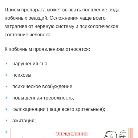
Прием препарата может вызвать появление ряда
побочных реакций. Осложнения чаще всего
затрагивают нервную систему и психологическое
состояние человека.
К побочным проявлениям относятся:
нарушения сна;
психозы;
психическое возбуждение;
повышенная тревожность;
галлюцинации (чаще всего зрительные);
ажитация;