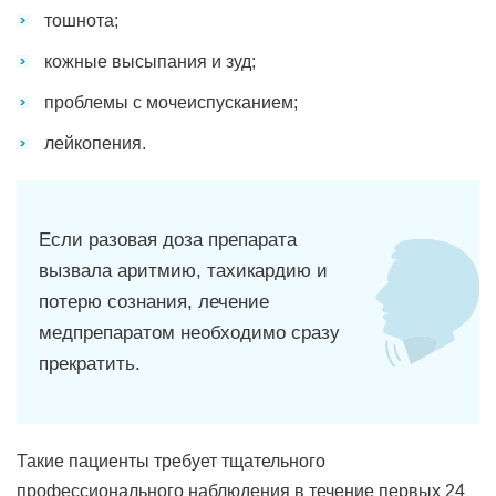
тошнота;
кожные высыпания и зуд;
проблемы с мочеиспусканием;
лейкопения.
Если разовая доза препарата
вызвала аритмию, тахикардию и
потерю сознания, лечение
медпрепаратом необходимо сразу
прекратить.
Такие пациенты требует тщательного
профессионального наблюдения в течение первых 24