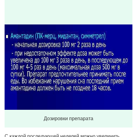
Дозировки препарата
С каждой последующей неделей можно увеличить