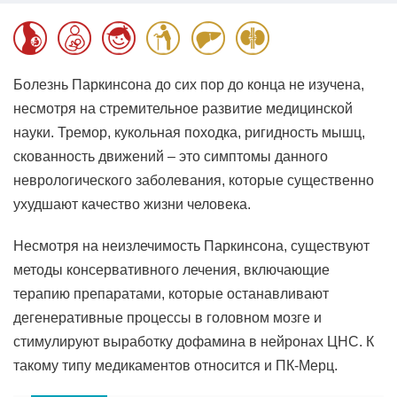
Болезнь Паркинсона до сих пор до конца не изучена,
несмотря на стремительное развитие медицинской
науки. Тремор, кукольная походка, ригидность мышц,
скованность движений – это симптомы данного
неврологического заболевания, которые существенно
ухудшают качество жизни человека.
Несмотря на неизлечимость Паркинсона, существуют
методы консервативного лечения, включающие
терапию препаратами, которые останавливают
дегенеративные процессы в головном мозге и
стимулируют выработку дофамина в нейронах ЦНС. К
такому типу медикаментов относится и ПК-Мерц.