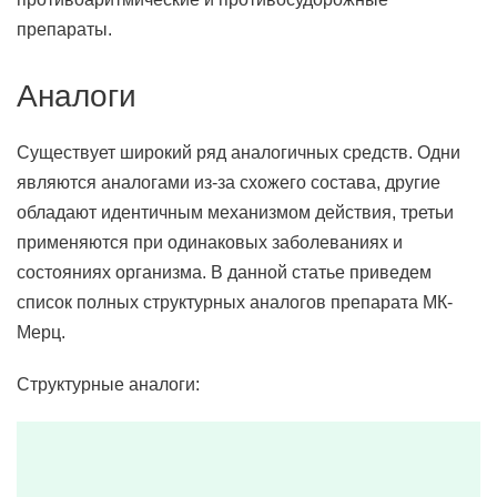
препараты.
Аналоги
Существует широкий ряд аналогичных средств. Одни
являются аналогами из-за схожего состава, другие
обладают идентичным механизмом действия, третьи
применяются при одинаковых заболеваниях и
состояниях организма. В данной статье приведем
список полных структурных аналогов препарата МК-
Мерц.
Структурные аналоги: