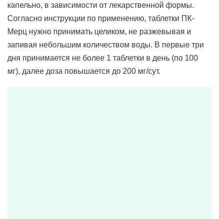
капельно, в зависимости от лекарственной формы.
Согласно инструкции по применению, таблетки ПК-
Мерц нужно принимать целиком, не разжевывая и
запивая небольшим количеством воды. В первые три
дня принимается не более 1 таблетки в день (по 100
мг), далее доза повышается до 200 мг/сут.