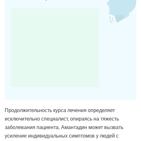
Продолжительность курса лечения определяет
исключительно специалист, опираясь на тяжесть
заболевания пациента. Амантадин может вызвать
усиление индивидуальных симптомов у людей с