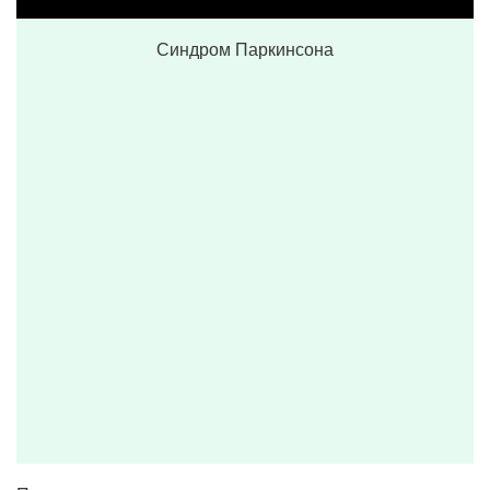
Синдром Паркинсона