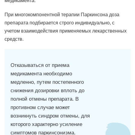
медикамента.
При многокомпонентной терапии Паркинсона доза
препарата подбирается строго индивидуально, с
учетом взаимодействия применяемых лекарственных
средств.
Отказываться от приема
медикамента необходимо
медленно, путем постепенного
снижения дозировки вплоть до
полной отмены препарата. В
противном случае может
возникнуть синдром отмены, для
которого характерно усиление
симптомов паркинсонизма.