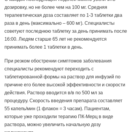
дозировку, но не более чем на 100 мг. Средняя
терапевтическая доза составляет по 1-3 таблетки два
раза в день (максимально – 600 мг). Специалисты
советуют последнюю таблетку за день принимать после
16:00. Людям старше 65 лет не рекомендуется
принимать более 1 таблетки в день.
При резком обострении симптомов заболевания
специалисты рекомендуют переходить с
таблетированной формы на раствор для инфузий по
причине его более высокой эффективности и скорости
действия. Раствор вводится в/в по 500 мл за
процедуру. Скорость введения препарата составляет
55 капель/мин (1 флакон = 3 часам). Пациентам,
которые уже проходили терапию ПК-Мерц в виде
раствора, можно увеличить начальную дозу