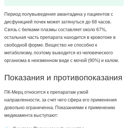
Период полувыведения амантадина у пациентов с
дисфункцией почек может затянуться до 68 часов.
Связь с белками плазмы составляет около 67%,
остальная часть препарата находится в кровотоке в
свободной форме. Вещество не способно к
метаболизму, поэтому выводится из человеческого
организма в неизменном виде с мочой (90%) и калом.
Показания и противопоказания
ПК-Мерц относится к препаратам узкой
направленности, за счет чего сфера его применения
довольно ограниченна. Показаниями к применению
медикамента выступают: