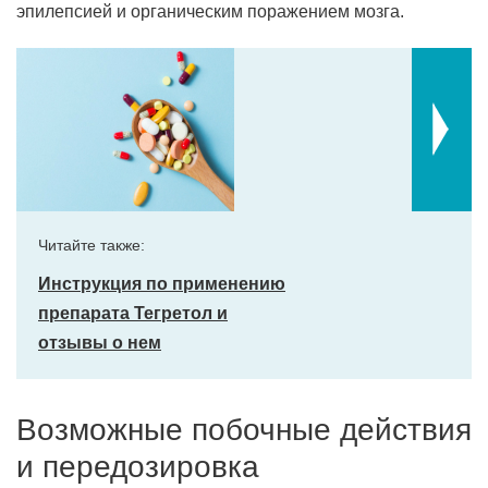
эпилепсией и органическим поражением мозга.
Читайте также:
Инструкция по применению
препарата Тегретол и
отзывы о нем
Возможные побочные действия
и передозировка