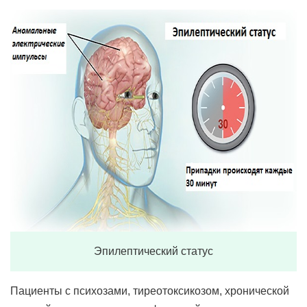
Эпилептический статус
Пациенты с психозами, тиреотоксикозом, хронической