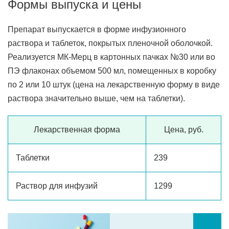
Формы выпуска и цены
Препарат выпускается в форме инфузионного
раствора и таблеток, покрытых пленочной оболочкой.
Реализуется МК-Мерц в картонных пачках №30 или во
ПЭ флаконах объемом 500 мл, помещенных в коробку
по 2 или 10 штук (цена на лекарственную форму в виде
раствора значительно выше, чем на таблетки).
Лекарственная форма
Цена, руб.
Таблетки
239
Раствор для инфузий
1299