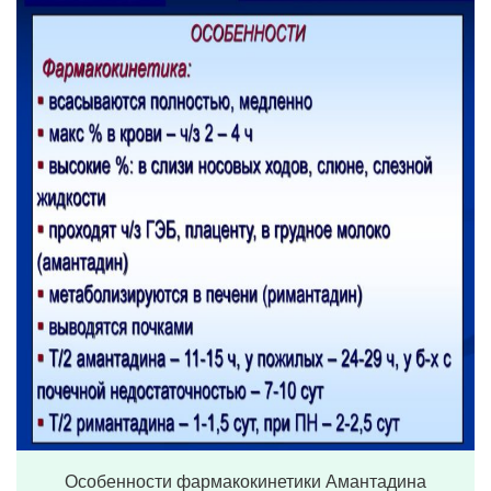
Особенности фармакокинетики Амантадина