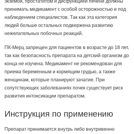
экземой, простатитом и дисфункцией печени должны
принимать медикамент с особой осторожностью и под
наблюдением специалистов. Так как эта категория
людей больше остальных подвержена развитию
нежелательных побочных реакций.
ПК-Мерц запрещен для пациентов в возрасте до 18 лет,
так как безопасность препарата на детский организм до
конца не изучена. Медикамент не рекомендован для
приема беременным и кормящим грудью, а также
женщинам, которые планируют зачатие. При
сопутствующих заболеваниях почек существует риск
развития интоксикации препаратом.
Инструкция по применению
Препарат принимается внутрь либо внутривенно