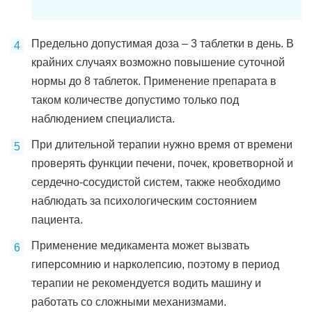
Предельно допустимая доза – 3 таблетки в день. В
крайних случаях возможно повышение суточной
нормы до 8 таблеток. Применение препарата в
таком количестве допустимо только под
наблюдением специалиста.
При длительной терапии нужно время от времени
проверять функции печени, почек, кроветворной и
сердечно-сосудистой систем, также необходимо
наблюдать за психологическим состоянием
пациента.
Применение медикамента может вызвать
гиперсомнию и нарколепсию, поэтому в период
терапии не рекомендуется водить машину и
работать со сложными механизмами.