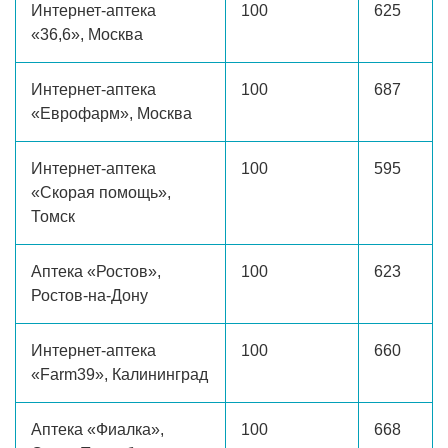
Интернет-аптека
100
625
«36,6», Москва
Интернет-аптека
100
687
«Еврофарм», Москва
Интернет-аптека
100
595
«Скорая помощь»,
Томск
Аптека «Ростов»,
100
623
Ростов-на-Дону
Интернет-аптека
100
660
«Farm39», Калининград
Аптека «Фиалка»,
100
668