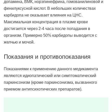
допамина, ВМК, норэпинефрина, гомованилиновой и
фенилуксусной кислот. В небольших количествах
карбидопа не оказывает влияния на ЦНС.
Максимальная концентрация в плазме крови
достигается через 2-4 часа после попадания в
организм. Примерно 50% карбидопы выводится с
желчью и мочой.
Показания и противопоказания
Показаниями к применению данного медикамента
являются идиопатический или симптоматический
паркинсонизм (кроме паркинсонизма, вызванного
приемом антипсихотических препаратов).