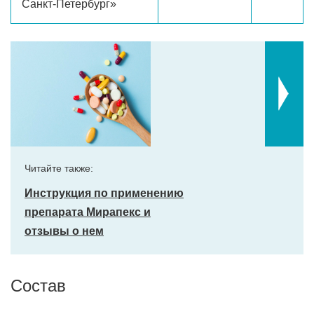
Санкт-Петербург»
Читайте также:
Инструкция по применению
препарата Мирапекс и
отзывы о нем
Состав