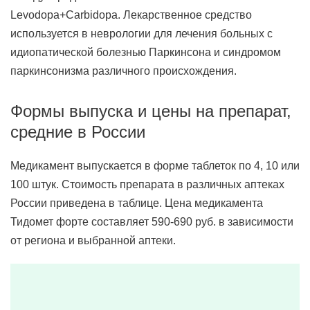
Levodopa+Carbidopa. Лекарственное средство
используется в неврологии для лечения больных с
идиопатической болезнью Паркинсона и синдромом
паркинсонизма различного происхождения.
Формы выпуска и цены на препарат,
средние в России
Медикамент выпускается в форме таблеток по 4, 10 или
100 штук. Стоимость препарата в различных аптеках
России приведена в таблице. Цена медикамента
Тидомет форте составляет 590-690 руб. в зависимости
от региона и выбранной аптеки.