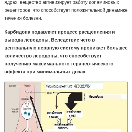
ядрах, вещество активизирует работу допаминовых
рецепторов, что способствует положительной динамике
течения болезни.
Карбидопа подавляет процесс расщепления и
вывода леводопы. Вследствие чего в
центральную нервную систему проникает большее
количество леводопы, что способствует
получению максимального терапевтического
эффекта при минимальных дозах.