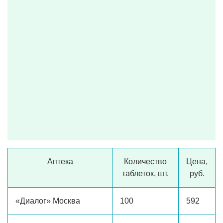
Аптека
Количество
Цена,
таблеток, шт.
руб.
«Диалог» Москва
100
592