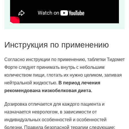
Инструкция по применению
Согласно инструкции по применению, таблетки Тидомет
Форте следует принимать внутрь с небольшим
количеством пищи, глотать их нужно целиком, запивая
нейтральной жидкостью.
В период лечения
рекомендована низкобелковая диета.
Дозировка отличается для каждого пациента и
назначается неврологом, в зависимости от
индивидуальных особенностей и особенностей
болезни. Правила безопасной терапии следующие: