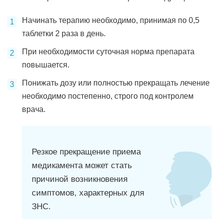
Начинать терапию необходимо, принимая по 0,5
таблетки 2 раза в день.
При необходимости суточная норма препарата
повышается.
Понижать дозу или полностью прекращать лечение
необходимо постепенно, строго под контролем
врача.
Резкое прекращение приема
медикамента может стать
причиной возникновения
симптомов, характерных для
ЗНС.