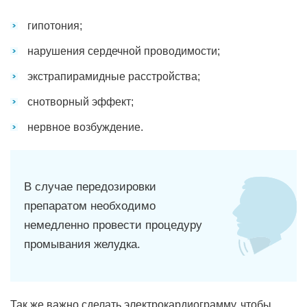
гипотония;
нарушения сердечной проводимости;
экстрапирамидные расстройства;
снотворный эффект;
нервное возбуждение.
В случае передозировки
препаратом необходимо
немедленно провести процедуру
промывания желудка.
Так же важно сделать электрокардиограмму, чтобы