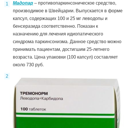
Мадопар
– противопаркинсоническое средство,
производимое в Швейцарии. Выпускается в форме
капсул, содержащих 100 и 25 мг леводопы и
бенсеразида соответственно. Показан к
назначению для лечения идиопатического
синдрома паркинсонизма. Данное средство можно
принимать пациентам, достигшим 25-летнего
возраста. Цена упаковки (100 капсул) составляет
около 730 руб.