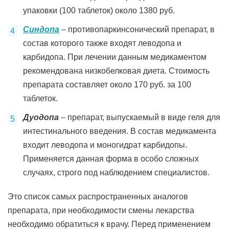
упаковки (100 таблеток) около 1380 руб.
Синдопа
– противопаркинсонический препарат, в
состав которого также входят леводопа и
карбидопа. При лечении данным медикаментом
рекомендована низкобелковая диета. Стоимость
препарата составляет около 170 руб. за 100
таблеток.
Дуодопа
– препарат, выпускаемый в виде геля для
интестинального введения. В состав медикамента
входит леводопа и моногидрат карбидопы.
Применяется данная форма в особо сложных
случаях, строго под наблюдением специалистов.
Это список самых распространенных аналогов
препарата, при необходимости смены лекарства
необходимо обратиться к врачу. Перед применением