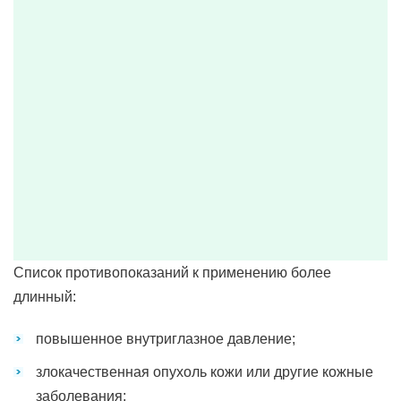
Список противопоказаний к применению более
длинный:
повышенное внутриглазное давление;
злокачественная опухоль кожи или другие кожные
заболевания;