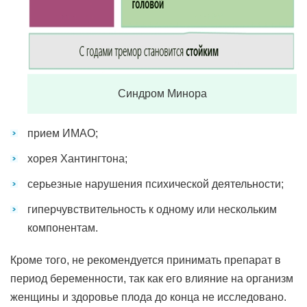
Синдром Минора
прием ИМАО;
хорея Хантингтона;
серьезные нарушения психической деятельности;
гиперчувствительность к одному или нескольким
компонентам.
Кроме того, не рекомендуется принимать препарат в
период беременности, так как его влияние на организм
женщины и здоровье плода до конца не исследовано.