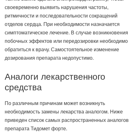
своевременно выявить нарушения частоты,
ритмичности и последовательности сокращений
отделов сердца. При необходимости назначается
симптоматическое лечение. В случае возникновения
побочных эффектов или передозировки необходимо
обратиться к врачу. Самостоятельное изменение
дозирования препарата недопустимо.
Аналоги лекарственного
средства
По различным причинам может возникнуть
необходимость замены лекарства аналогом. Ниже
приведен список самых распространенных аналогов
препарата Тидомет форте.