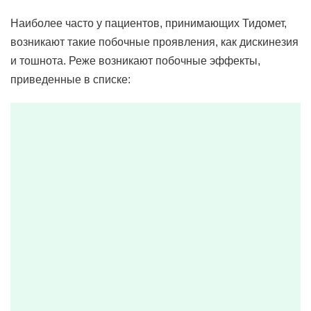
Наиболее часто у пациентов, принимающих Тидомет,
возникают такие побочные проявления, как дискинезия
и тошнота. Реже возникают побочные эффекты,
приведенные в списке: