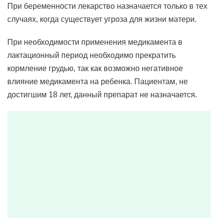
При беременности лекарство назначается только в тех
случаях, когда существует угроза для жизни матери.
При необходимости применения медикамента в
лактационный период необходимо прекратить
кормление грудью, так как возможно негативное
влияние медикамента на ребенка. Пациентам, не
достигшим 18 лет, данный препарат не назначается.