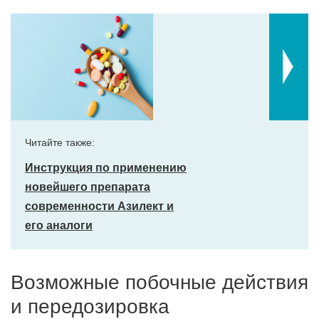
Читайте также:
Инструкция по применению
новейшего препарата
современности Азилект и
его аналоги
Возможные побочные действия
и передозировка