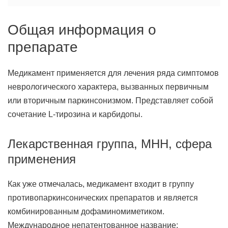
Общая информация о
препарате
Медикамент применяется для лечения ряда симптомов
неврологического характера, вызванных первичным
или вторичным паркинсонизмом. Представляет собой
сочетание L-тирозина и карбидопы.
Лекарственная группа, МНН, сфера
применения
Как уже отмечалась, медикамент входит в группу
противопаркинсонических препаратов и является
комбинированным дофаминомиметиком.
Международное непатентованное название: