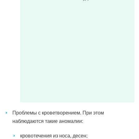
Проблемы с кроветворением. При этом
наблюдаются такие аномалии:
кровотечения из носа, десен;