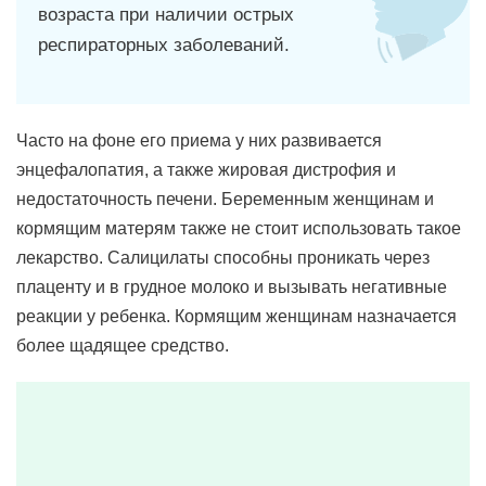
возраста при наличии острых
респираторных заболеваний.
Часто на фоне его приема у них развивается
энцефалопатия, а также жировая дистрофия и
недостаточность печени. Беременным женщинам и
кормящим матерям также не стоит использовать такое
лекарство. Салицилаты способны проникать через
плаценту и в грудное молоко и вызывать негативные
реакции у ребенка. Кормящим женщинам назначается
более щадящее средство.