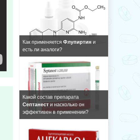
Как применяется
Флупиртин
и
есть ли аналоги?
Какой состав препарата
Септанест
и насколько он
эффективен в применении?