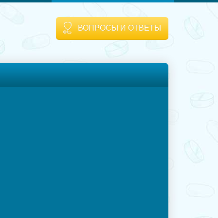
ВОПРОСЫ И ОТВЕТЫ