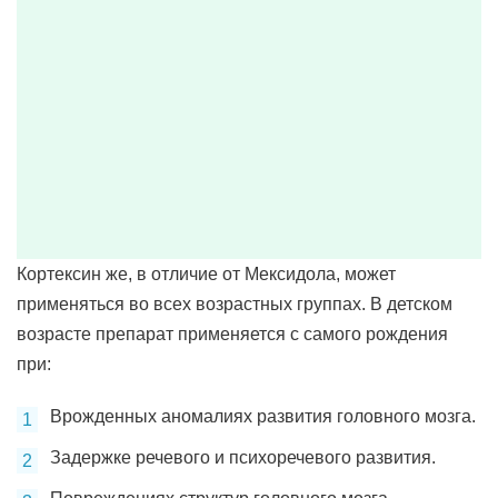
Кортексин же, в отличие от Мексидола, может
применяться во всех возрастных группах. В детском
возрасте препарат применяется с самого рождения
при:
Врожденных аномалиях развития головного мозга.
Задержке речевого и психоречевого развития.