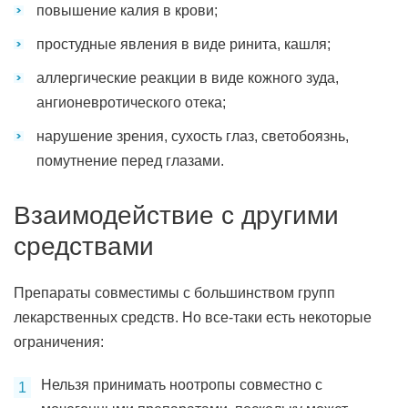
повышение калия в крови;
простудные явления в виде ринита, кашля;
аллергические реакции в виде кожного зуда,
ангионевротического отека;
нарушение зрения, сухость глаз, светобоязнь,
помутнение перед глазами.
Взаимодействие с другими
средствами
Препараты совместимы с большинством групп
лекарственных средств. Но все-таки есть некоторые
ограничения:
Нельзя принимать ноотропы совместно с