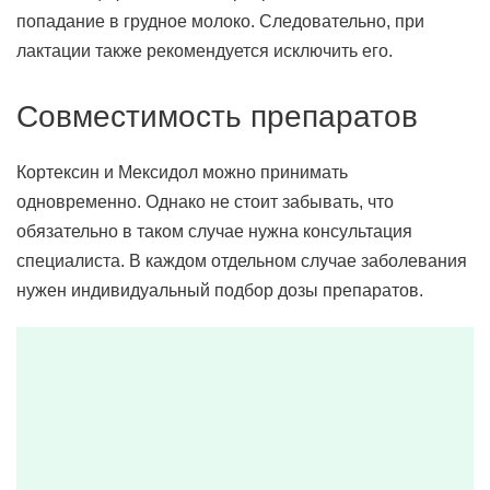
попадание в грудное молоко. Следовательно, при
лактации также рекомендуется исключить его.
Совместимость препаратов
Кортексин и Мексидол можно принимать
одновременно. Однако не стоит забывать, что
обязательно в таком случае нужна консультация
специалиста. В каждом отдельном случае заболевания
нужен индивидуальный подбор дозы препаратов.