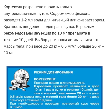
Кортексин разрешено вводить только
внутримышечным путем. Содержимое флакона
разводят 1-2 мл воды для инъекций или физраствором.
Кратность введения – один раз в сутки. Взрослым
рекомендованы инъекции по 10 мг препарата в
течение 10 дней. Выбор дозировки детям зависит от
массы тела: при весе до 20 кг – 0,5 мг/кг, больше 20 кг –
10 мг.