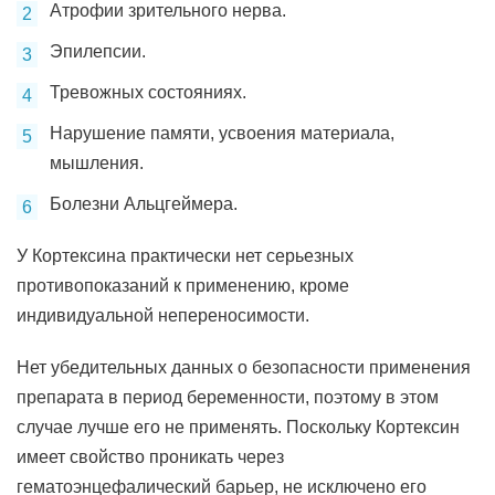
Атрофии зрительного нерва.
Эпилепсии.
Тревожных состояниях.
Нарушение памяти, усвоения материала,
мышления.
Болезни Альцгеймера.
У Кортексина практически нет серьезных
противопоказаний к применению, кроме
индивидуальной непереносимости.
Нет убедительных данных о безопасности применения
препарата в период беременности, поэтому в этом
случае лучше его не применять. Поскольку Кортексин
имеет свойство проникать через
гематоэнцефалический барьер, не исключено его