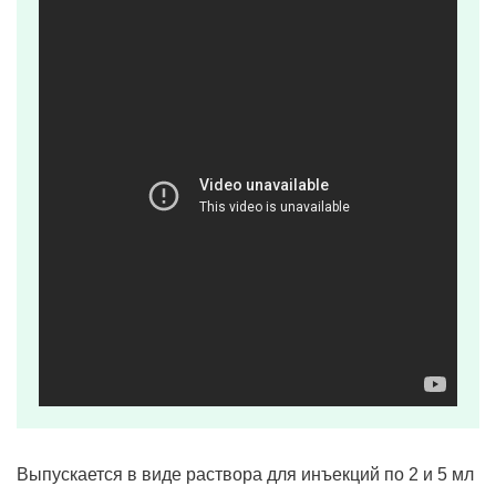
Выпускается в виде раствора для инъекций по 2 и 5 мл