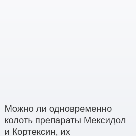
Можно ли одновременно
колоть препараты Мексидол
и Кортексин, их