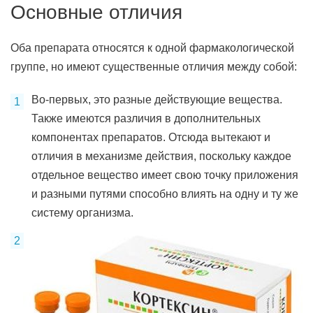
Основные отличия
Оба препарата относятся к одной фармакологической
группе, но имеют существенные отличия между собой:
Во-первых, это разные действующие вещества.
Также имеются различия в дополнительных
компонентах препаратов. Отсюда вытекают и
отличия в механизме действия, поскольку каждое
отдельное вещество имеет свою точку приложения
и разными путями способно влиять на одну и ту же
систему организма.