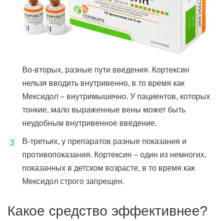
Во-вторых, разные пути введения. Кортексин
нельзя вводить внутривенно, в то время как
Мексидол – внутримышечно. У пациентов, которых
тонкие, мало выраженные вены может быть
неудобным внутривенное введение.
В-третьих, у препаратов разные показания и
противопоказания. Кортексин – один из немногих,
показанных в детском возрасте, в то время как
Мексидол строго запрещен.
Какое средство эффективнее?