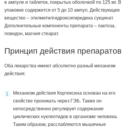
в ампуле и таблеток, покрытых оболочкой по 125 мг. В
упаковке содержится от 5 до 10 ампул. Действующее
вещество – этилметилгидроксипиридина сукцинат.
Дополнительные компоненты препарата – лактоза,
повидон, магния стеарат.
Принцип действия препаратов
Оба лекарства имеют абсолютно разный механизм
действия:
Механизм действия Кортексина основан на его
свойстве проникать через ГЭБ. Также он
непосредственно регулирует содержание
циклических нуклеотидов в организме человека.
Таким образом, расслабляются мышечные