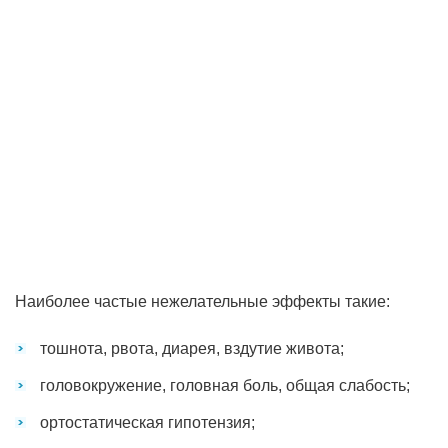
Наиболее частые нежелательные эффекты такие:
тошнота, рвота, диарея, вздутие живота;
головокружение, головная боль, общая слабость;
ортостатическая гипотензия;