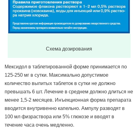
Схема дозирования
Мексидол в таблетированной форме принимается по
125-250 мг в сутки. Максимально допустимое
количество выпитых таблеток в сутки не должно
превышать 6 шт. Лечение в среднем должно длиться не
менее 1,5-2 месяцев. Инъекционная форма препарата
вводится внутривенно капельно. Ампулу разводят в
100 мл физраствора или 5% глюкозе и вводят в
течение часа очень медленно.