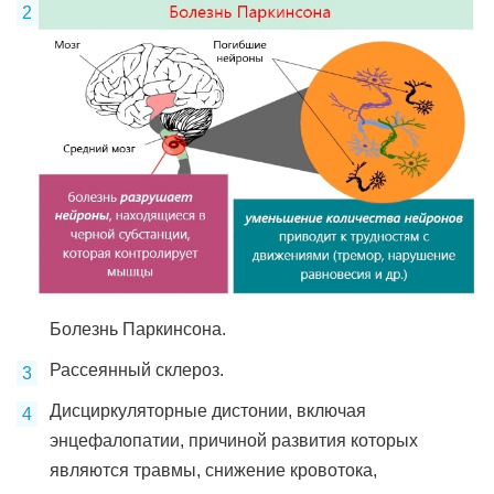
Болезнь Паркинсона.
Рассеянный склероз.
Дисциркуляторные дистонии, включая
энцефалопатии, причиной развития которых
являются травмы, снижение кровотока,