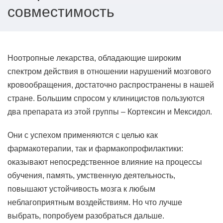
совместимость
Ноотропные лекарства, обладающие широким
спектром действия в отношении нарушений мозгового
кровообращения, достаточно распространены в нашей
стране. Большим спросом у клиницистов пользуются
два препарата из этой группы – Кортексин и Мексидол.
Они с успехом применяются с целью как
фармакотерапии, так и фармакопрофилактики:
оказывают непосредственное влияние на процессы
обучения, память, умственную деятельность,
повышают устойчивость мозга к любым
неблагоприятным воздействиям. Но что лучше
выбрать, попробуем разобраться дальше.