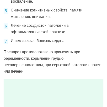
воспаление.
Снижение когнитивных свойств: памяти,
мышления, внимания.
Лечение сосудистой патологии в
офтальмологической практике.
Ишемическая болезнь сердца.
Препарат противопоказано применять при
беременности, кормлении грудью,
несовершеннолетним, при серьезной патологии почек
или печени.