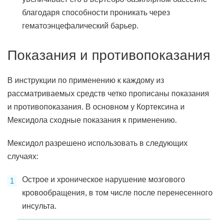
благодаря способности проникать через
гематоэнцефалический барьер.
Показания и противопоказания
В инструкции по применению к каждому из
рассматриваемых средств четко прописаны показания
и противопоказания. В основном у Кортексина и
Мексидола сходные показания к применению.
Мексидол разрешено использовать в следующих
случаях:
Острое и хроническое нарушение мозгового
кровообращения, в том числе после перенесенного
инсульта.