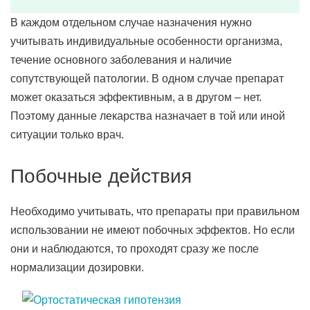
В каждом отдельном случае назначения нужно
учитывать индивидуальные особенности организма,
течение основного заболевания и наличие
сопутствующей патологии. В одном случае препарат
может оказаться эффективным, а в другом – нет.
Поэтому данные лекарства назначает в той или иной
ситуации только врач.
Побочные действия
Необходимо учитывать, что препараты при правильном
использовании не имеют побочных эффектов. Но если
они и наблюдаются, то проходят сразу же после
нормализации дозировки.