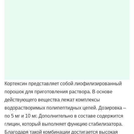
Кортексин представляет собой лиофилизированный
порошок для приготовления раствора. В основе
действующего вещества лежат комплексы
водорастворимых полипептидных цепей. Дозировка –
по 5 мг и 10 мг. Дополнительно в составе содержится
глицин, который выполняет функцию стабилизатора.
Благодаря такой комбинации достигается высокая