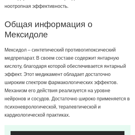
ноотропная эффективность.
Общая информация о
Мексидоле
Мексидол – синтетический противогипоксический
медпрепарат. В своем составе содержит янтарную
кислоту, благодаря которой обеспечивается янтарный
эффект. Этот медикамент обладает достаточно
широким спектром фармакологических эффектов.
Механизм его действия реализуется на уровне
нейронов и сосудов. Достаточно широко применяется в
психоневрологической, терапевтической и
кардиологической практиках.