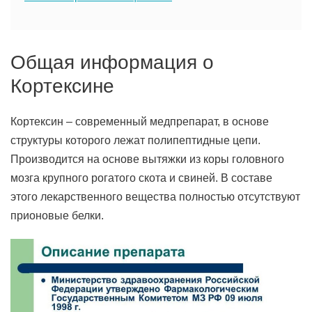
Общая информация о
Кортексине
Кортексин – современный медпрепарат, в основе
структуры которого лежат полипептидные цепи.
Производится на основе вытяжки из коры головного
мозга крупного рогатого скота и свиней. В составе
этого лекарственного вещества полностью отсутствуют
прионовые белки.