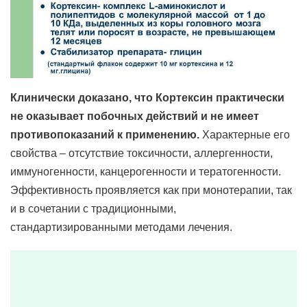
Клинически доказано, что Кортексин практически
не оказывает побочных действий и не имеет
противопоказаний к применению.
Характерные его
свойства – отсутствие токсичности, аллергенности,
иммуногенности, канцерогенности и тератогенности.
Эффективность проявляется как при монотерапии, так
и в сочетании с традиционными,
стандартизированными методами лечения.