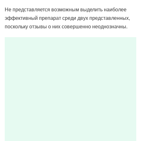
Не представляется возможным выделить наиболее
эффективный препарат среди двух представленных,
поскольку отзывы о них совершенно неоднозначны.