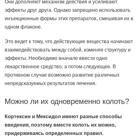
Они дополняют механизм действия и усиливают
эффекты друг друга. Однако запрещено использовать
инъекционные формы этих препаратов, смешивая их в
одном флаконе.
Это ведет к тому, что действующие вещества начинают
взаимодействовать между собой, изменяя структуру и
эффекты. Необходимо вначале ввести одно
лекарственное средство, а потом следующее. В
противном случае возможно развитие различных
непредсказуемых результатов лечения.
Можно ли их одновременно колоть?
Кортексин и Мексидол имеют разные способы
введения, поэтому вместе колоть их можно,
придерживаясь определенных правил.