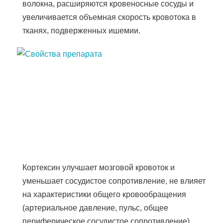
волокна, расширяются кровеносные сосуды и
увеличивается объемная скорость кровотока в
тканях, подверженных ишемии.
Кортексин улучшает мозговой кровоток и
уменьшает сосудистое сопротивление, не влияет
на характеристики общего кровообращения
(артериальное давление, пульс, общее
периферическое сосудистое сопротивление),