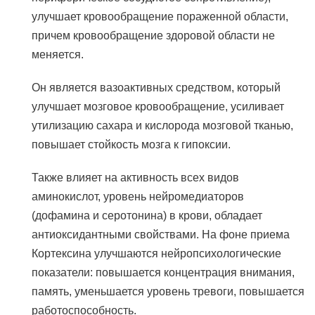
улучшает кровообращение пораженной области,
причем кровообращение здоровой области не
меняется.
Он является вазоактивных средством, который
улучшает мозговое кровообращение, усиливает
утилизацию сахара и кислорода мозговой тканью,
повышает стойкость мозга к гипоксии.
Также влияет на активность всех видов
аминокислот, уровень нейромедиаторов
(дофамина и серотонина) в крови, обладает
антиоксидантными свойствами. На фоне приема
Кортексина улучшаются нейропсихологические
показатели: повышается концентрация внимания,
память, уменьшается уровень тревоги, повышается
работоспособность.