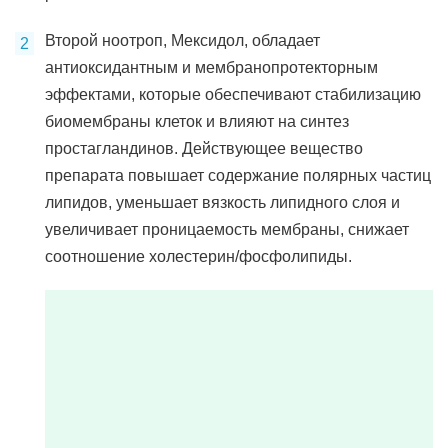
Второй ноотроп, Мексидол, обладает
антиоксидантным и мембранопротекторным
эффектами, которые обеспечивают стабилизацию
биомембраны клеток и влияют на синтез
простагландинов. Действующее вещество
препарата повышает содержание полярных частиц
липидов, уменьшает вязкость липидного слоя и
увеличивает проницаемость мембраны, снижает
соотношение холестерин/фосфолипиды.