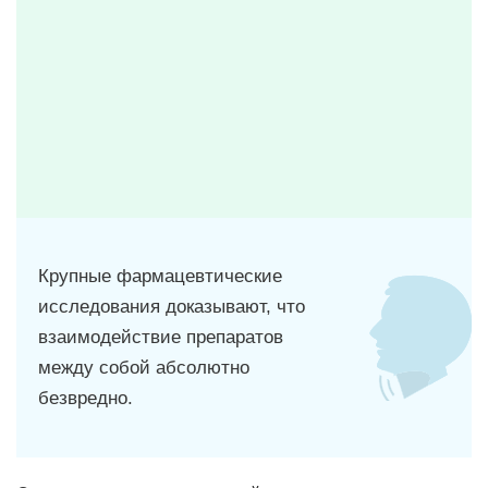
Крупные фармацевтические
исследования доказывают, что
взаимодействие препаратов
между собой абсолютно
безвредно.