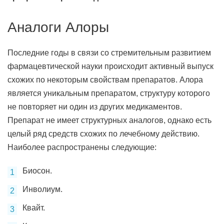
Аналоги Алоры
Последние годы в связи со стремительным развитием
фармацевтической науки происходит активный выпуск
схожих по некоторым свойствам препаратов. Алора
является уникальным препаратом, структуру которого
не повторяет ни один из других медикаментов.
Препарат не имеет структурных аналогов, однако есть
целый ряд средств схожих по лечебному действию.
Наиболее распространены следующие:
Биосон.
Инволиум.
Квайт.