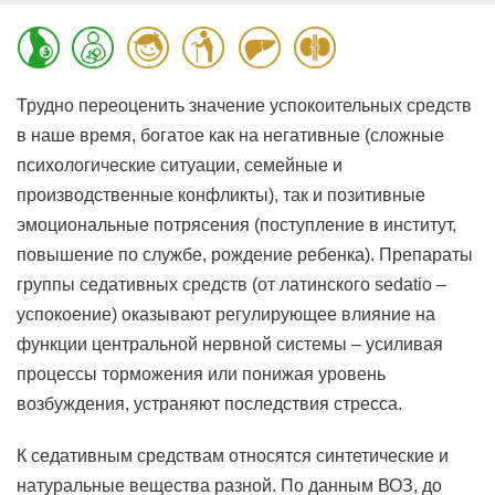
Трудно переоценить значение успокоительных средств
в наше время, богатое как на негативные (сложные
психологические ситуации, семейные и
производственные конфликты), так и позитивные
эмоциональные потрясения (поступление в институт,
повышение по службе, рождение ребенка). Препараты
группы седативных средств (от латинского sedatio –
успокоение) оказывают регулирующее влияние на
функции центральной нервной системы – усиливая
процессы торможения или понижая уровень
возбуждения, устраняют последствия стресса.
К седативным средствам относятся синтетические и
натуральные вещества разной. По данным ВОЗ, до