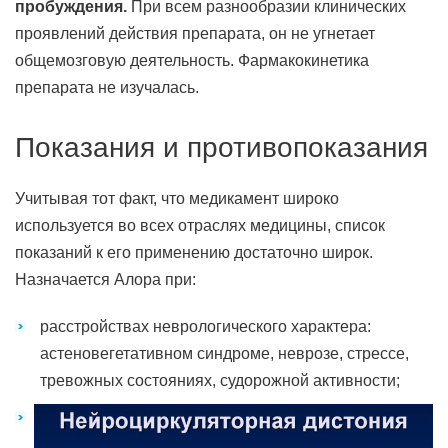
пробуждения.
При всем разнообразии клинических
проявлений действия препарата, он не угнетает
общемозговую деятельность. Фармакокинетика
препарата не изучалась.
Показания и противопоказания
Учитывая тот факт, что медикамент широко
используется во всех отраслях медицины, список
показаний к его применению достаточно широк.
Назначается Алора при:
расстройствах неврологического характера:
астеновегетативном синдроме, неврозе, стрессе,
тревожных состояниях, судорожной активности;