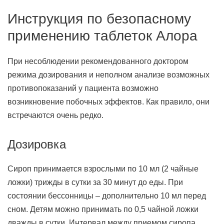
Инструкция по безопасному
применению таблеток Алора
При несоблюдении рекомендованного доктором
режима дозирования и неполном анализе возможных
противопоказаний у пациента возможно
возникновение побочных эффектов. Как правило, они
встречаются очень редко.
Дозировка
Сироп принимается взрослыми по 10 мл (2 чайные
ложки) трижды в сутки за 30 минут до еды. При
состоянии бессонницы – дополнительно 10 мл перед
сном. Детям можно принимать по 0,5 чайной ложки
дважды в сутки. Интервал между приемом сиропа