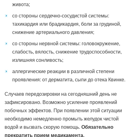
живота;
со стороны сердечно-сосудистой системы:
тахикардия или брадикардия, боли за грудиной,
снижение артериального давления;
со стороны нервной системы: головокружение,
слабость, вялость, снижение трудоспособности,
излишняя сонливость;
аллергические реакции в различной степени
проявления: от дерматита, сыпи до отека Квинке.
Случаев передозировки на сегодняшний день не
зафиксировано. Возможно усиление проявлений
побочных эффектов. При появлении этой ситуации
необходимо немедленно промыть желудок чистой
водой и вызвать скорую помощь.
Обязательно
прекратить прием медикамента.