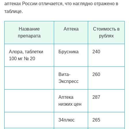
аптеках России отличается, что наглядно отражено в
таблице.
Название
Аптека
Стоимость в
препарата
рублях
Алора, таблетки
Брусника
240
100 мг № 20
Вита-
260
Экспресс
Аптека
287
низких цен
34плюс
265