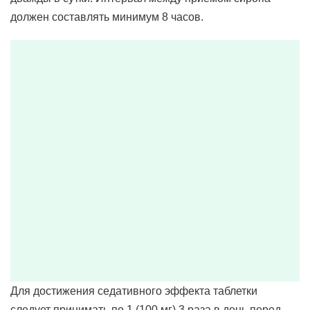
должен составлять минимум 8 часов.
Для достижения седативного эффекта таблетки
следует принимать по 1 (100 мг) 3 раза в день перед