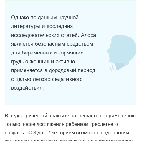
Однако по данным научной
литературы и последних
исследовательских статей, Алора
является безопасным средством
для беременных и кормящих
грудью женщин и активно
применяется в дородовый период
с целью легкого седативного
воздействия.
В педиатрической практике разрешается к применению
только после достижения ребенком трехлетнего
возраста. С 3 до 12 лет прием возможен под строгим