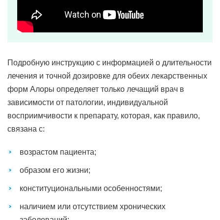
Подробную инструкцию с информацией о длительности
лечения и точной дозировке для обеих лекарственных
форм Алоры определяет только лечащий врач в
зависимости от патологии, индивидуальной
восприимчивости к препарату, которая, как правило,
связана с:
возрастом пациента;
образом его жизни;
конституциональными особенностями;
наличием или отсутствием хронических
заболеваний;