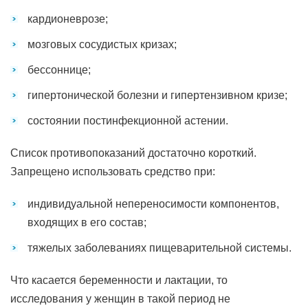
кардионеврозе;
мозговых сосудистых кризах;
бессоннице;
гипертонической болезни и гипертензивном кризе;
состоянии постинфекционной астении.
Список противопоказаний достаточно короткий.
Запрещено использовать средство при:
индивидуальной непереносимости компонентов,
входящих в его состав;
тяжелых заболеваниях пищеварительной системы.
Что касается беременности и лактации, то
исследования у женщин в такой период не