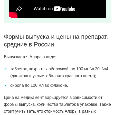
Формы выпуска и цены на препарат,
средние в России
Выпускается Алора в виде:
таблеток, покрытых оболочкой, по 100 мг № 20, №4
(двояковыпуклые, оболочка красного цвета);
сиропа по 100 мл во флаконе.
Цена на медикамент варьируется в зависимости от
формы выпуска, количества таблеток в упаковке. Также
стоит учитывать, что стоимость Алоры в разных