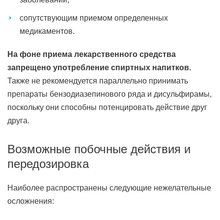
сопутствующим приемом определенных
медикаментов.
На фоне приема лекарственного средства
запрещено употребление спиртных напитков.
Также не рекомендуется параллельно принимать
препараты бензодиазепинового ряда и дисульфирамы,
поскольку они способны потенцировать действие друг
друга.
Возможные побочные действия и
передозировка
Наиболее распространены следующие нежелательные
осложнения: