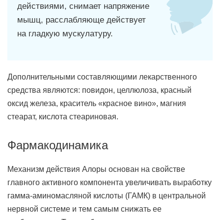
действиями, снимает напряжение
мышц, расслабляюще действует
на гладкую мускулатуру.
Дополнительными составляющими лекарственного
средства являются: повидон, целлюлоза, красный
оксид железа, краситель «красное вино», магния
стеарат, кислота стеариновая.
Фармакодинамика
Механизм действия Алоры основан на свойстве
главного активного компонента увеличивать выработку
гамма-аминомасляной кислоты (ГАМК) в центральной
нервной системе и тем самым снижать ее