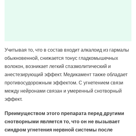
Учитывая то, что в состав входит алкалоид из гармалы
обыкновенной, снижается тонус гладкомышечных
волокон, возникает легкий спазмолитический и
анестезирующий эффект. Медикамент также обладает
противосудорожным эффектом. С угнетением связи
между нейронами связан и умеренный снотворный
эффект.
Преимуществом этого препарата перед другими
снотворными является то, что он не вызывает
синдром угнетения нервной системы после