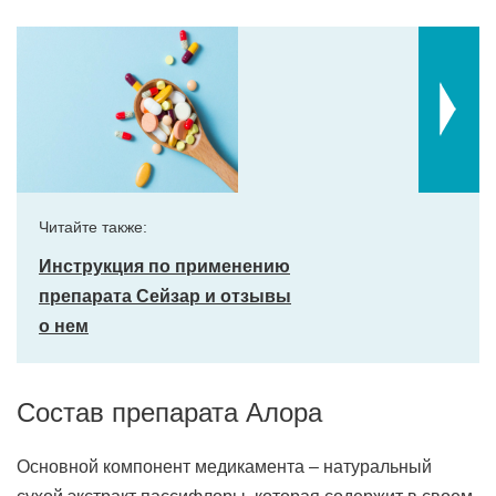
Читайте также:
Инструкция по применению
препарата Сейзар и отзывы
о нем
Состав препарата Алора
Основной компонент медикамента – натуральный