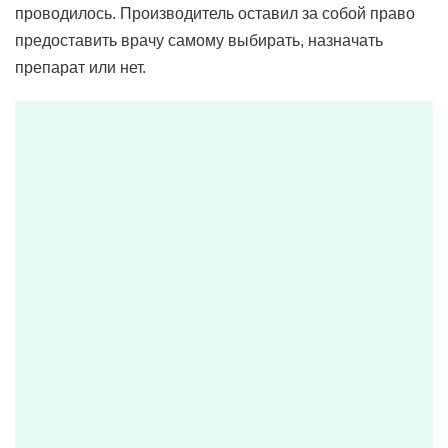
проводилось. Производитель оставил за собой право
предоставить врачу самому выбирать, назначать
препарат или нет.