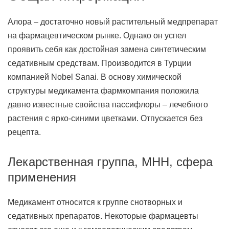
Алора – достаточно новый растительный медпрепарат
на фармацевтическом рынке. Однако он успел
проявить себя как достойная замена синтетическим
седативным средствам. Производится в Турции
компанией Nobel Sanai. В основу химической
структуры медикамента фармкомпания положила
давно известные свойства пассифлоры – лечебного
растения с ярко-синими цветками. Отпускается без
рецепта.
Лекарственная группа, МНН, сфера
применения
Медикамент относится к группе снотворных и
седативных препаратов. Некоторые фармацевты