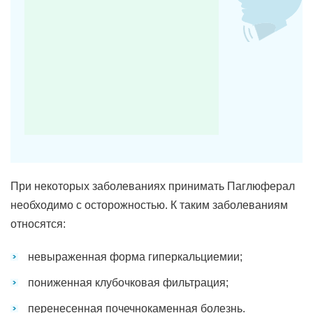
При некоторых заболеваниях принимать Паглюферал
необходимо с осторожностью. К таким заболеваниям
относятся:
невыраженная форма гиперкальциемии;
пониженная клубочковая фильтрация;
перенесенная почечнокаменная болезнь.