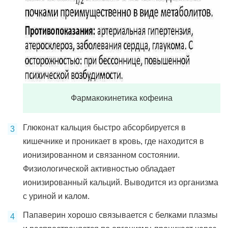
Фармакокинетика кофеина
Глюконат кальция быстро абсорбируется в
кишечнике и проникает в кровь, где находится в
ионизированном и связанном состоянии.
Физиологической активностью обладает
ионизированный кальций. Выводится из организма
с уриной и калом.
Папаверин хорошо связывается с белками плазмы