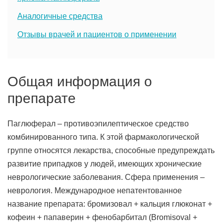
Аналогичные средства
Отзывы врачей и пациентов о применении
Общая информация о
препарате
Паглюферал – противоэпилептическое средство
комбинированного типа. К этой фармакологической
группе относятся лекарства, способные предупреждать
развитие припадков у людей, имеющих хронические
неврологические заболевания. Сфера применения –
неврология. Международное непатентованное
название препарата: бромизовал + кальция глюконат +
кофеин + папаверин + фенобарбитал (Bromisoval +