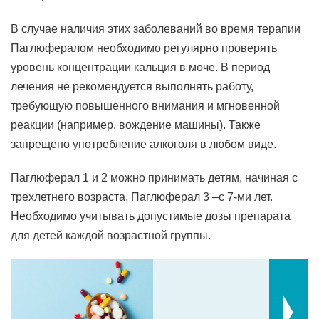
В случае наличия этих заболеваний во время терапии
Паглюфералом необходимо регулярно проверять
уровень концентрации кальция в моче. В период
лечения не рекомендуется выполнять работу,
требующую повышенного внимания и мгновенной
реакции (например, вождение машины). Также
запрещено употребление алкоголя в любом виде.
Паглюферал 1 и 2 можно принимать детям, начиная с
трехлетнего возраста, Паглюферал 3 –с 7-ми лет.
Необходимо учитывать допустимые дозы препарата
для детей каждой возрастной группы.