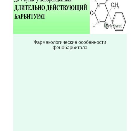
Фармакологические особенности
фенобарбитала