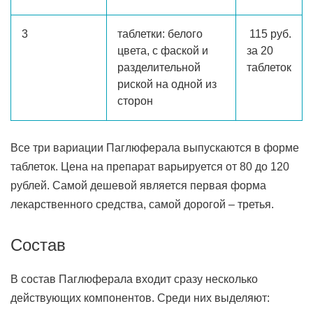
3
таблетки: белого
115 руб.
цвета, с фаской и
за 20
разделительной
таблеток
риской на одной из
сторон
Все три вариации Паглюферала выпускаются в форме
таблеток. Цена на препарат варьируется от 80 до 120
рублей. Самой дешевой является первая форма
лекарственного средства, самой дорогой – третья.
Состав
В состав Паглюферала входит сразу несколько
действующих компонентов. Среди них выделяют: