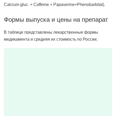
Calcium gluc. + Caffeine + Papaverine+Phenobarbital).
Формы выпуска и цены на препарат
В таблице представлены лекарственные формы
медикамента и средняя их стоимость по России.