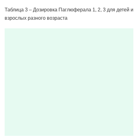
Таблица 3 – Дозировка Паглюферала 1, 2, 3 для детей и
взрослых разного возраста