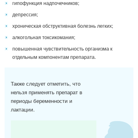
гипофункция надпочечников;
депрессия;
хроническая обструктивная болезнь легких;
алкогольная токсикомания;
повышенная чувствительность организма к
отдельным компонентам препарата.
Также следует отметить, что
нельзя применять препарат в
периоды беременности и
лактации.