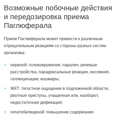
Возможные побочные действия
и передозировка приема
Паглюферала
Прием Паглюферала может привести к различным
отрицательным реакциям со стороны разных систем
организма:
нервной: головокружение, паралич, речевые
расстройства, парадоксальные реакции, инсомния,
галлюцинации, кошмары;
ЖКТ: тягостное ощущение в подложечной области,
рвотные приступы, учащенная или, наоборот,
недостаточная дефекация;
гепатобилиарной: повышение содержания