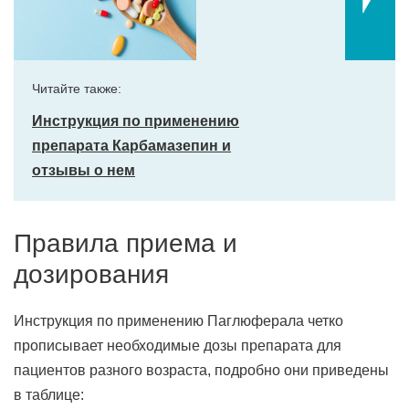
Читайте также:
Инструкция по применению
препарата Карбамазепин и
отзывы о нем
Правила приема и
дозирования
Инструкция по применению Паглюферала четко
прописывает необходимые дозы препарата для
пациентов разного возраста, подробно они приведены
в таблице: