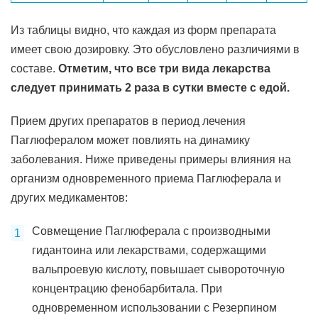
Из таблицы видно, что каждая из форм препарата
имеет свою дозировку. Это обусловлено различиями в
составе.
Отметим, что все три вида лекарства
следует принимать 2 раза в сутки вместе с едой.
Прием других препаратов в период лечения
Паглюфералом может повлиять на динамику
заболевания. Ниже приведены примеры влияния на
организм одновременного приема Паглюферала и
других медикаментов:
Совмещение Паглюферала с производными
гидантоина или лекарствами, содержащими
вальпроевую кислоту, повышает сывороточную
концентрацию фенобарбитала. При
одновременном использовании с Резерпином