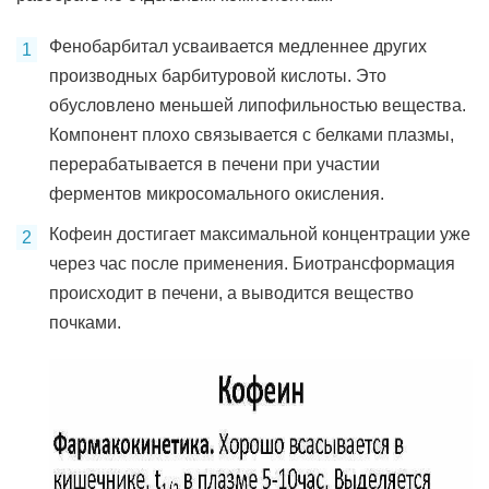
Фенобарбитал усваивается медленнее других
производных барбитуровой кислоты. Это
обусловлено меньшей липофильностью вещества.
Компонент плохо связывается с белками плазмы,
перерабатывается в печени при участии
ферментов микросомального окисления.
Кофеин достигает максимальной концентрации уже
через час после применения. Биотрансформация
происходит в печени, а выводится вещество
почками.