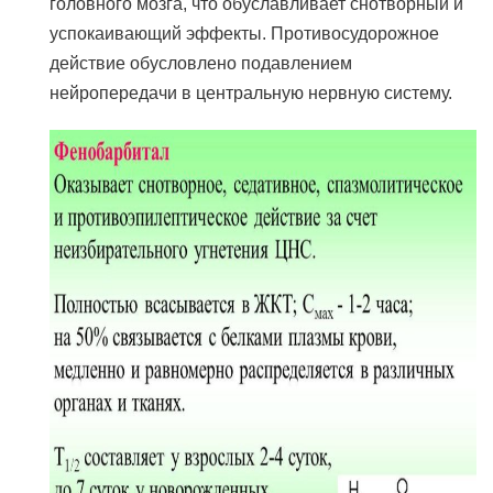
головного мозга, что обуславливает снотворный и
успокаивающий эффекты. Противосудорожное
действие обусловлено подавлением
нейропередачи в центральную нервную систему.