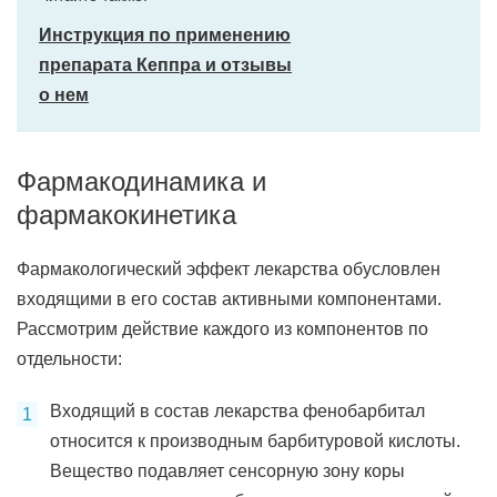
Инструкция по применению
препарата Кеппра и отзывы
о нем
Фармакодинамика и
фармакокинетика
Фармакологический эффект лекарства обусловлен
входящими в его состав активными компонентами.
Рассмотрим действие каждого из компонентов по
отдельности:
Входящий в состав лекарства фенобарбитал
относится к производным барбитуровой кислоты.
Вещество подавляет сенсорную зону коры