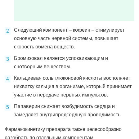
Следующий компонент – кофеин – стимулирует
основную часть нервной системы, повышает
скорость обмена веществ.
Бромизовал является успокаивающим и
снотворным веществом.
Кальциевая соль глюконовой кислоты восполняет
нехватку кальция в организме, который принимает
участие в передаче нервных импульсов.
Папаверин снижает возбудимость сердца и
замедляет внутрипредсердную проводимость.
Фармакокинетику препарата также целесообразно
разобрать по отдельным компонентам: