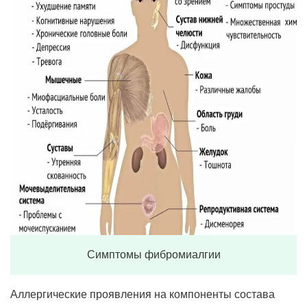
Симптомы фибромиалгии
Аллергические проявления на компоненты состава