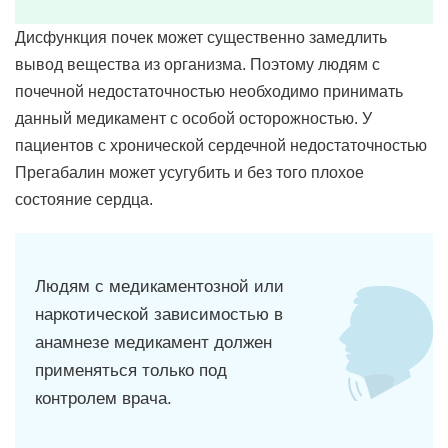
Дисфункция почек может существенно замедлить
вывод вещества из организма. Поэтому людям с
почечной недостаточностью необходимо принимать
данный медикамент с особой осторожностью. У
пациентов с хронической сердечной недостаточностью
Прегабалин может усугубить и без того плохое
состояние сердца.
Людям с медикаментозной или
наркотической зависимостью в
анамнезе медикамент должен
применяться только под
контролем врача.