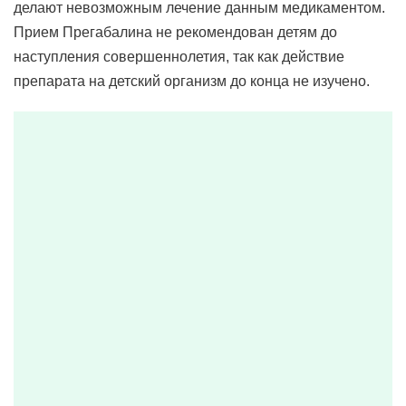
делают невозможным лечение данным медикаментом.
Прием Прегабалина не рекомендован детям до
наступления совершеннолетия, так как действие
препарата на детский организм до конца не изучено.