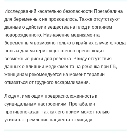
Исследований касательно безопасности Прегабалина
для беременных не проводилось. Также отсутствуют
данные о действии вещества на плод и организм
новорожденного. Назначение медикамента
беременным возможно только в крайних случаях, когда
польза для матери существенно превосходит
возможные риски для ребенка. Ввиду отсутствия
данных о влиянии медикамента на ребенка при ГВ,
женщинам рекомендуется на момент терапии
отказаться от грудного вскармливания.
Людям, имеющим предрасположенность к
суицидальным настроениям, Прегабалин
противопоказан, так как его прием может только
усилить стремление пациента к суициду.