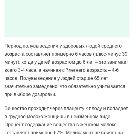
Период полувыведения у здоровых людей среднего
возраста составляет примерно 6 часов (плюс-минус 30
минут), когда у детей возрастом до 6 лет – это занимает
всего 3-4 часа, а начиная с 7летнего возраста – 4-6
часов. Полувыведение у людей старше 65 лет
значительно замедлено, что обязательно учитывается
при выборе дозировки.
Вещество проходит через плаценту к плоду и попадает
в грудное молоко женщины в неизменном виде.
Процент содержание вещества в женском молоке
составляет примерно 67%. Медикамент не влияет на