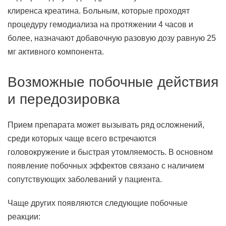
клиренса креатина. Больным, которые проходят
процедуру гемодиализа на протяжении 4 часов и
более, назначают добавочную разовую дозу равную 25
мг активного компонента.
Возможные побочные действия
и передозировка
Прием препарата может вызывать ряд осложнений,
среди которых чаще всего встречаются
головокружение и быстрая утомляемость. В основном
появление побочных эффектов связано с наличием
сопутствующих заболеваний у пациента.
Чаще других появляются следующие побочные
реакции: