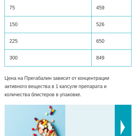
75
459
150
526
225
650
300
849
Цена на Прегабалин зависит от концентрации
активного вещества в 1 капсуле препарата и
количества блистеров в упаковке.