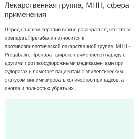
Лекарственная группа, МНН, сфера
применения
Перед началом терапии важно разобраться, что это за
препарат. Прегабалин относится к
противоэпилептической лекарственной группе. МНН –
Pregabalin. Препарат широко применяется наряду с
другими противосудорожными медикаментами при
судорогах и помогает пациентам с эпилептическим
статусом минимизировать количество припадков, а
иногда и полностью убрать их.