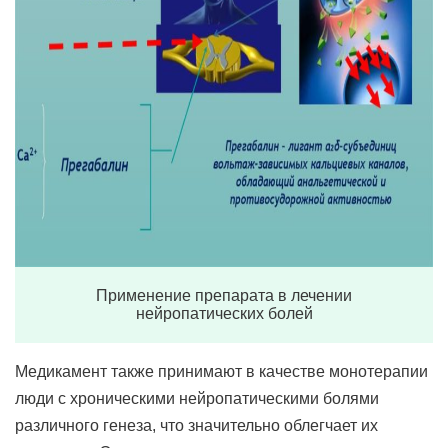
Применение препарата в лечении
нейропатических болей
Медикамент также принимают в качестве монотерапии
люди с хроническими нейропатическими болями
различного генеза, что значительно облегчает их