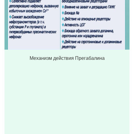
Механизм действия Прегабалина