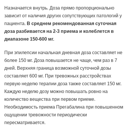
Назначается внутрь. Доза прямо пропорционально
зависит от наличия других сопутствующих патологий у
пациента.
В среднем рекомендованная суточная
доза разбивается на 2-3 приема и колеблется в
диапазоне 150-600 мг.
При эпилепсии начальная дневная доза составляет не
более 150 мг. Доза повышается не чаще, чем раз в 7
дней. Верхняя граница возможной суточной дозы
составляет 600 мг. При тревожных расстройствах
первую неделю терапии доза также составляет 150 мг.
Каждую неделю дозу можно повышать ровно на
количество вещества при первом приеме.
Необходимость приема Прегабалина при повышенном
ощущении тревожности периодически
пересматривается.