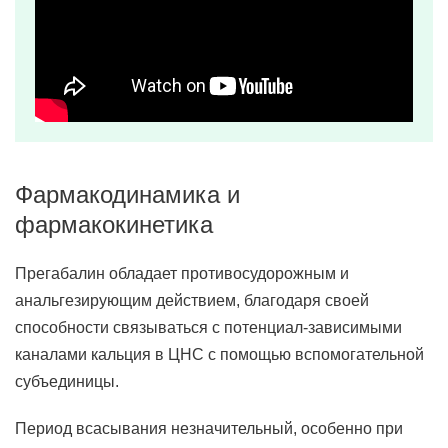
Фармакодинамика и
фармакокинетика
Прегабалин обладает противосудорожным и
анальгезирующим действием, благодаря своей
способности связываться с потенциал-зависимыми
каналами кальция в ЦНС с помощью вспомогательной
субъединицы.
Период всасывания незначительный, особенно при