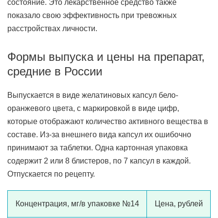
состояние. Это лекарственное средство также
показало свою эффективность при тревожных
расстройствах личности.
Формы выпуска и цены на препарат,
средние в России
Выпускается в виде желатиновых капсул бело-
оранжевого цвета, с маркировкой в виде цифр,
которые отображают количество активного вещества в
составе. Из-за внешнего вида капсул их ошибочно
принимают за таблетки. Одна картонная упаковка
содержит 2 или 8 блистеров, по 7 капсул в каждой.
Отпускается по рецепту.
Концентрация, мг/в упаковке №14
Цена, рублей