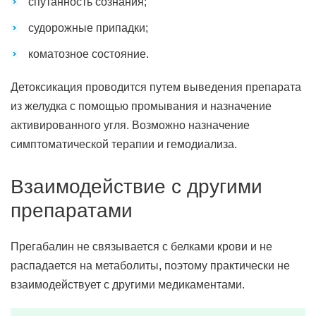
спутанность сознания;
судорожные припадки;
коматозное состояние.
Детоксикация проводится путем выведения препарата
из желудка с помощью промывания и назначение
активированного угля. Возможно назначение
симптоматической терапии и гемодиализа.
Взаимодействие с другими
препаратами
Прегабалин не связывается с белками крови и не
распадается на метаболиты, поэтому практически не
взаимодействует с другими медикаментами.