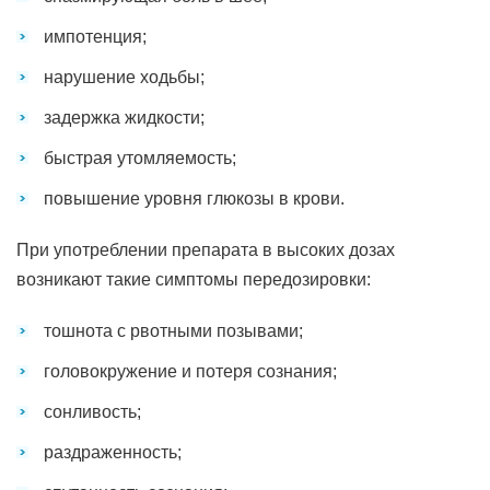
импотенция;
нарушение ходьбы;
задержка жидкости;
быстрая утомляемость;
повышение уровня глюкозы в крови.
При употреблении препарата в высоких дозах
возникают такие симптомы передозировки:
тошнота с рвотными позывами;
головокружение и потеря сознания;
сонливость;
раздраженность;