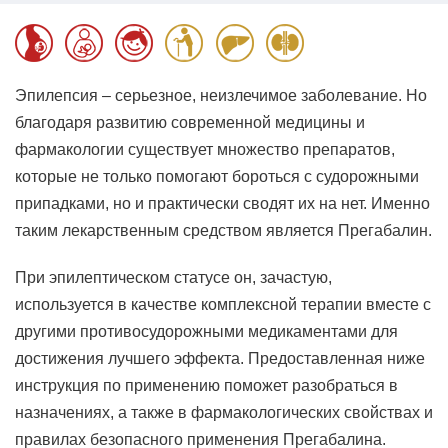
Эпилепсия – серьезное, неизлечимое заболевание. Но
благодаря развитию современной медицины и
фармакологии существует множество препаратов,
которые не только помогают бороться с судорожными
припадками, но и практически сводят их на нет. Именно
таким лекарственным средством является Прегабалин.
При эпилептическом статусе он, зачастую,
используется в качестве комплексной терапии вместе с
другими противосудорожными медикаментами для
достижения лучшего эффекта. Предоставленная ниже
инструкция по применению поможет разобраться в
назначениях, а также в фармакологических свойствах и
правилах безопасного применения Прегабалина.