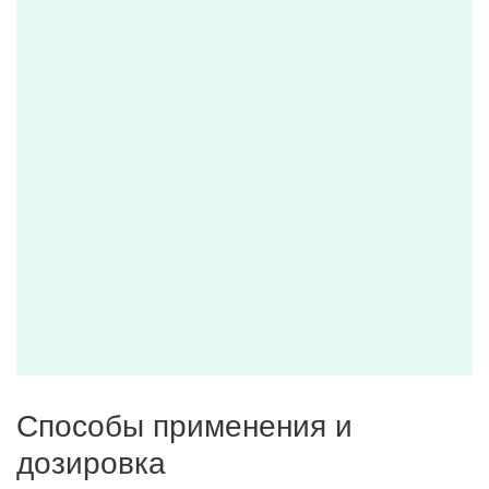
Способы применения и
дозировка