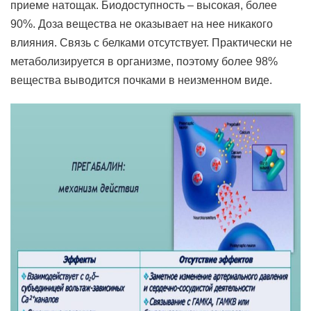
приеме натощак. Биодоступность – высокая, более
90%. Доза вещества не оказывает на нее никакого
влияния. Связь с белками отсутствует. Практически не
метаболизируется в организме, поэтому более 98%
вещества выводится почками в неизменном виде.