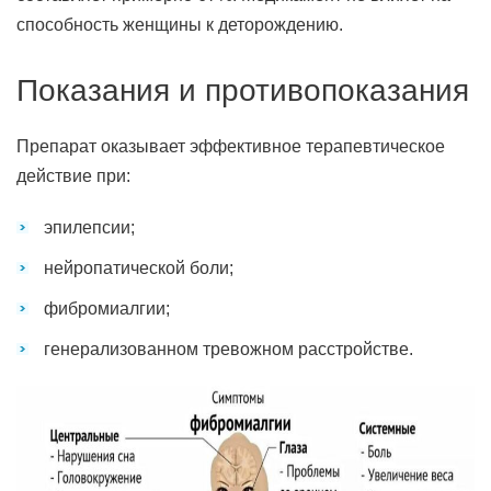
способность женщины к деторождению.
Показания и противопоказания
Препарат оказывает эффективное терапевтическое
действие при:
эпилепсии;
нейропатической боли;
фибромиалгии;
генерализованном тревожном расстройстве.