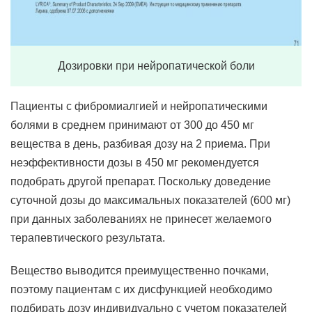
Дозировки при нейропатической боли
Пациенты с фибромиалгией и нейропатическими
болями в среднем принимают от 300 до 450 мг
вещества в день, разбивая дозу на 2 приема. При
неэффективности дозы в 450 мг рекомендуется
подобрать другой препарат. Поскольку доведение
суточной дозы до максимальных показателей (600 мг)
при данных заболеваниях не принесет желаемого
терапевтического результата.
Вещество выводится преимущественно почками,
поэтому пациентам с их дисфункцией необходимо
подбирать дозу индивидуально с учетом показателей