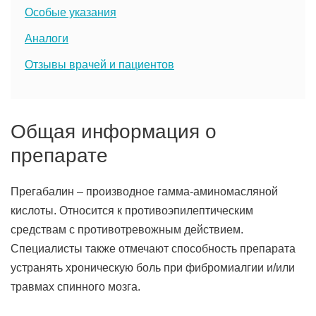
Особые указания
Аналоги
Отзывы врачей и пациентов
Общая информация о
препарате
Прегабалин – производное гамма-аминомасляной
кислоты. Относится к противоэпилептическим
средствам с противотревожным действием.
Специалисты также отмечают способность препарата
устранять хроническую боль при фибромиалгии и/или
травмах спинного мозга.