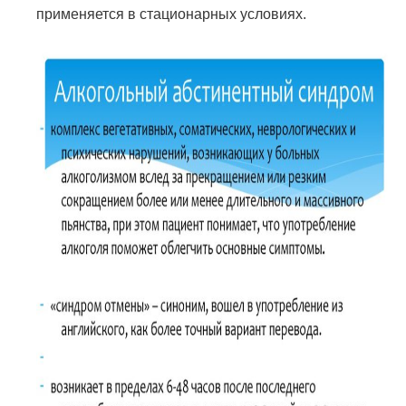
применяется в стационарных условиях.