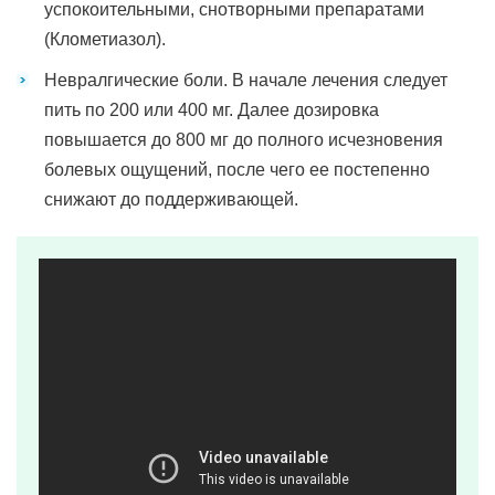
успокоительными, снотворными препаратами
(Клометиазол).
Невралгические боли. В начале лечения следует
пить по 200 или 400 мг. Далее дозировка
повышается до 800 мг до полного исчезновения
болевых ощущений, после чего ее постепенно
снижают до поддерживающей.