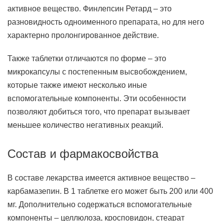
активное вещество. Финлепсин Ретард – это
разновидность одноименного препарата, но для него
характерно пролонгированное действие.
Также таблетки отличаются по форме – это
микрокапсулы с постепенным высвобождением,
которые также имеют несколько иные
вспомогательные компоненты. Эти особенности
позволяют добиться того, что препарат вызывает
меньшее количество негативных реакций.
Состав и фармакосвойства
В составе лекарства имеется активное вещество –
карбамазепин. В 1 таблетке его может быть 200 или 400
мг. Дополнительно содержаться вспомогательные
компоненты – целлюлоза, кросповидон, стеарат