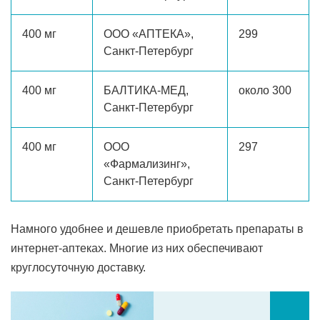
400 мг
ООО «АПТЕКА»,
299
Санкт-Петербург
400 мг
БАЛТИКА-МЕД,
около 300
Санкт-Петербург
400 мг
ООО
297
«Фармализинг»,
Санкт-Петербург
Намного удобнее и дешевле приобретать препараты в
интернет-аптеках. Многие из них обеспечивают
круглосуточную доставку.