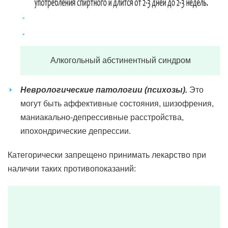
Алкогольный абстинентный синдром
Неврологические патологии (психозы).
Это
могут быть аффективные состояния, шизофрения,
маниакально-депрессивные расстройства,
ипохондрические депрессии.
Категорически запрещено принимать лекарство при
наличии таких противопоказаний: