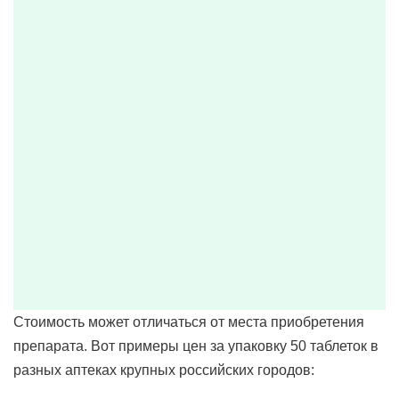
Стоимость может отличаться от места приобретения
препарата. Вот примеры цен за упаковку 50 таблеток в
разных аптеках крупных российских городов: