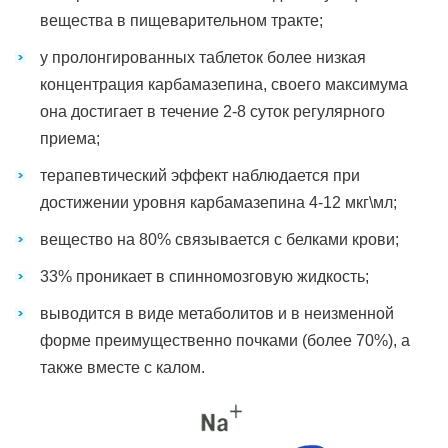
вещества в пищеварительном тракте;
у пролонгированных таблеток более низкая
концентрация карбамазепина, своего максимума
она достигает в течение 2-8 суток регулярного
приема;
терапевтический эффект наблюдается при
достижении уровня карбамазепина 4-12 мкг\мл;
вещество на 80% связывается с белками крови;
33% проникает в спинномозговую жидкость;
выводится в виде метаболитов и в неизменной
форме преимущественно почками (более 70%), а
также вместе с калом.