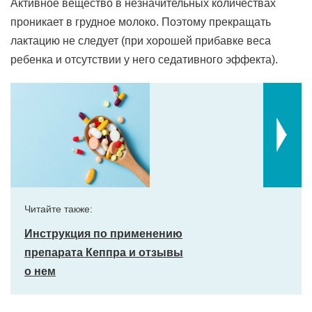
Активное вещество в незначительных количествах
проникает в грудное молоко. Поэтому прекращать
лактацию не следует (при хорошей прибавке веса
ребенка и отсутствии у него седативного эффекта).
Читайте также:
Инструкция по применению
препарата Кеппра и отзывы
о нем