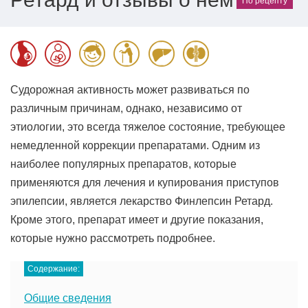
По рецепту
Судорожная активность может развиваться по
различным причинам, однако, независимо от
этиологии, это всегда тяжелое состояние, требующее
немедленной коррекции препаратами. Одним из
наиболее популярных препаратов, которые
применяются для лечения и купирования приступов
эпилепсии, является лекарство Финлепсин Ретард.
Кроме этого, препарат имеет и другие показания,
которые нужно рассмотреть подробнее.
Содержание:
Общие сведения