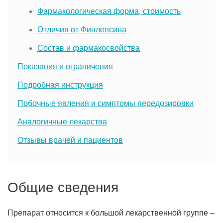
Фармакологическая форма, стоимость
Отличия от Финлепсина
Состав и фармакосвойства
Показания и ограничения
Подробная инструкция
Побочные явления и симптомы передозировки
Аналогичные лекарства
Отзывы врачей и пациентов
Общие сведения
Препарат относится к большой лекарственной группе –