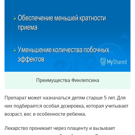
Преимущества Финлепсина
Препарат может назначаться детям старше 5 лет. Для
них подбирается особая дозировка, которая учитывает
возраст, вес и особенности ребенка.
Лекарство проникает через плаценту и вызывает