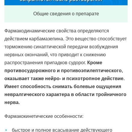
Общие сведения о препарате
Фармакодинамические свойства определяются
действием карбамазепина. Это вещество способствует
торможению синаптической передачи возбуждения
нервных окончаний, что приводит к снижению
распространения припадков судорог.
Кроме
противосудорожного и противоэпилептического,
оказывает также нейро- и психотропное действие.
Имеет способность снимать болевые ощущения
невралгического характера в области тройничного
нерва.
Фармакокинетические особенности:
быстрое и полное всасывание действующего