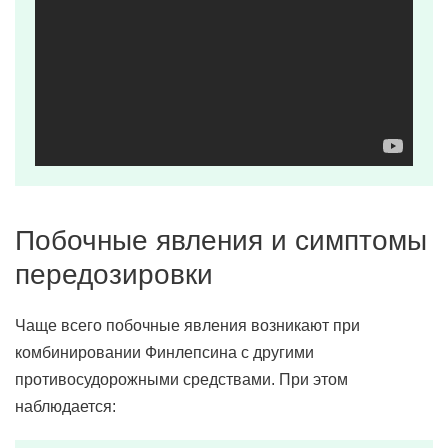
Побочные явления и симптомы
передозировки
Чаще всего побочные явления возникают при
комбинировании Финлепсина с другими
противосудорожными средствами. При этом
наблюдается: