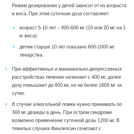
Режим дозирования у детей зависит от их возраста
и веса. При этом суточная доза составляет:
возраст 5-10 лет – 400-600 мг (10 или 20 мг на 1
кг веса);
детям старше 10 лет показано 600-1000 мг
лекарства.
При аффективных и маниакально-депрессивных
расстройствах лечение начинают с 400 мг, далее
дозу повышают до 800 мг, но не более 1600 мг за
сутки.
В случае алкогольной ломки нужно принимать по
300 мг дважды в день. При остром синдроме
возможно применение суточной дозы 1200 мг. В
тяжелых случаях Финлепсин сочетают с