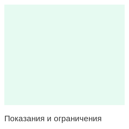
Показания и ограничения