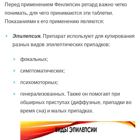
Перед применением Фенлипсин ретард важно четко
понимать, для чего принимаются эти таблетки.
Показаниями к его применению являются:
Эпилепсия.
Препарат используют для купирования
разных видов эпилептических припадков:
фокальных;
симптоматических;
психомоторных;
генерализованных. Также он помогает при
обширных приступах (диффузные, припадки во
время сна) и малых припадках.