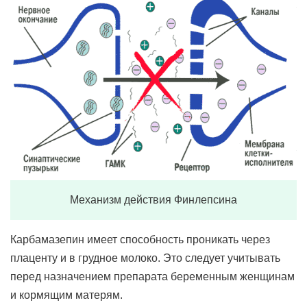
Механизм действия Финлепсина
Карбамазепин имеет способность проникать через
плаценту и в грудное молоко. Это следует учитывать
перед назначением препарата беременным женщинам
и кормящим матерям.