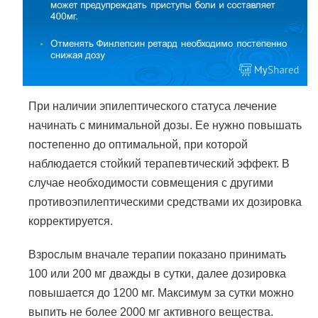
При наличии эпилептического статуса лечение
начинать с минимальной дозы. Ее нужно повышать
постепенно до оптимальной, при которой
наблюдается стойкий терапевтический эффект. В
случае необходимости совмещения с другими
противоэпилептическими средствами их дозировка
корректируется.
Взрослым вначале терапии показано принимать
100 или 200 мг дважды в сутки, далее дозировка
повышается до 1200 мг. Максимум за сутки можно
выпить не более 2000 мг активного вещества.