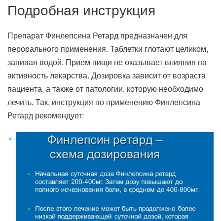
Подробная инструкция
Препарат Финлепсина Ретард предназначен для
перорального применения. Таблетки глотают целиком,
запивая водой. Прием пищи не оказывает влияния на
активность лекарства. Дозировка зависит от возраста
пациента, а также от патологии, которую необходимо
лечить. Так, инструкция по применению Финлепсина
Ретард рекомендует: