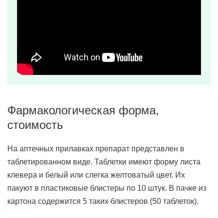
Фармакологическая форма,
стоимость
На аптечных прилавках препарат представлен в
таблетированном виде. Таблетки имеют форму листа
клевера и белый или слегка желтоватый цвет. Их
пакуют в пластиковые блистеры по 10 штук. В пачке из
картона содержится 5 таких блистеров (50 таблеток).