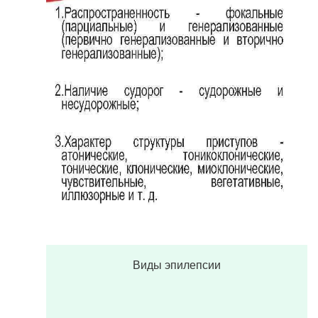
Виды эпилепсии