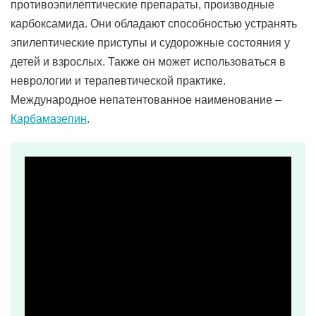
противоэпилептические препараты, производные
карбоксамида. Они обладают способностью устранять
эпилептические приступы и судорожные состояния у
детей и взрослых. Также он может использоваться в
неврологии и терапевтической практике.
Международное непатентованное наименование –
Карбамазепин
.