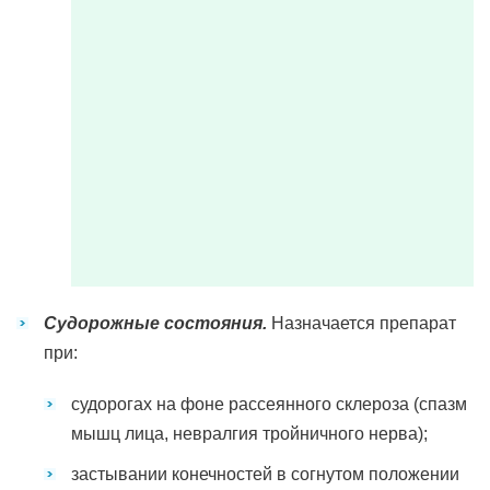
Судорожные состояния.
Назначается препарат
при:
судорогах на фоне рассеянного склероза (спазм
мышц лица, невралгия тройничного нерва);
застывании конечностей в согнутом положении