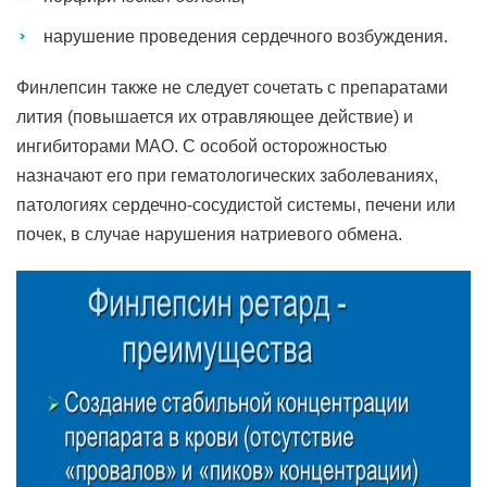
нарушение проведения сердечного возбуждения.
Финлепсин также не следует сочетать с препаратами
лития (повышается их отравляющее действие) и
ингибиторами МАО. С особой осторожностью
назначают его при гематологических заболеваниях,
патологиях сердечно-сосудистой системы, печени или
почек, в случае нарушения натриевого обмена.