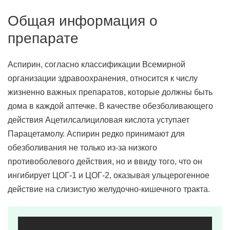
Общая информация о
препарате
Аспирин, согласно классификации Всемирной
организации здравоохранения, относится к числу
жизненно важных препаратов, которые должны быть
дома в каждой аптечке. В качестве обезболивающего
действия Ацетилсалициловая кислота уступает
Парацетамолу. Аспирин редко принимают для
обезболивания не только из-за низкого
противоболевого действия, но и ввиду того, что он
ингибирует ЦОГ-1 и ЦОГ-2, оказывая ульцерогенное
действие на слизистую желудочно-кишечного тракта.