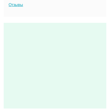
Отзывы