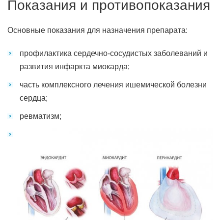
Показания и противопоказания
Основные показания для назначения препарата:
профилактика сердечно-сосудистых заболеваний и
развития инфаркта миокарда;
часть комплексного лечения ишемической болезни
сердца;
ревматизм;