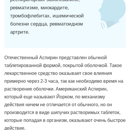
ревматизме, миокардите,
тромбофлебитах, ишемической
болезни сердца, ревматоидном
артрите.
Отечественный Аспирин представлен обычной
таблетированной формой, покрытой оболочкой. Такое
лекарственное средство оказывает свое влияния
примерно через 2-3 часа, так как необходимо время на
растворение оболочки. Американский Аспирин,
который еще называют Йорком, по механизму
действия ничем не отличается от обычного, но он
производится в виде шипучих растворимых таблеток,
которые попадая в организм, оказывают очень быстрое
действие.