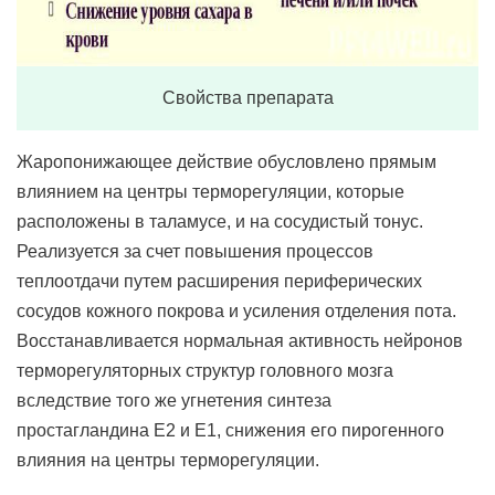
Свойства препарата
Жаропонижающее действие обусловлено прямым
влиянием на центры терморегуляции, которые
расположены в таламусе, и на сосудистый тонус.
Реализуется за счет повышения процессов
теплоотдачи путем расширения периферических
сосудов кожного покрова и усиления отделения пота.
Восстанавливается нормальная активность нейронов
терморегуляторных структур головного мозга
вследствие того же угнетения синтеза
простагландина Е2 и Е1, снижения его пирогенного
влияния на центры терморегуляции.