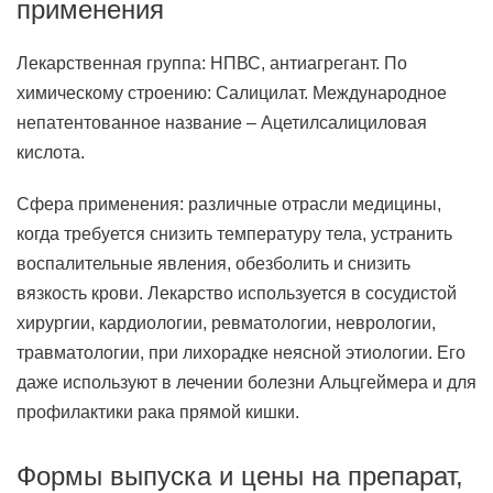
применения
Лекарственная группа: НПВС, антиагрегант. По
химическому строению: Салицилат. Международное
непатентованное название – Ацетилсалициловая
кислота.
Сфера применения: различные отрасли медицины,
когда требуется снизить температуру тела, устранить
воспалительные явления, обезболить и снизить
вязкость крови. Лекарство используется в сосудистой
хирургии, кардиологии, ревматологии, неврологии,
травматологии, при лихорадке неясной этиологии. Его
даже используют в лечении болезни Альцгеймера и для
профилактики рака прямой кишки.
Формы выпуска и цены на препарат,