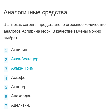
Аналогичные средства
В аптеках сегодня представлено огромное количество
аналогов Аспирина Йорк. В качестве замены можно
выбрать:
Аспирин.
Алка-Зельтцер
.
Алька-Прим
.
Аскофен.
Аспетер.
Ацекардин.
Ацелизин.