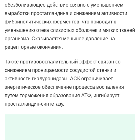
обезболивающее действие связно с уменьшением
выработки простагландина и снижением активности
фибринолитических ферментов, что приводит к
уменьшению отека слизистых оболочек и мягких тканей
организма. Оказывается меньшее давление на
рецепторные окончания.
Также противовоспалительный эффект связан со
снижением проницаемости сосудистой стенки и
активности гиалуронидазы. АСК ограничивает
энергетическое обеспечение процесса воспаления
путем торможения образования АТФ, ингибирует
простагландин-синтетазу.