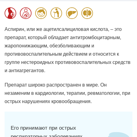
Аспирин, или же ацетилсалициловая кислота, – это
препарат, который обладает антитромбоцитарным,
жаропонижающим, обезболивающим и
противовоспалительным действием и относится к
группе нестероидных противовоспалительных средств
и антиагрегантов.
Препарат широко распространен в мире. Он
незаменим в кардиологии, терапии, ревматологии, при
острых нарушениях кровообращения.
Его принимают при острых
респираторных заболеваниях,