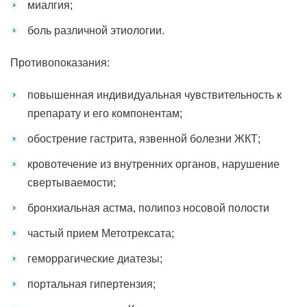
миалгия;
боль различной этиологии.
Противопоказания:
повышенная индивидуальная чувствительность к
препарату и его компонентам;
обострение гастрита, язвенной болезни ЖКТ;
кровотечение из внутренних органов, нарушение
свертываемости;
бронхиальная астма, полипоз носовой полости
частый прием Метотрексата;
геморрагические диатезы;
портальная гипертензия;