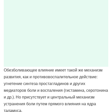
Обезболивающее влияние имеет такой же механизм
развития, как и противовоспалительное действие:
угнетение синтеза простагладинов и других
медиаторов боли и воспаления (гистамина, серотонина
и др.). Но присутствует и центральный механизм
устранения боли путем прямого влияния на ядра
таламуса.