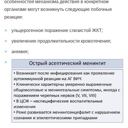
особенностей механизма действия в конкретном
организме могут возникнуть следующие побочные
реакции:
ульцерогенное поражение слизистой ЖКТ;
увеличение продолжительности кровотечения;
анемия;