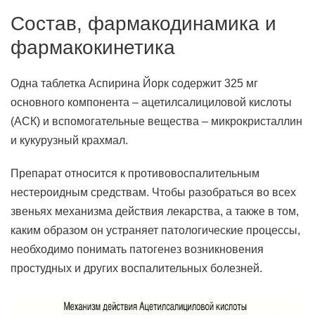
Состав, фармакодинамика и
фармакокинетика
Одна таблетка Аспирина Йорк содержит 325 мг
основного компонента – ацетилсалициловой кислоты
(АСК) и вспомогательные вещества – микрокристаллин
и кукурузный крахмал.
Препарат относится к противовоспалительным
нестероидным средствам. Чтобы разобраться во всех
звеньях механизма действия лекарства, а также в том,
каким образом он устраняет патологические процессы,
необходимо понимать патогенез возникновения
простудных и других воспалительных болезней.