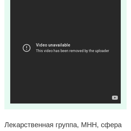
Лекарственная группа, МНН, сфера