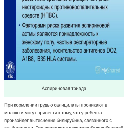
Аспириновая триада
При кормлении грудью салицилаты проникают в
молоко и могут привести к тому, что у ребенка
произойдет вытеснение билирубина, связанного с