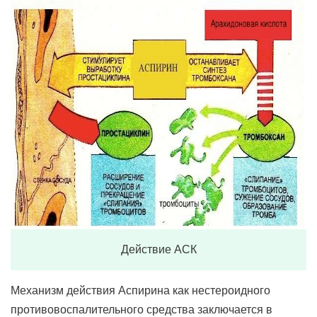
Действие АСК
Механизм действия Аспирина как нестероидного
противовоспалительного средства заключается в