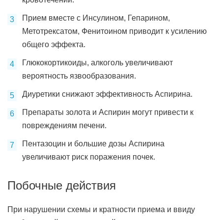
Прием вместе с Инсулином, Гепарином,
Метотрексатом, Фенитоином приводит к усилению
общего эффекта.
Глюкокортикоиды, алкоголь увеличивают
вероятность язвообразования.
Диуретики снижают эффективность Аспирина.
Препараты золота и Аспирин могут привести к
повреждениям печени.
Пентазоцин и большие дозы Аспирина
увеличивают риск поражения почек.
Побочные действия
При нарушении схемы и кратности приема и ввиду