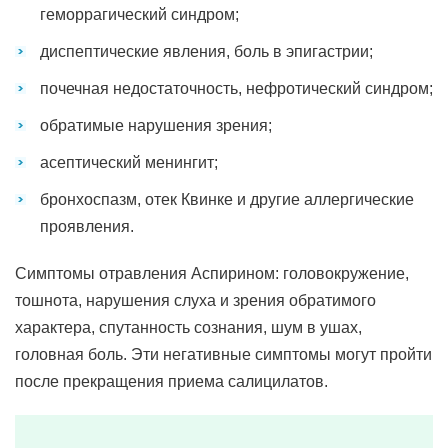
геморрагический синдром;
диспептические явления, боль в эпигастрии;
почечная недостаточность, нефротический синдром;
обратимые нарушения зрения;
асептический менингит;
бронхоспазм, отек Квинке и другие аллергические
проявления.
Симптомы отравления Аспирином: головокружение,
тошнота, нарушения слуха и зрения обратимого
характера, спутанность сознания, шум в ушах,
головная боль. Эти негативные симптомы могут пройти
после прекращения приема салицилатов.