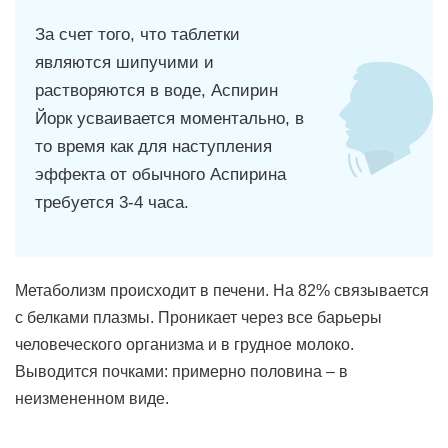
За счет того, что таблетки
являются шипучими и
растворяются в воде, Аспирин
Йорк усваивается моментально, в
то время как для наступления
эффекта от обычного Аспирина
требуется 3-4 часа.
Метаболизм происходит в печени. На 82% связывается
с белками плазмы. Проникает через все барьеры
человеческого организма и в грудное молоко.
Выводится почками: примерно половина – в
неизмененном виде.