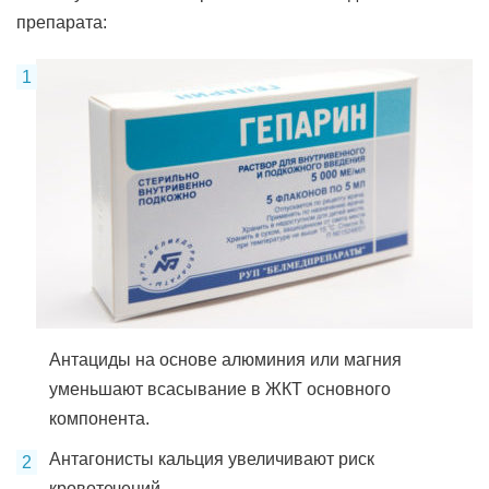
препарата:
Антациды на основе алюминия или магния
уменьшают всасывание в ЖКТ основного
компонента.
Антагонисты кальция увеличивают риск
кровотечений.