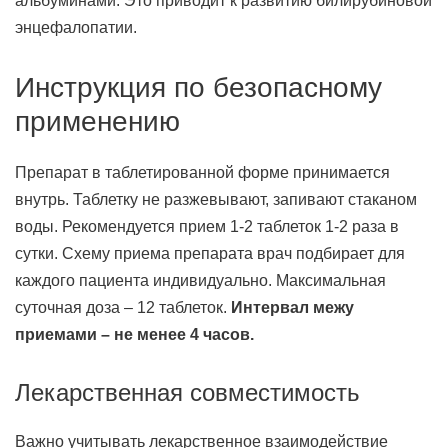
альбуминами. Это приводит к развитию билирубиновой
энцефалопатии.
Инструкция по безопасному
применению
Препарат в таблетированной форме принимается
внутрь. Таблетку не разжевывают, запивают стаканом
воды. Рекомендуется прием 1-2 таблеток 1-2 раза в
сутки. Схему приема препарата врач подбирает для
каждого пациента индивидуально. Максимальная
суточная доза – 12 таблеток.
Интервал межу
приемами – не менее 4 часов.
Лекарственная совместимость
Важно учитывать лекарственное взаимодействие