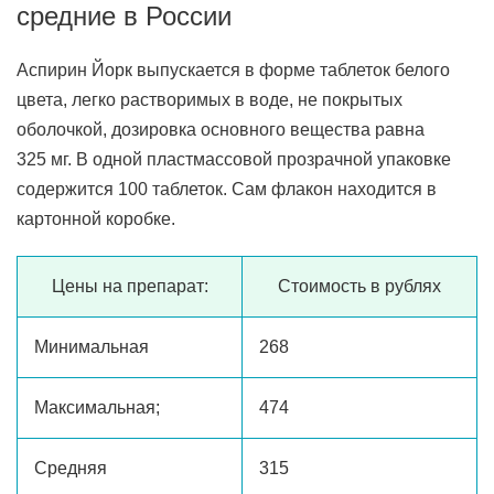
средние в России
Аспирин Йорк выпускается в форме таблеток белого
цвета, легко растворимых в воде, не покрытых
оболочкой, дозировка основного вещества равна
325 мг. В одной пластмассовой прозрачной упаковке
содержится 100 таблеток. Сам флакон находится в
картонной коробке.
Цены на препарат:
Стоимость в рублях
Минимальная
268
Максимальная;
474
Средняя
315