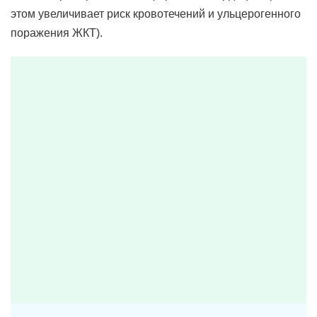
этом увеличивает риск кровотечений и ульцерогенного
поражения ЖКТ).