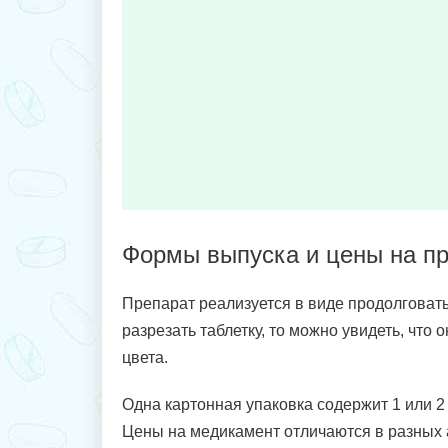
Формы выпуска и цены на пр
Препарат реализуется в виде продолговат
разрезать таблетку, то можно увидеть, что 
цвета.
Одна картонная упаковка содержит 1 или 2
Цены на медикамент отличаются в разных 