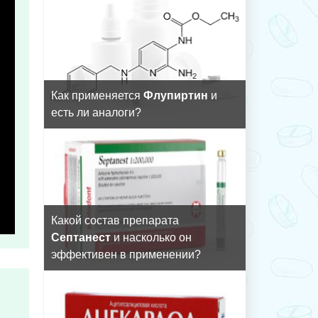
Как применяется
Флупиртин
и
есть ли аналоги?
Какой состав препарата
Септанест
и насколько он
эффективен в применении?