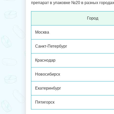
препарат в упаковке №20 в разных городах
Город
Москва
Санкт-Петербург
Краснодар
Новосибирск
Екатеринбург
Пятигорск