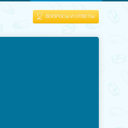
ВОПРОСЫ И ОТВЕТЫ