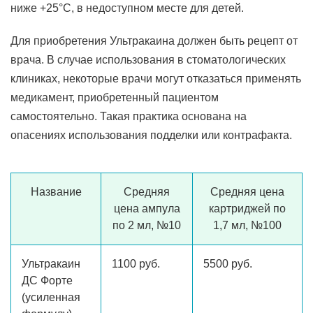
ниже +25°С, в недоступном месте для детей.
Для приобретения Ультракаина должен быть рецепт от
врача. В случае использования в стоматологических
клиниках, некоторые врачи могут отказаться применять
медикамент, приобретенный пациентом
самостоятельно. Такая практика основана на
опасениях использования подделки или контрафакта.
Название
Средняя
Средняя цена
цена ампула
картриджей по
по 2 мл, №10
1,7 мл, №100
Ультракаин
1100 руб.
5500 руб.
ДС Форте
(усиленная