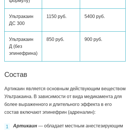
формулу)
Ультракаин
1150 руб.
5400 руб.
ДС 300
Ультракаин
850 руб.
900 руб.
Д (без
эпинефрина)
Состав
Артикаин является основным действующим веществом
Ультракаина. В зависимости от вида медикамента для
более выраженного и длительного эффекта в его
состав включают эпинефрин (адреналин):
Артикаин
— обладает местным анестезирующим