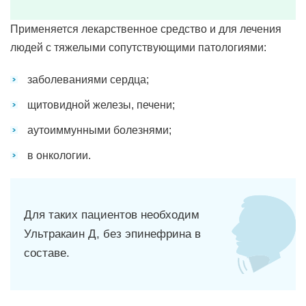
Применяется лекарственное средство и для лечения
людей с тяжелыми сопутствующими патологиями:
заболеваниями сердца;
щитовидной железы, печени;
аутоиммунными болезнями;
в онкологии.
Для таких пациентов необходим
Ультракаин Д, без эпинефрина в
составе.