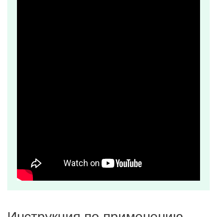
Инструкция по применению