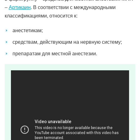
–
Артикаин
. В соответствии с международными
классификациями, относится к:
анестетикам;
средствам, действующим на нервную систему;
препаратам для местной анестезии.