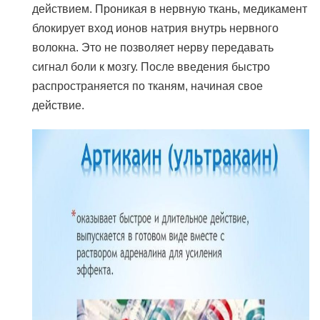
действием. Проникая в нервную ткань, медикамент
блокирует вход ионов натрия внутрь нервного
волокна. Это не позволяет нерву передавать
сигнал боли к мозгу. После введения быстро
распространяется по тканям, начиная свое
действие.