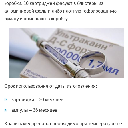
коробки, 10 картриджей фасуют в блистеры из
алюминиевой фольги либо плотную гофрированную
бумагу и помещают в коробку.
Срок использования от даты изготовления:
картриджи – 30 месяцев;
ампулы – 36 месяцев.
Хранить медпрепарат необходимо при температуре не