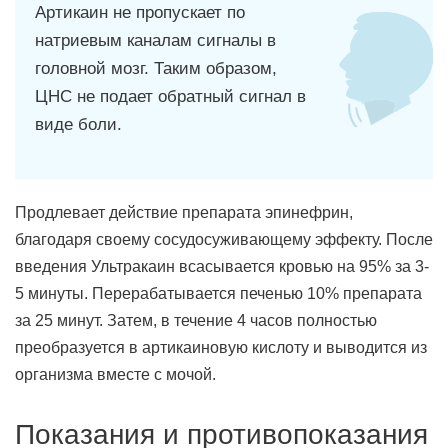
Артикаин не пропускает по
натриевым каналам сигналы в
головной мозг. Таким образом,
ЦНС не подает обратный сигнал в
виде боли.
Продлевает действие препарата эпинефрин,
благодаря своему сосудосуживающему эффекту. После
введения Ультракаин всасывается кровью на 95% за 3-
5 минуты. Перерабатывается печенью 10% препарата
за 25 минут. Затем, в течение 4 часов полностью
преобразуется в артикаиновую кислоту и выводится из
организма вместе с мочой.
Показания и противопоказания