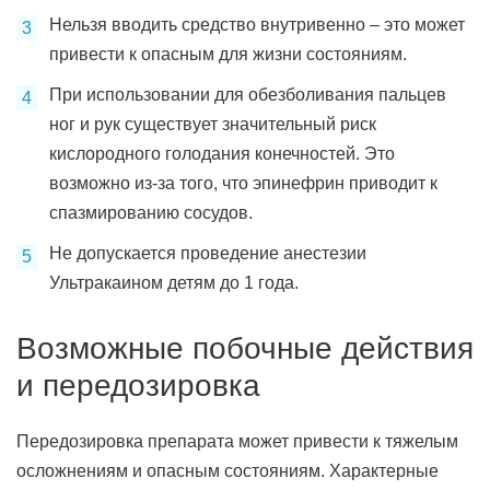
Нельзя вводить средство внутривенно – это может
привести к опасным для жизни состояниям.
При использовании для обезболивания пальцев
ног и рук существует значительный риск
кислородного голодания конечностей. Это
возможно из-за того, что эпинефрин приводит к
спазмированию сосудов.
Не допускается проведение анестезии
Ультракаином детям до 1 года.
Возможные побочные действия
и передозировка
Передозировка препарата может привести к тяжелым
осложнениям и опасным состояниям. Характерные