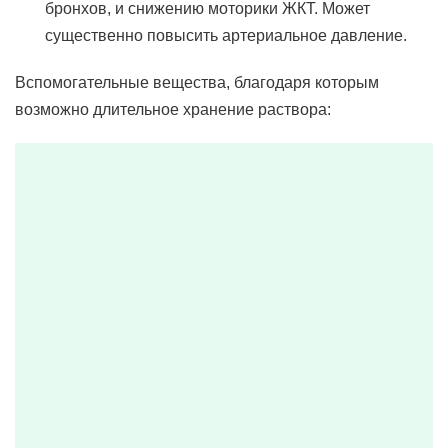
бронхов, и снижению моторики ЖКТ. Может
существенно повысить артериальное давление.
Вспомогательные вещества, благодаря которым
возможно длительное хранение раствора: