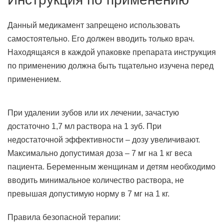
Данный медикамент запрещено использовать
самостоятельно. Его должен вводить только врач.
Находящаяся в каждой упаковке препарата инструкция
по применению должна быть тщательно изучена перед
применением.
При удалении зубов или их лечении, зачастую
достаточно 1,7 мл раствора на 1 зуб. При
недостаточной эффективности – дозу увеличивают.
Максимально допустимая доза – 7 мг на 1 кг веса
пациента. Беременным женщинам и детям необходимо
вводить минимальное количество раствора, не
превышая допустимую норму в 7 мг на 1 кг.
Правила безопасной терапии: