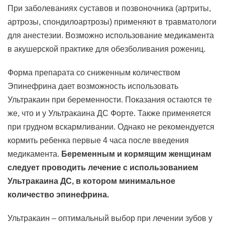
При заболеваниях суставов и позвоночника (артриты,
артрозы, спондилоартрозы) применяют в травматологи
для анестезии. Возможно использование медикамента
в акушерской практике для обезболивания рожениц.
Форма препарата со сниженным количеством
Эпинефрина дает возможность использовать
Ультракаин при беременности. Показания остаются те
же, что и у Ультракаина ДС Форте. Также применяется
при грудном вскармливании. Однако не рекомендуется
кормить ребенка первые 4 часа после введения
медикамента.
Беременным и кормящим женщинам
следует проводить лечение с использованием
Ультракаина ДС, в котором минимальное
количество эпинефрина.
Ультракаин – оптимальный выбор при лечении зубов у