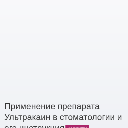
Применение препарата
Ультракаин в стоматологии и
его инструкция