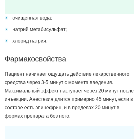
очищенная вода;
натрий метабисульфат;
хлорид натрия.
Фармакосвойства
Пациент начинает ощущать действие лекарственного
средства через 3-5 минут с момента введения.
Максимальный эффект наступает через 20 минут после
инъекции. Анестезия длится примерно 45 минут, если в
составе есть эпинефрин, и в пределах 20 минут в
формах препарата без него.