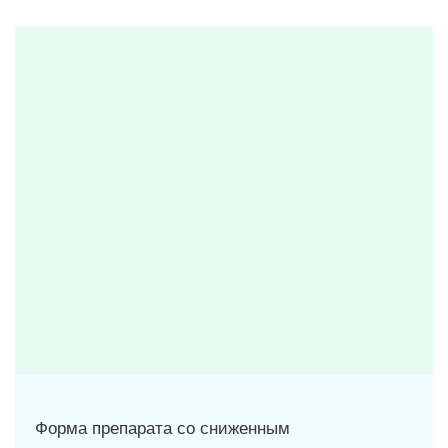
Форма препарата со сниженным