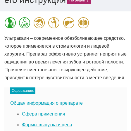
По рецепту
Ультракаин – современное обезболивающее средство,
которое применяется в стоматологии и лицевой
хирургии. Препарат эффективно устраняет неприятные
ощущения во время лечения зубов и ротовой полости.
Проявляет местное анестезирующее действие,
приводит к потере чувствительности в месте введения.
Содержание:
Общая информация о препарате
Сфера применения
Формы выпуска и цена