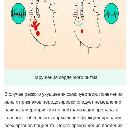
Нарушения сердечного ритма
В случае резкого ухудшения самочувствия, появления
явных признаков передозировки следует немедленно
начинать мероприятия по нейтрализации препарата.
Главное – обеспечить нормальное функционирование
всех органов пациента. После прекращения введения