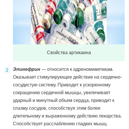
Свойства артикаина
Эпинефрин
— относится к адреномиметикам.
Оказывает стимулирующее действие на сердечно-
сосудистую систему. Приводит к ускоренному
сокращению сердечной мышцы, увеличивает
ударный и минутный объем сердца, приводит к
спазму сосудов, способствуя этим более
длительному и выраженному действию лекарства.
Способствует расслаблению гладких мышц