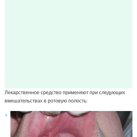
Лекарственное средство применяют при следующих
вмешательствах в ротовую полость: