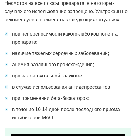
Несмотря на все плюсы препарата, в некоторых
случаях его использование запрещено. Ультракаин не
рекомендуется применять в следующих ситуациях:
при непереносимости какого-либо компонента
препарата;
наличие тяжелых сердечных заболеваний;
анемия различного происхождения;
при закрытоугольной глаукоме;
в случае использования антидепрессантов;
при применении бета-блокаторов;
в течение 10-14 дней после последнего приема
ингибиторов МАО.