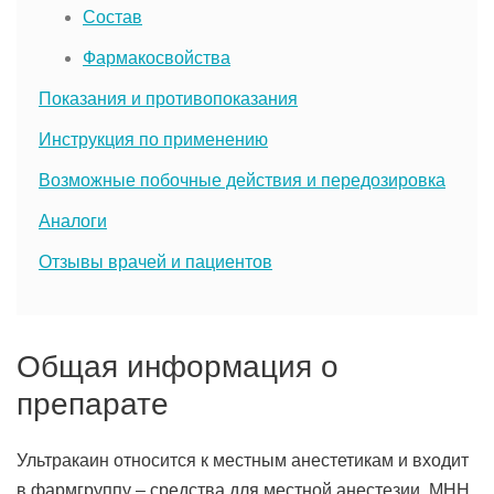
Состав
Фармакосвойства
Показания и противопоказания
Инструкция по применению
Возможные побочные действия и передозировка
Аналоги
Отзывы врачей и пациентов
Общая информация о
препарате
Ультракаин относится к местным анестетикам и входит
в фармгруппу – средства для местной анестезии. МНН