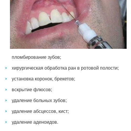
пломбирование зубов;
хирургическая обработка ран в ротовой полости;
установка коронок, брекетов;
вскрытие флюсов;
удаление больных зубов;
удаление абсцессов, кист;
удаление аденоидов.