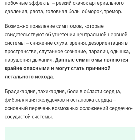
побочные эффекты – резкий скачок артериального
давления, рвота, головная боль, обморок, тремор.
Возможно появление симптомов, которые
свидетельствуют об угнетении центральной нервной
системы – снижение слуха, зрения, дезориентация в
пространстве, спутанное сознание, паралич, одышка,
нарушения дыхания.
Данные симптомы являются
крайне опасными и могут стать причиной
летального исхода.
Брадикардия, тахикардия, боли в области сердца,
фибрилляция желудочков и остановка сердца –
основный перечень возможных осложнений сердечно-
сосудистой системы.