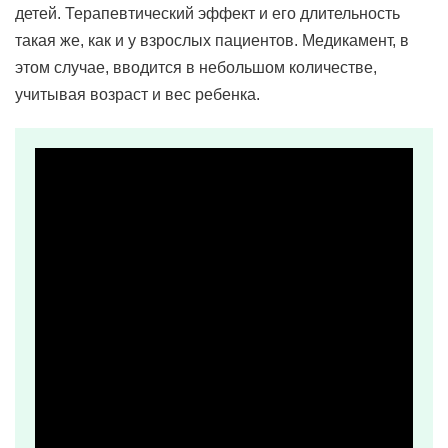
детей. Терапевтический эффект и его длительность
такая же, как и у взрослых пациентов. Медикамент, в
этом случае, вводится в небольшом количестве,
учитывая возраст и вес ребенка.