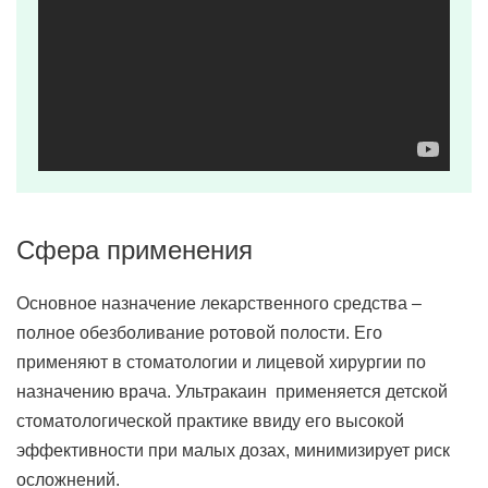
Сфера применения
Основное назначение лекарственного средства –
полное обезболивание ротовой полости. Его
применяют в стоматологии и лицевой хирургии по
назначению врача. Ультракаин применяется детской
стоматологической практике ввиду его высокой
эффективности при малых дозах, минимизирует риск
осложнений.