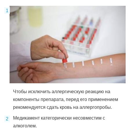
Чтобы исключить аллергическую реакцию на
компоненты препарата, перед его применением
рекомендуется сдать кровь на аллергопробы.
Медикамент категорически несовместим с
алкоголем.