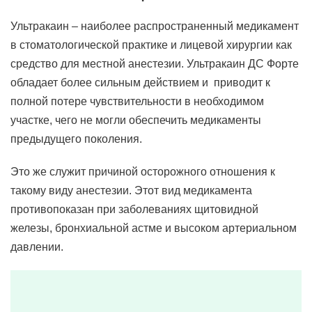
Ультракаин – наиболее распространенный медикамент
в стоматологической практике и лицевой хирургии как
средство для местной анестезии. Ультракаин ДС Форте
обладает более сильным действием и приводит к
полной потере чувствительности в необходимом
участке, чего не могли обеспечить медикаменты
предыдущего поколения.
Это же служит причиной осторожного отношения к
такому виду анестезии. Этот вид медикамента
противопоказан при заболеваниях щитовидной
железы, бронхиальной астме и высоком артериальном
давлении.