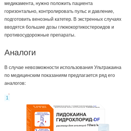
медикамента, нужно положить пациента
горизонтально, контролировать пульс и давление,
подготовить венозный катетер. В экстренных случаях
вводятся большие дозы глюкокортикостероидов и
противосудорожные препараты.
Аналоги
В случае невозможности использования Ультракаина
по медицинским показаниям предлагается ряд его
аналогов: