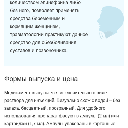
количеством эпинефрина либо
без него, позволяет применять
средства беременным и
кормящим женщинам,
травматологии практикуют данное
средство для обезболивания
суставов и позвоночника.
Формы выпуска и цена
Медикамент выпускается исключительно в виде
раствора для инъекций. Визуально схож с водой – без
запаха, бесцветный, прозрачный. Для удобного
использования препарат фасуют в ампулы (2 мл) или
картриджи (1,7 мл). Ампулы упакованы в картонные