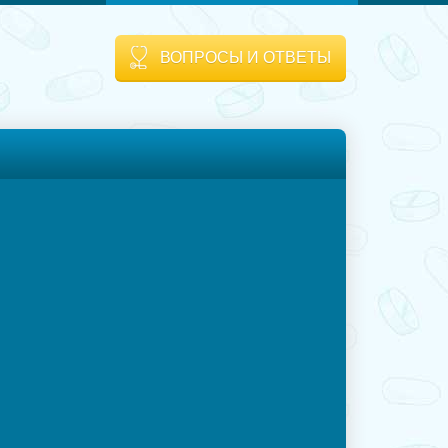
ВОПРОСЫ И ОТВЕТЫ