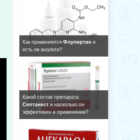
Как применяется
Флупиртин
и
есть ли аналоги?
Какой состав препарата
Септанест
и насколько он
эффективен в применении?