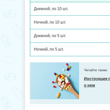
Дневной, по 10 шт.
Ночной, по 10 шт.
Дневной, по 5 шт.
Ночной, по 5 шт.
Читайте также:
Инструкция 
о нем