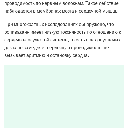
проводимость по нервным волокнам. Такое действие
наблюдается в мембранах мозга и сердечной мышцы.
При многократных исследованиях обнаружено, что
ропивакаин имеет низкую токсичность по отношению к
сердечно-сосудистой системе, то есть при допустимых
дозах не замедляет сердечную проводимость, не
вызывает аритмию и остановку сердца.