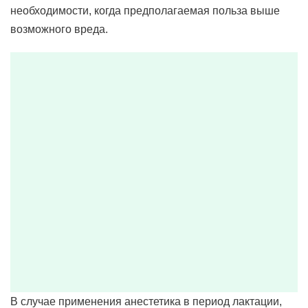
необходимости, когда предполагаемая польза выше
возможного вреда.
В случае применения анестетика в период лактации,