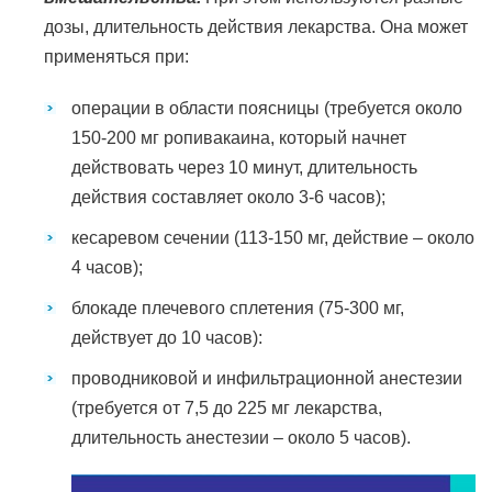
дозы, длительность действия лекарства. Она может
применяться при:
операции в области поясницы (требуется около
150-200 мг ропивакаина, который начнет
действовать через 10 минут, длительность
действия составляет около 3-6 часов);
кесаревом сечении (113-150 мг, действие – около
4 часов);
блокаде плечевого сплетения (75-300 мг,
действует до 10 часов):
проводниковой и инфильтрационной анестезии
(требуется от 7,5 до 225 мг лекарства,
длительность анестезии – около 5 часов).