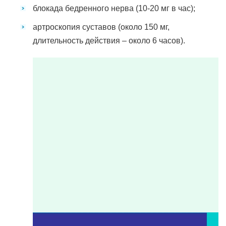
блокада бедренного нерва (10-20 мг в час);
артроскопия суставов (около 150 мг,
длительность действия – около 6 часов).