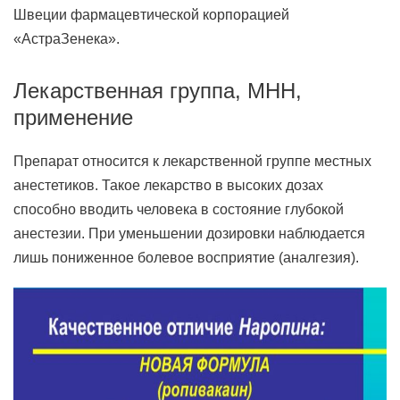
Швеции фармацевтической корпорацией
«АстраЗенека».
Лекарственная группа, МНН,
применение
Препарат относится к лекарственной группе местных
анестетиков. Такое лекарство в высоких дозах
способно вводить человека в состояние глубокой
анестезии. При уменьшении дозировки наблюдается
лишь пониженное болевое восприятие (аналгезия).