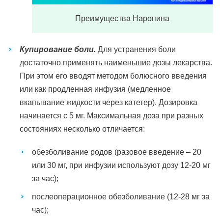
Преимущества Наропина
Купирование боли.
Для устранения боли
достаточно применять наименьшие дозы лекарства.
При этом его вводят методом болюсного введения
или как продленная инфузия (медленное
вкапывание жидкости через катетер). Дозировка
начинается с 5 мг. Максимальная доза при разных
состояниях несколько отличается:
обезболивание родов (разовое введение – 20
или 30 мг, при инфузии используют дозу 12-20 мг
за час);
послеоперационное обезболивание (12-28 мг за
час);