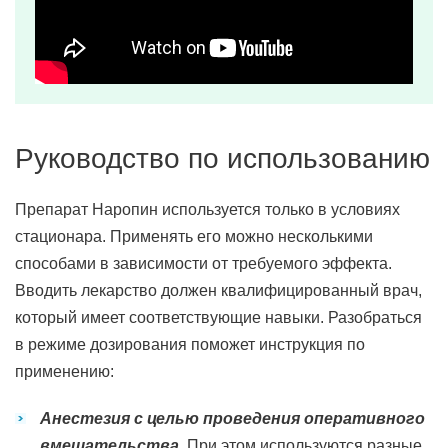
Руководство по использованию
Препарат Наропин используется только в условиях
стационара. Применять его можно несколькими
способами в зависимости от требуемого эффекта.
Вводить лекарство должен квалифицированный врач,
который имеет соответствующие навыки. Разобраться
в режиме дозирования поможет инструкция по
применению:
Анестезия с целью проведения оперативного
вмешательства.
При этом используются разные