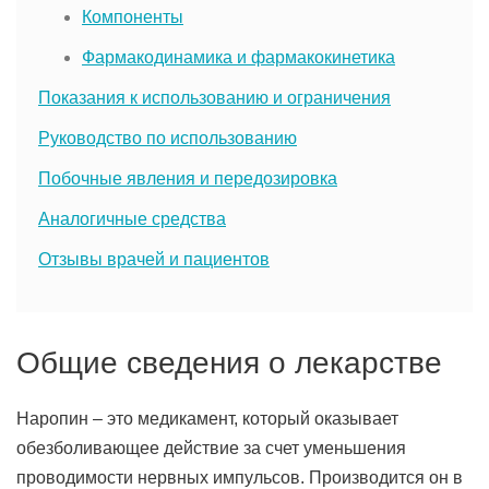
Компоненты
Фармакодинамика и фармакокинетика
Показания к использованию и ограничения
Руководство по использованию
Побочные явления и передозировка
Аналогичные средства
Отзывы врачей и пациентов
Общие сведения о лекарстве
Наропин – это медикамент, который оказывает
обезболивающее действие за счет уменьшения
проводимости нервных импульсов. Производится он в