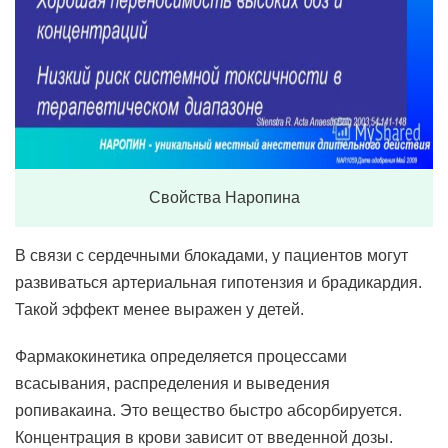
Свойства Наропина
В связи с сердечными блокадами, у пациентов могут
развиваться артериальная гипотензия и брадикардия.
Такой эффект менее выражен у детей.
Фармакокинетика определяется процессами
всасывания, распределения и выведения
ропивакаина. Это вещество быстро абсорбируется.
Концентрация в крови зависит от введенной дозы.