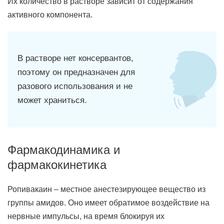
Их количество в растворе зависит от содержания
активного компонента.
В растворе нет консервантов,
поэтому он предназначен для
разового использования и не
может храниться.
Фармакодинамика и
фармакокинетика
Ропивакаин – местное анестезирующее вещество из
группы амидов. Оно имеет обратимое воздействие на
нервные импульсы, на время блокируя их