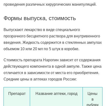
проведения различных хирургических манипуляций.
Формы выпуска, стоимость
Выпускают лекарство в виде специального
прозрачного бесцветного раствора для внутривенного
введения. Жидкость содержится в стеклянных ампулах
объемом 10 или 20 мл по 5 штук в коробке.
Стоимость препарата Наропин зависит от содержания
действующего компонента в одной ампуле. Также цена
отличается в зависимости от места его приобретения.
Средние цены в аптеках городов России:
Препарат
Название аптеки, город
Цены
в
рублях