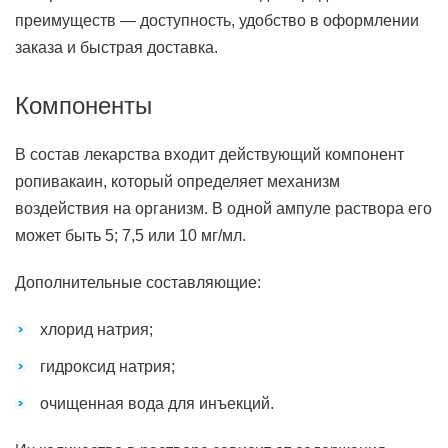
преимуществ — доступность, удобство в оформлении
заказа и быстрая доставка.
Компоненты
В состав лекарства входит действующий компонент
ропивакаин, который определяет механизм
воздействия на организм. В одной ампуле раствора его
может быть 5; 7,5 или 10 мг/мл.
Дополнительные составляющие:
хлорид натрия;
гидроксид натрия;
очищенная вода для инъекций.