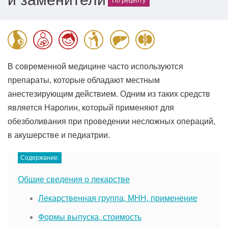
По рецепту
В современной медицине часто используются
препараты, которые обладают местным
анестезирующим действием. Одним из таких средств
является Наропин, который применяют для
обезболивания при проведении несложных операций,
в акушерстве и педиатрии.
Содержание:
Общие сведения о лекарстве
Лекарственная группа, МНН, применение
Формы выпуска, стоимость