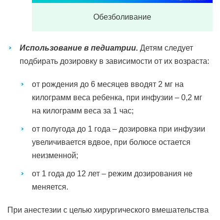
Обезболивание
Использование в педиатрии.
Детям следует
подбирать дозировку в зависимости от их возраста:
от рождения до 6 месяцев вводят 2 мг на
килограмм веса ребенка, при инфузии – 0,2 мг
на килограмм веса за 1 час;
от полугода до 1 года – дозировка при инфузии
увеличивается вдвое, при болюсе остается
неизменной;
от 1 года до 12 лет – режим дозирования не
меняется.
При анестезии с целью хирургического вмешательства