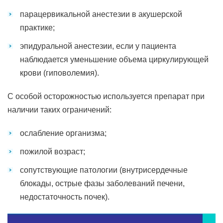
парацервикальной анестезии в акушерской
практике;
эпидуральной анестезии, если у пациента
наблюдается уменьшение объема циркулирующей
крови (гиповолемия).
С особой осторожностью используется препарат при
наличии таких ограничений:
ослабление организма;
пожилой возраст;
сопутствующие патологии (внутрисердечные
блокады, острые фазы заболеваний печени,
недостаточность почек).