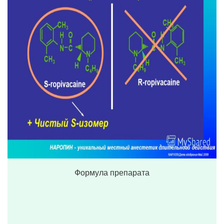
Формула препарата