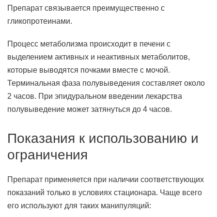
Препарат связывается преимущественно с
гликопротеинами.
Процесс метаболизма происходит в печени с
выделением активных и неактивных метаболитов,
которые выводятся почками вместе с мочой.
Терминальная фаза полувыведения составляет около
2 часов. При эпидуральном введении лекарства
полувыведение может затянуться до 4 часов.
Показания к использованию и
ограничения
Препарат применяется при наличии соответствующих
показаний только в условиях стационара. Чаще всего
его используют для таких манипуляций: