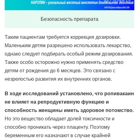
Безопасность препарата
Таким пациентам требуется коррекция дозировки.
Маленьким детям разрешено использовать лекарство,
однако следует подбирать особый режим дозирования.
Также особо осторожно нужно применять средство
детям от рождения до 6 месяцев. Это связано с
незрелостью развития их внутренних органов.
В ходе исследований установлено, что ропивакаин
не влияет на репродуктивную функцию и
способность женщины иметь здоровое потомство.
Но это вещество обладает долей токсичности и
способно проникать через плаценту. Поэтому
беременным его назначают в случае крайней