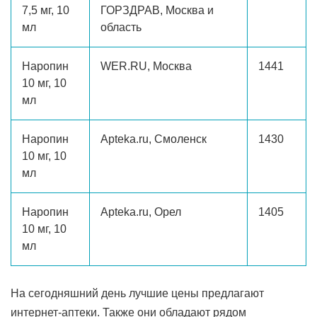
7,5 мг, 10
ГОРЗДРАВ, Москва и
мл
область
Наропин
WER.RU, Москва
1441
10 мг, 10
мл
Наропин
Apteka.ru, Смоленск
1430
10 мг, 10
мл
Наропин
Apteka.ru, Орел
1405
10 мг, 10
мл
На сегодняшний день лучшие цены предлагают
интернет-аптеки. Также они обладают рядом