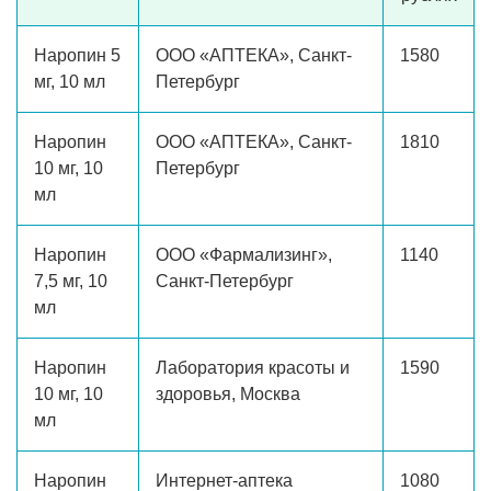
Наропин 5
ООО «АПТЕКА», Санкт-
1580
мг, 10 мл
Петербург
Наропин
ООО «АПТЕКА», Санкт-
1810
10 мг, 10
Петербург
мл
Наропин
ООО «Фармализинг»,
1140
7,5 мг, 10
Санкт-Петербург
мл
Наропин
Лаборатория красоты и
1590
10 мг, 10
здоровья, Москва
мл
Наропин
Интернет-аптека
1080