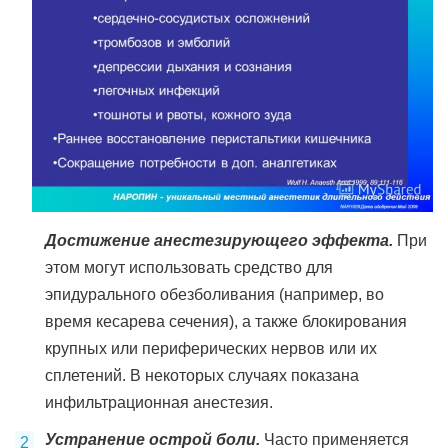
Достижение анестезирующего эффекта.
При
этом могут использовать средство для
эпидурального обезболивания (например, во
время кесарева сечения), а также блокирования
крупных или периферических нервов или их
сплетений. В некоторых случаях показана
инфильтрационная анестезия.
Устранение острой боли.
Часто применяется