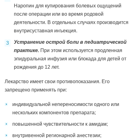
Наропин для купирования болевых ощущений
после операции или во время родовой
деятельности. В отдельных случаях производится
внутрисуставная инъекция.
Устранение острой боли в педиатрической
практике.
При этом используется продленная
эпидуральная инфузия или блокада для детей от
рождения до 12 лет.
Лекарство имеет свои противопоказания. Его
запрещено применять при:
индивидуальной непереносимости одного или
нескольких компонентов препарата;
повышенной чувствительности к амидам;
внутривенной регионарной анестезии;