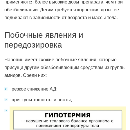
применяются более высокие дозы препарата, чем при
обезболивании. Детям требуется коррекция дозы, ее
подбирают в зависимости от возраста и массы тела.
Побочные явления и
передозировка
Наропин имеет схожие побочные явления, которые
присущи другим обезболивающим средствам из группы
амидов. Среди них:
резкое снижение АД;
приступы тошноты и рвоты;