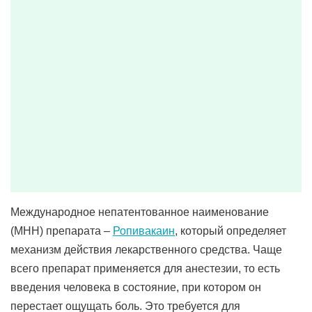
Международное непатентованное наименование
(МНН) препарата –
Ропивакаин
, который определяет
механизм действия лекарственного средства. Чаще
всего препарат применяется для анестезии, то есть
введения человека в состояние, при котором он
перестает ощущать боль. Это требуется для