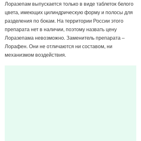
Лоразепам выпускается только в виде таблеток белого
цвета, имеющих цилиндрическую форму и полосы для
разделения по бокам. На территории России этого
препарата нет в наличии, поэтому назвать цену
Лоразепама невозможно. Заменитель препарата –
Лорафен. Они не отличаются ни составом, ни
механизмом воздействия.