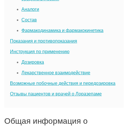
Аналоги
Состав
Фармакодинамика и фармакокинетика
Показания и противопоказания
Инструкция по применению
Дозировка
Лекарственное взаимодействие
Возможные побочные действия и передозировка
Отзывы пациентов и врачей о Лоразепаме
Общая информация о