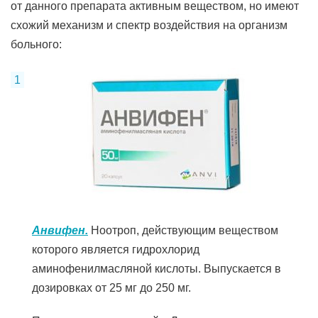
от данного препарата активным веществом, но имеют
схожий механизм и спектр воздействия на организм
больного:
Анвифен.
Ноотроп, действующим веществом
которого является гидрохлорид
аминофенилмасляной кислоты. Выпускается в
дозировках от 25 мг до 250 мг.