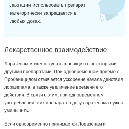
лактации использовать препарат
категорически запрещается в
любых дозах.
Лекарственное взаимодействие
Лоразепам может вступать в реакцию с некоторыми
другими препаратами. При одновременном приеме с
Пробенецидом отмечается ускорение начала действия
лоразепама, а также увеличение времени его
действия. В связи с этим, при одновременном
употреблении этих препаратов дозу лоразепама нужно
уменьшить.
Если одновременно принимается Лоразепам и