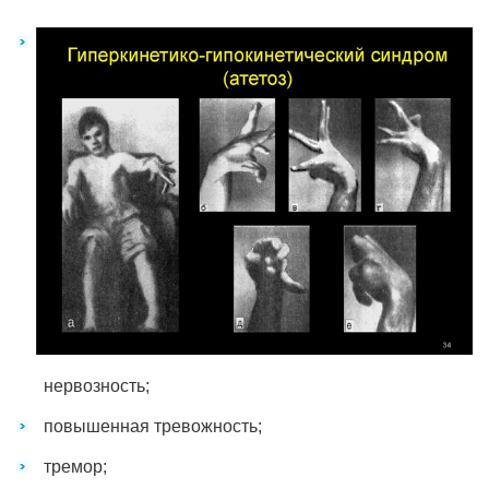
нервозность;
повышенная тревожность;
тремор;