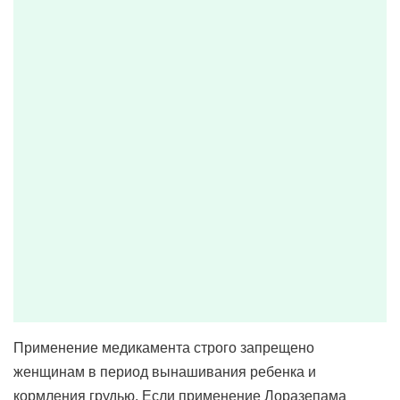
Применение медикамента строго запрещено
женщинам в период вынашивания ребенка и
кормления грудью. Если применение Лоразепама