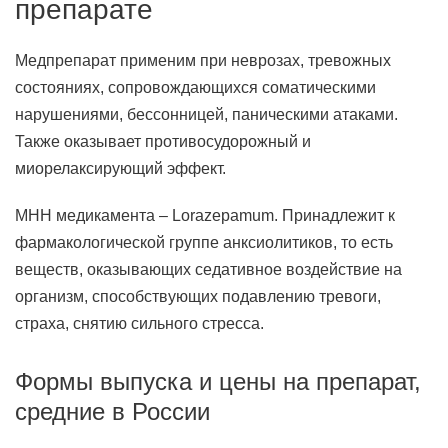
препарате
Медпрепарат применим при неврозах, тревожных
состояниях, сопровождающихся соматическими
нарушениями, бессонницей, паническими атаками.
Также оказывает противосудорожный и
миорелаксирующий эффект.
МНН медикамента – Lorazepamum. Принадлежит к
фармакологической группе анксиолитиков, то есть
веществ, оказывающих седативное воздействие на
организм, способствующих подавлению тревоги,
страха, снятию сильного стресса.
Формы выпуска и цены на препарат,
средние в России