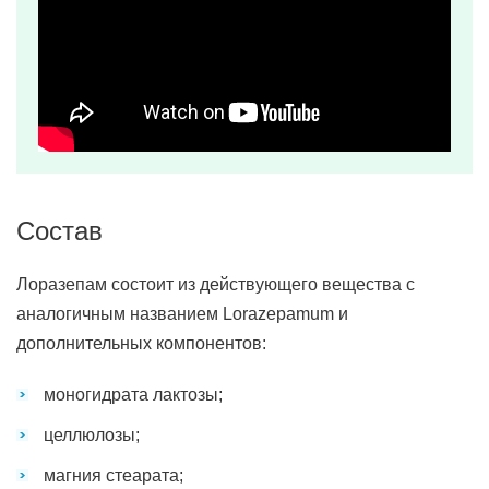
Состав
Лоразепам состоит из действующего вещества с
аналогичным названием Lorazepamum и
дополнительных компонентов:
моногидрата лактозы;
целлюлозы;
магния стеарата;