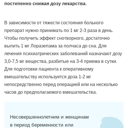
постепенно снижая дозу лекарства.
В зависимости от тяжести состояния больного
препарат нужно принимать по 1 мг 2-3 раза в день.
Чтобы получить эффект снотворного, достаточно
выпить 1 мг Лоразепама за полчаса до сна. Для
лечения психиатрических заболеваний назначают дозу
3,0-7,5 мг вещества, разбитые на 3-4 приема в сутки.
Для подготовки пациента к оперативному
вмешательству используется доза 1-2 мг
непосредственно перед операцией или на несколько
часов до предполагаемого вмешательства.
Несовершеннолетним и женщинам
в период беременности или