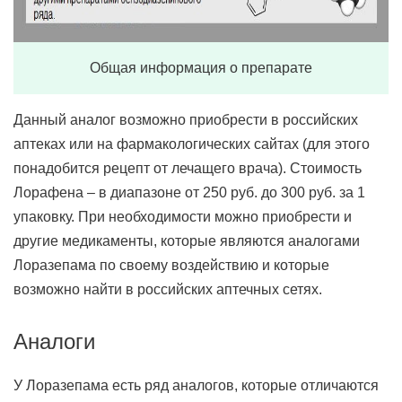
Общая информация о препарате
Данный аналог возможно приобрести в российских
аптеках или на фармакологических сайтах (для этого
понадобится рецепт от лечащего врача). Стоимость
Лорафена – в диапазоне от 250 руб. до 300 руб. за 1
упаковку. При необходимости можно приобрести и
другие медикаменты, которые являются аналогами
Лоразепама по своему воздействию и которые
возможно найти в российских аптечных сетях.
Аналоги
У Лоразепама есть ряд аналогов, которые отличаются