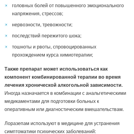
головных болей от повышенного эмоционального
напряжения, стрессов;
нервозности, тревожности;
последствий пережитого шока;
тошноты и рвоты, спровоцированных
прохождением курса химиотерапии;
Также препарат может использоваться как
компонент комбинированной терапии во время
лечения хронической алкогольной зависимости.
Иногда назначается в комбинации с анальгетическими
медикаментами для подготовки больных к
оперативным или диагностическим вмешательствам.
Лоразепам используют в медицине для устранения
симптоматики психических заболеваний: