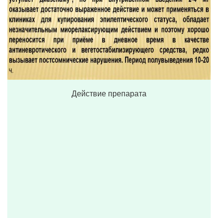
Действие препарата