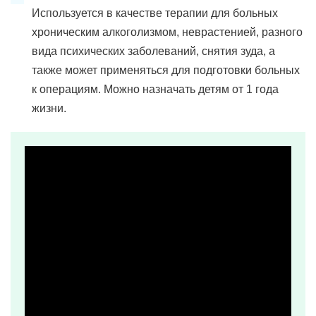
Используется в качестве терапии для больных
хроническим алкоголизмом, неврастенией, разного
вида психических заболеваний, снятия зуда, а
также может применяться для подготовки больных
к операциям. Можно назначать детям от 1 года
жизни.