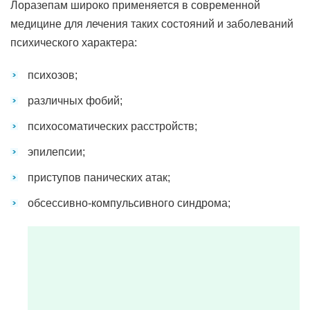
Лоразепам широко применяется в современной
медицине для лечения таких состояний и заболеваний
психического характера:
психозов;
различных фобий;
психосоматических расстройств;
эпилепсии;
приступов панических атак;
обсессивно-компульсивного синдрома;