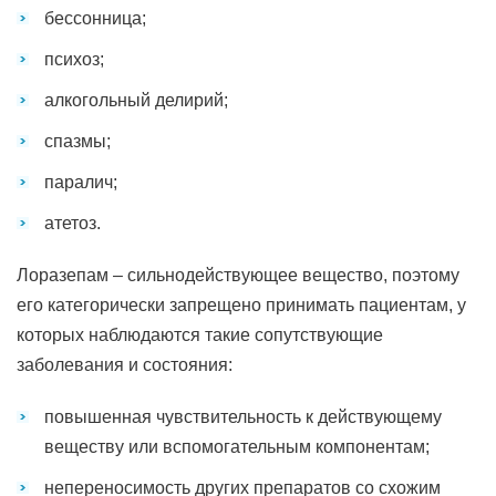
бессонница;
психоз;
алкогольный делирий;
спазмы;
паралич;
атетоз.
Лоразепам – сильнодействующее вещество, поэтому
его категорически запрещено принимать пациентам, у
которых наблюдаются такие сопутствующие
заболевания и состояния:
повышенная чувствительность к действующему
веществу или вспомогательным компонентам;
непереносимость других препаратов со схожим