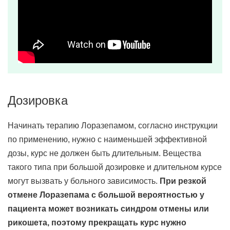
Дозировка
Начинать терапию Лоразепамом, согласно инструкции
по применению, нужно с наименьшей эффективной
дозы, курс не должен быть длительным. Вещества
такого типа при большой дозировке и длительном курсе
могут вызвать у больного зависимость.
При резкой
отмене Лоразепама с большой вероятностью у
пациента может возникать синдром отмены или
рикошета, поэтому прекращать курс нужно