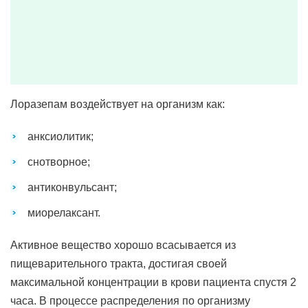
Лоразепам воздействует на организм как:
анксиолитик;
снотворное;
антиконвульсант;
миорелаксант.
Активное вещество хорошо всасывается из
пищеварительного тракта, достигая своей
максимальной концентрации в крови пациента спустя 2
часа. В процессе распределения по организму