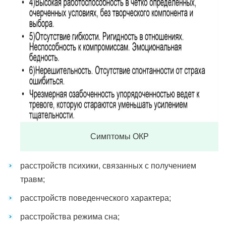
Симптомы ОКР
расстройств психики, связанных с получением
травм;
расстройств поведенческого характера;
расстройства режима сна;