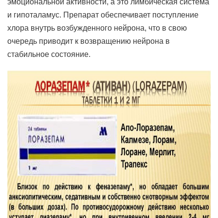
эмоциональной активности, а это лимбическая система
и гипоталамус. Препарат обеспечивает поступление
хлора внутрь возбужденного нейрона, что в свою
очередь приводит к возвращению нейрона в
стабильное состояние.