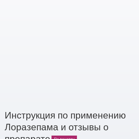
Инструкция по применению
Лоразепама и отзывы о
препарате