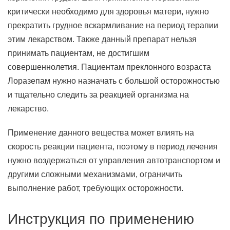
критически необходимо для здоровья матери, нужно
прекратить грудное вскармливание на период терапии
этим лекарством. Также данный препарат нельзя
принимать пациентам, не достигшим
совершеннолетия. Пациентам преклонного возраста
Лоразепам нужно назначать с большой осторожностью
и тщательно следить за реакцией организма на
лекарство.
Применение данного вещества может влиять на
скорость реакции пациента, поэтому в период лечения
нужно воздержаться от управления автотранспортом и
другими сложными механизмами, ограничить
выполнение работ, требующих осторожности.
Инструкция по применению